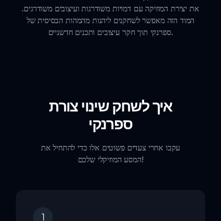
את יצירת המוזיקה עם דמויות משודרגות ועיצובים משודרגים.
המוד הזה מאפשר לשחקנים ליהנות מהמהות הבסיסית של
ספרנקי תוך חקר עיצובים ותכנים חדשניים.
איך לשחק שינוי צורת
ספרנקי
עקבו אחרי צעדים פשוטים אלו כדי להתחיל את
המסע המוזיקלי שלכם!
1