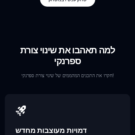
למה תאהבו את שינוי צורת
ספרנקי
חקרו את התכנים המהממים של שינוי צורת ספרנקי!
דמויות מעוצבות מחדש