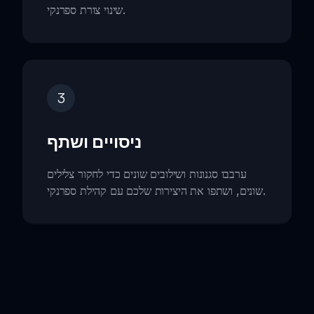
שינוי צורת ספרנקי.
3
ניסויים ושתף
ערבבו סגנונות ושילובים שונים כדי לחקור צלילים
שונים, ושתפו את היצירות שלכם עם קהילת ספרנקי.