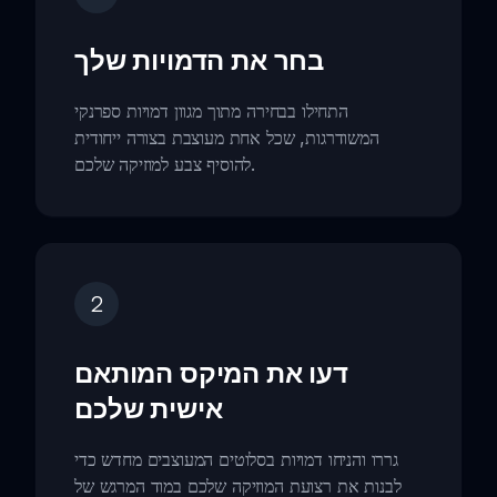
בחר את הדמויות שלך
התחילו בבחירה מתוך מגוון דמויות ספרנקי
המשודרגות, שכל אחת מעוצבת בצורה ייחודית
להוסיף צבע למוזיקה שלכם.
2
דעו את המיקס המותאם
אישית שלכם
גררו והניחו דמויות בסלוטים המעוצבים מחדש כדי
לבנות את רצועת המוזיקה שלכם במוד המרגש של