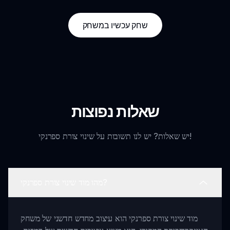
שחק עכשיו במשחק
שאלות נפוצות
יש שאלות? יש לנו תשובות על שינוי צורת ספרנקי!
מהו מוד שינוי צורת ספרנקי?
מוד שינוי צורת ספרנקי הוא עיצוב מחדש חדשני של משחק