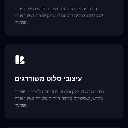
חוו פנייה מודרנית עם עיצובים חדשים של דמויות
שמביאות אנרגיה תוססת למשחק שלכם בשינוי צורת
ספרנקי.
עיצובי סלוט משודרגים
תיהנו ממשחק חלק ומרתק יותר עם סלוטים מעוצבים
מחדש, שמייצרים סביבה חזותית עשירה בשינוי צורת
ספרנקי.