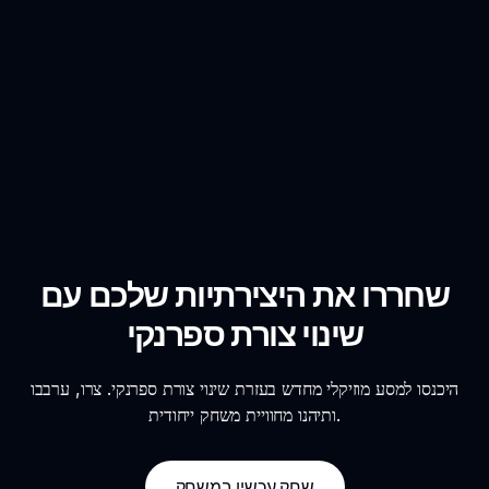
שחררו את היצירתיות שלכם עם
שינוי צורת ספרנקי
היכנסו למסע מוזיקלי מחדש בעזרת שינוי צורת ספרנקי. צרו, ערבבו
ותיהנו מחוויית משחק ייחודית.
שחק עכשיו במשחק