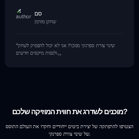
סם
שחקן מזדמן
שינוי צורת ספרנקי ממכר! אני לא יכול להפסיק לשחק
“
,,
ולנסות מיקסים חדשים.
מוכנים לשדרג את חווית המוזיקה שלכם?
הצטרפו להרפתקה של יצירת ביטים ייחודיים וחקרו את העולם התוסס
של שינוי צורת ספרנקי.