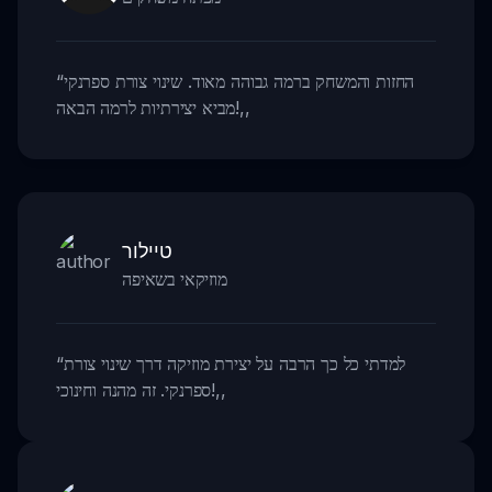
החזות והמשחק ברמה גבוהה מאוד. שינוי צורת ספרנקי
“
,,
מביא יצירתיות לרמה הבאה!
טיילור
מוזיקאי בשאיפה
למדתי כל כך הרבה על יצירת מוזיקה דרך שינוי צורת
“
,,
ספרנקי. זה מהנה וחינוכי!