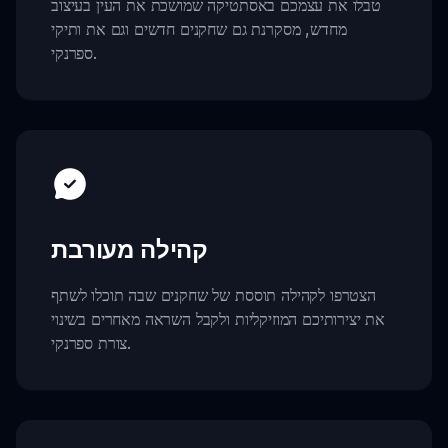
טבלו את עצמכם באסתטיקה שמושכת את העין בעיצוב
מחדש, מסקרנת גם שחקנים חדשים וגם את ותיקי
ספרנקי.
קהילה מעורבת
הצטרפו לקהילה תוססת של שחקנים שבה תוכלו לשתף
את יצירותיכם המוזיקליות ולקבל השראה מאחרים בשינוי
צורת ספרנקי.