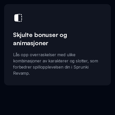
Skjulte bonuser og
animasjoner
Lås opp overraskelser med ulike
kombinasjoner av karakterer og slotter, som
forbedrer spillopplevelsen din i Sprunki
Revamp.