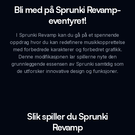
Bli med på Sprunki Revamp-
eventyret!
I Sprunki Revamp kan du gå på et spennende
oppdrag hvor du kan redefinere musikkopprettelse
med forbedrede karakterer og forbedret grafikk.
Denne modifikasjonen lar spillerne nyte den
grunnleggende essensen av Sprunki samtidig som
de utforsker innovative design og funksjoner.
Slik spiller du Sprunki
Revamp