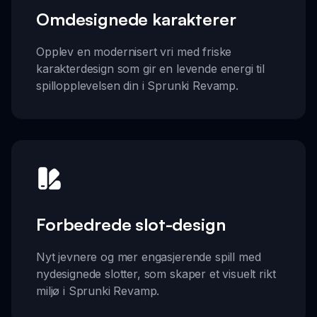
Omdesignede karakterer
Opplev en modernisert vri med friske
karakterdesign som gir en levende energi til
spillopplevelsen din i Sprunki Revamp.
Forbedrede slot-design
Nyt jevnere og mer engasjerende spill med
nydesignede slotter, som skaper et visuelt rikt
miljø i Sprunki Revamp.