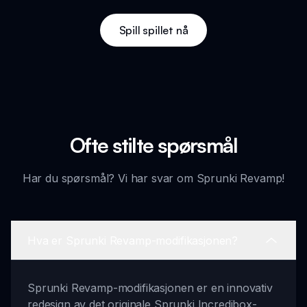
Spill spillet nå
Ofte stilte spørsmål
Har du spørsmål? Vi har svar om Sprunki Revamp!
Hva er Sprunki Revamp-modifikasjonen?
Sprunki Revamp-modifikasjonen er en innovativ
redesign av det originale Sprunki Incredibox-