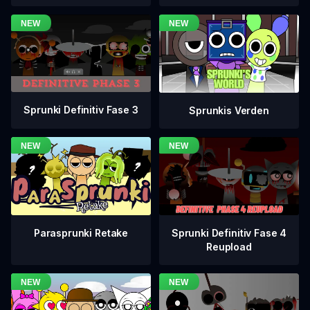
Sprunki Definitiv Fase 3
Sprunkis Verden
Sprunki Definitiv Fase 4
Parasprunki Retake
Reupload