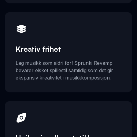
Kreativ frihet
Lag musikk som aldri før! Sprunki Revamp
bevarer elsket spillestil samtidig som det gir
ekspansiv kreativitet i musikkkomposisjon.