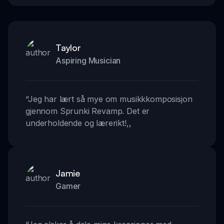
Taylor
Aspiring Musician
“
Jeg har lært så mye om musikkkomposisjon
gjennom Sprunki Revamp. Det er
underholdende og lærerikt!
,,
Jamie
Gamer