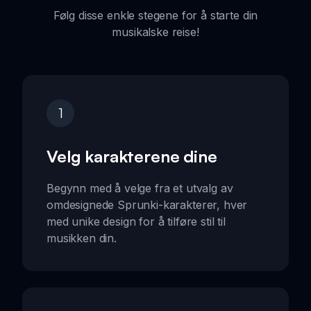
Følg disse enkle stegene for å starte din
musikalske reise!
1
Velg karakterene dine
Begynn med å velge fra et utvalg av
omdesignede Sprunki-karakterer, hver
med unike design for å tilføre stil til
musikken din.