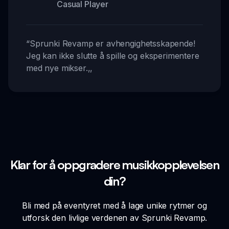
Casual Player
“
Sprunki Revamp er avhengighetsskapende!
Jeg kan ikke slutte å spille og eksperimentere
med nye mikser.
,,
Klar for å oppgradere musikkopplevelsen
din?
Bli med på eventyret med å lage unike rytmer og
utforsk den livlige verdenen av Sprunki Revamp.