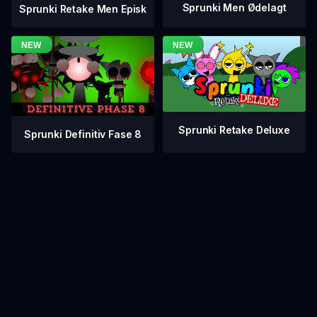
Sprunki Men Ødelagt
Sprunki Retake Men Episk
Sprunki Retake Deluxe
Sprunki Definitiv Fase 8