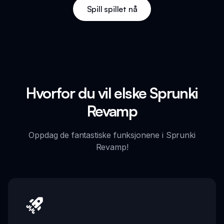
Spill spillet nå
Hvorfor du vil elske Sprunki
Revamp
Oppdag de fantastiske funksjonene i Sprunki
Revamp!