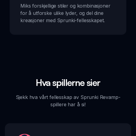
Miks forskjellige stiler og kombinasjoner
for å utforske ulike lyder, og del dine
kreasjoner med Sprunki-fellesskapet.
Hva spillerne sier
Sjekk hva vårt fellesskap av Sprunki Revamp-
spillere har å si!