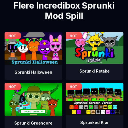
Flere Incredibox Sprunki
Mod Spill
Sprunki Retake
Sprunki Halloween
Sprunked Klør
Sprunki Greencore