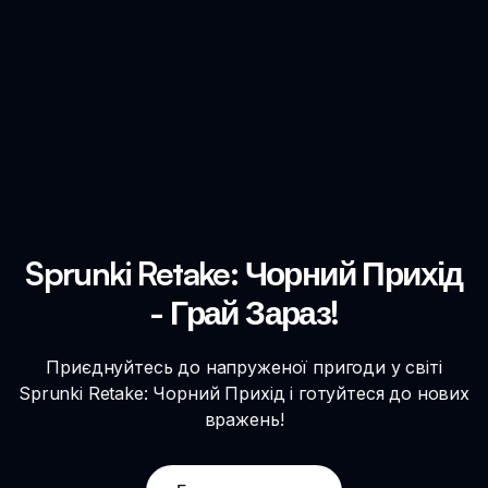
Sprunki Retake: Чорний Прихід
- Грай Зараз!
Приєднуйтесь до напруженої пригоди у світі
Sprunki Retake: Чорний Прихід і готуйтеся до нових
вражень!