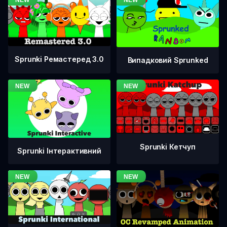
Sprunki Ремастеред 3.0
Випадковий Sprunked
Sprunki Кетчуп
Sprunki Інтерактивний