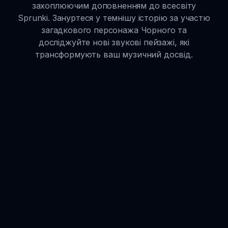
захоплюючим доповненням до всесвіту
Sprunki. Зануртеся у темнішу історію за участю
загадкового персонажа Чорного та
досліджуйте нові звукові пейзажі, які
трансформують ваш музичний досвід.