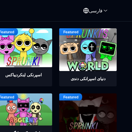
فارسی
اسپرنکی اینکردیباکس
دنیای اسپرانکی دندی