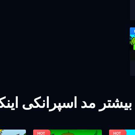
بیشتر مد اسپرانکی این