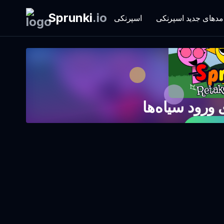
Sprunki
.
io
مدهای جدید اسپرنکی
اسپرنکی
ورود سیاه‌ها
 کنید