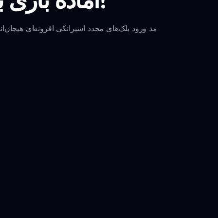
مد ورود بلک‌های مجدد اسپرانکی افزونه‌ای هیجان‌ا