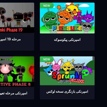
مرحله 19 اسپرانکی
اسپرنکی پیکوسوکه
اسپرنکی بازنگری نسخه لوکس
اسپرنکی مرحله تعیین 