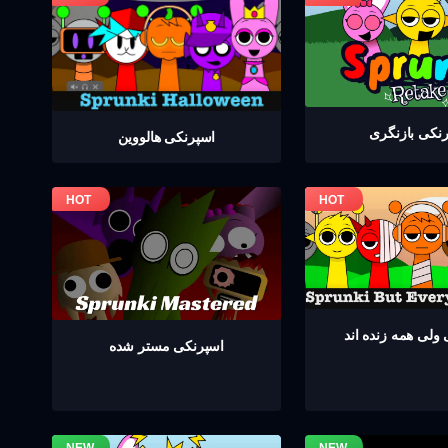
نکی بازنگری
اسپرنکی هالووین
ولی همه زنده اند
اسپرنکی مستر شده