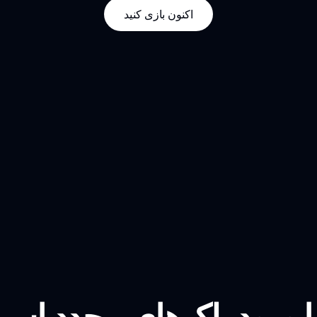
اکنون بازی کنید