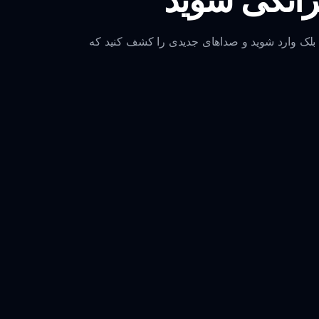
ود بلک وارد شوید و صداهای جدیدی را کشف کنید که