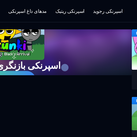
اسپرنکی رجوید
اسپرنکی ریتیک
مدهای داغ اسپرنکی
اسپرنکی بازنگری 
اکنون بازی