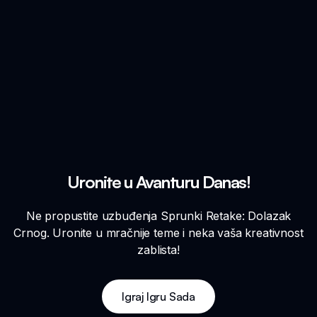
Uronite u Avanturu Danas!
Ne propustite uzbuđenja Sprunki Retake: Dolazak
Crnog. Uronite u mračnije teme i neka vaša kreativnost
zablista!
Igraj Igru Sada