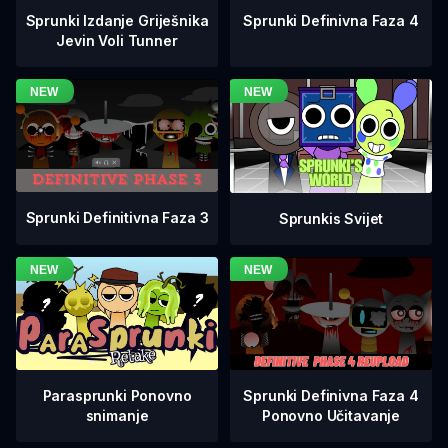
Sprunki Definivna Faza 4
Sprunki Izdanje Griješnika
Jevin Voli Tunner
Sprunki Definitivna Faza 3
Sprunkis Svijet
Sprunki Definivna Faza 4
Parasprunki Ponovno
Ponovno Učitavanje
snimanje