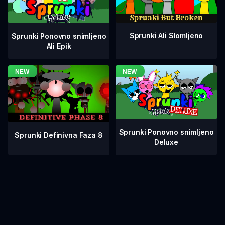
Sprunki Ali Slomljeno
Sprunki Ponovno snimljeno
Ali Epik
Sprunki Ponovno snimljeno
Sprunki Definivna Faza 8
Deluxe