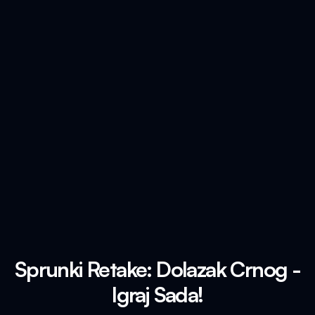
Sprunki Retake: Dolazak Crnog -
Igraj Sada!