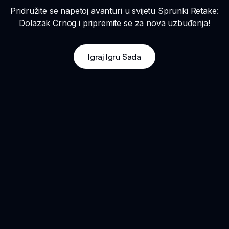
Pridružite se napetoj avanturi u svijetu Sprunki Retake:
Dolazak Crnog i pripremite se za nova uzbuđenja!
Igraj Igru Sada