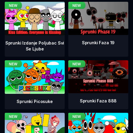
Sprunki Faza 19
Sprunki Izdanje Poljubac Svi
Se Ljube
Sprunki Faza 888
Sprunki Picosuke