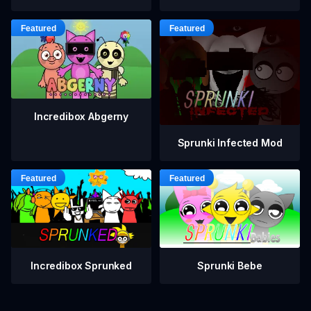
Incredibox Abgerny
Sprunki Infected Mod
Incredibox Sprunked
Sprunki Bebe