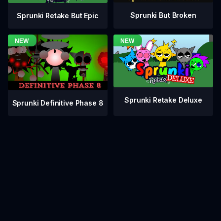
Sprunki But Broken
Sprunki Retake But Epic
Sprunki Retake Deluxe
Sprunki Definitive Phase 8