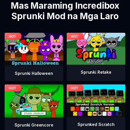
Mas Maraming Incredibox
Sprunki Mod na Mga Laro
Sprunki Retake
Sprunki Halloween
Sprunked Scratch
Sprunki Greencore