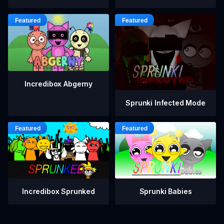
Incredibox Abgerny
Sprunki Infected Mode
Incredibox Sprunked
Sprunki Babies