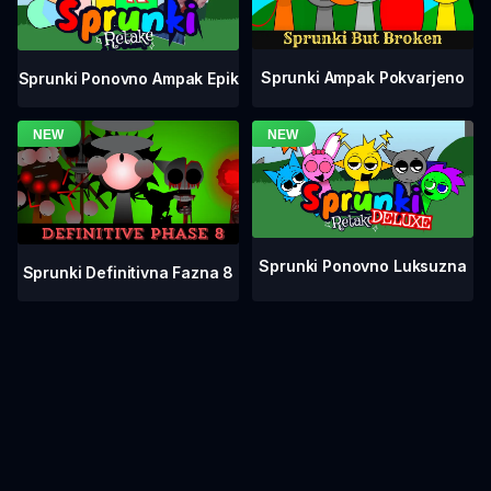
Sprunki Ampak Pokvarjeno
Sprunki Ponovno Ampak Epik
Sprunki Ponovno Luksuzna
Sprunki Definitivna Fazna 8