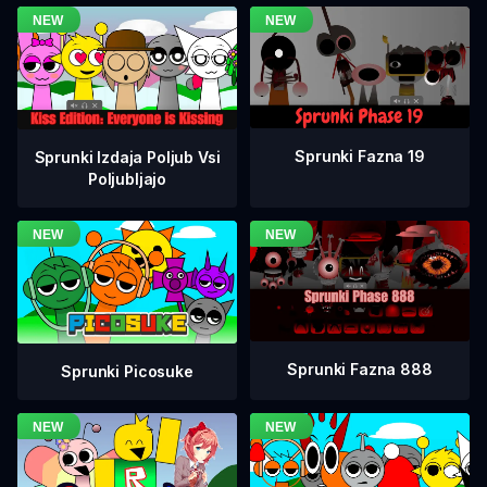
Sprunki Fazna 19
Sprunki Izdaja Poljub Vsi
Poljubljajo
Sprunki Fazna 888
Sprunki Picosuke