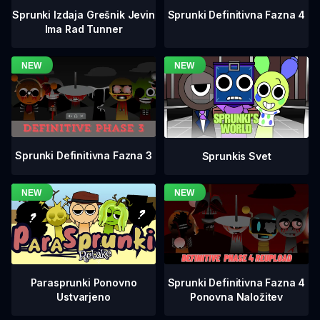
Sprunki Definitivna Fazna 4
Sprunki Izdaja Grešnik Jevin
Ima Rad Tunner
Sprunki Definitivna Fazna 3
Sprunkis Svet
Sprunki Definitivna Fazna 4
Parasprunki Ponovno
Ponovna Naložitev
Ustvarjeno