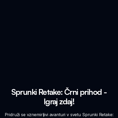
Sprunki Retake: Črni prihod -
Igraj zdaj!
Pridruži se vznemirljivi avanturi v svetu Sprunki Retake: