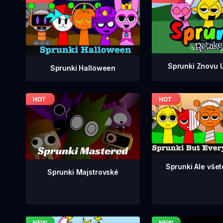
Sprunki Znovu 
Sprunki Halloween
Sprunki Ale všetc
Sprunki Majstrovské