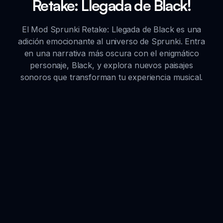
Retake: Llegada de Black!
El Mod Sprunki Retake: Llegada de Black es una
adición emocionante al universo de Sprunki. Entra
en una narrativa más oscura con el enigmático
personaje, Black, y explora nuevos paisajes
sonoros que transforman tu experiencia musical.