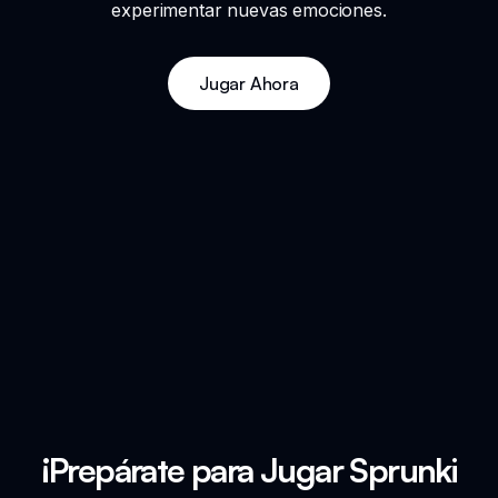
experimentar nuevas emociones.
Jugar Ahora
¡Prepárate para Jugar Sprunki