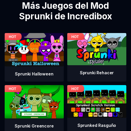
Más Juegos del Mod
Sprunki de Incredibox
Sprunki Rehacer
Sprunki Halloween
Sprunked Rasguño
Sprunki Greencore