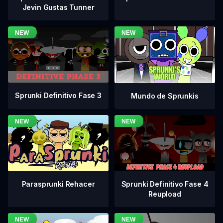
Jevin Gustas Tunner
Sprunki Definitivo Fase 3
Mundo de Sprunkis
Sprunki Definitivo Fase 4
Parasprunki Rehacer
Reupload