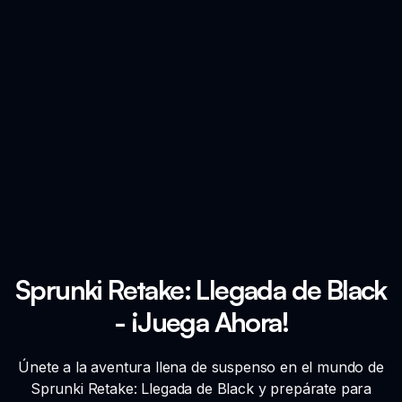
Sprunki Retake: Llegada de Black
- ¡Juega Ahora!
Únete a la aventura llena de suspenso en el mundo de
Sprunki Retake: Llegada de Black y prepárate para