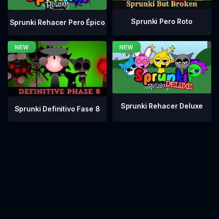
Sprunki Pero Roto
Sprunki Rehacer Pero Épico
Sprunki Rehacer Deluxe
Sprunki Definitivo Fase 8