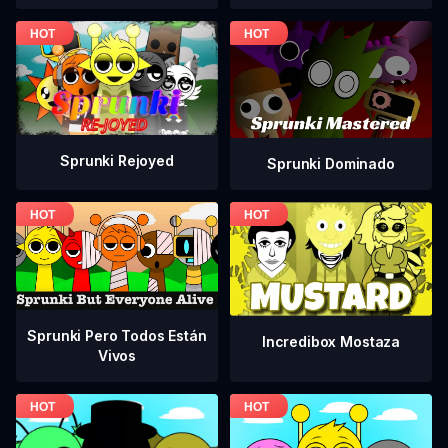
Sprunki Rejoyed
Sprunki Dominado
Sprunki Pero Todos Están
Incredibox Mostaza
Vivos