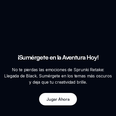
¡Sumérgete en la Aventura Hoy!
No te pierdas las emociones de Sprunki Retake:
Llegada de Black. Sumérgete en los temas más oscuros
y deja que tu creatividad brille.
Jugar Ahora