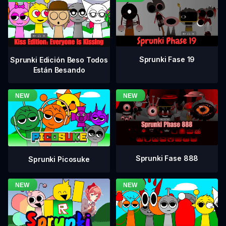
Sprunki Fase 19
Sprunki Edición Beso Todos
Están Besando
Sprunki Fase 888
Sprunki Picosuke