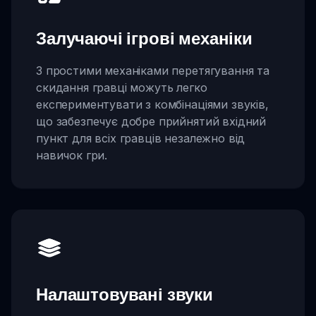
Залучаючі ігрові механіки
З простими механіками перетягування та
скидання гравці можуть легко
експериментувати з комбінаціями звуків,
що забезпечує добре прийнятий вхідний
пункт для всіх гравців незалежно від
навичок гри.
Налаштовувані звуки