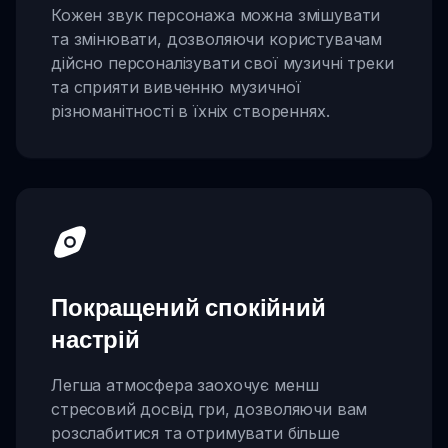
Кожен звук персонажа можна змішувати
та змінювати, дозволяючи користувачам
дійсно персоналізувати свої музичні треки
та сприяти вивченню музичної
різноманітності в їхніх створеннях.
Покращений спокійний
настрій
Легша атмосфера заохочує менш
стресовий досвід гри, дозволяючи вам
розслабитися та отримувати більше