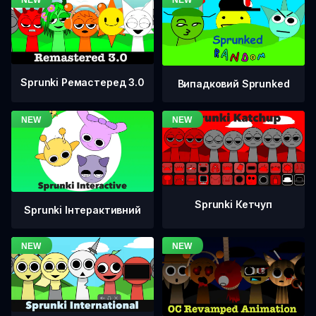
Sprunki Ремастеред 3.0
Випадковий Sprunked
Sprunki Кетчуп
Sprunki Інтерактивний