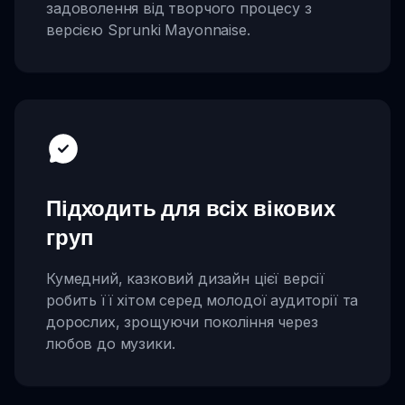
задоволення від творчого процесу з
версією Sprunki Mayonnaise.
Підходить для всіх вікових
груп
Кумедний, казковий дизайн цієї версії
робить її хітом серед молодої аудиторії та
дорослих, зрощуючи покоління через
любов до музики.