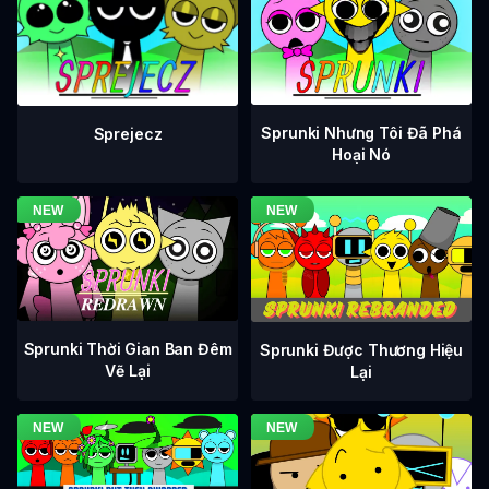
Sprunki Nhưng Tôi Đã Phá
Sprejecz
Hoại Nó
Sprunki Thời Gian Ban Đêm
Sprunki Được Thương Hiệu
Vẽ Lại
Lại