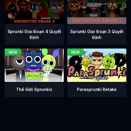
Sprunki Giai Đoạn 3 Quyết
Sprunki Giai Đoạn 4 Quyết
Định
Định
Thế Giới Sprunkis
Parasprunki Retake