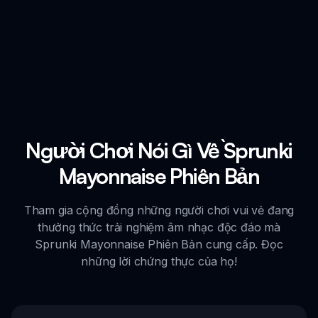
Người Chơi Nói Gì Về Sprunki
Mayonnaise Phiên Bản
Tham gia cộng đồng những người chơi vui vẻ đang
thưởng thức trải nghiệm âm nhạc độc đáo mà
Sprunki Mayonnaise Phiên Bản cung cấp. Đọc
những lời chứng thực của họ!