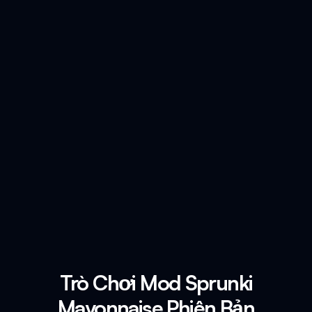
Trò Chơi Mod Sprunki
Mayonnaise Phiên Bản