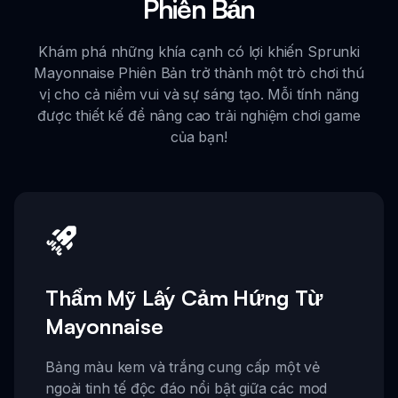
Phiên Bản
Khám phá những khía cạnh có lợi khiến Sprunki
Mayonnaise Phiên Bản trở thành một trò chơi thú
vị cho cả niềm vui và sự sáng tạo. Mỗi tính năng
được thiết kế để nâng cao trải nghiệm chơi game
của bạn!
Thẩm Mỹ Lấy Cảm Hứng Từ
Mayonnaise
Bảng màu kem và trắng cung cấp một vẻ
ngoài tinh tế độc đáo nổi bật giữa các mod