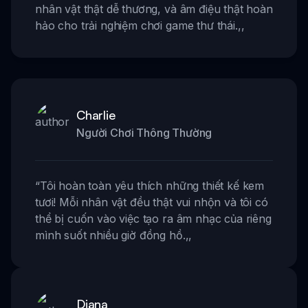
nhân vật thật dễ thương, và âm điệu thật hoàn
hảo cho trải nghiệm chơi game thư thái.
,,
Charlie
Người Chơi Thông Thường
“
Tôi hoàn toàn yêu thích những thiết kế kem
tươi! Mỗi nhân vật đều thật vui nhộn và tôi có
thể bị cuốn vào việc tạo ra âm nhạc của riêng
mình suốt nhiều giờ đồng hồ.
,,
Diana