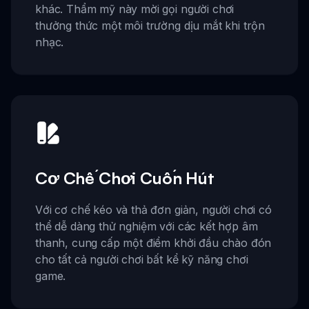
khác. Thẩm mỹ này mời gọi người chơi
thưởng thức một môi trường dịu mắt khi trộn
nhạc.
Cơ Chế Chơi Cuốn Hút
Với cơ chế kéo và thả đơn giản, người chơi có
thể dễ dàng thử nghiệm với các kết hợp âm
thanh, cung cấp một điểm khởi đầu chào đón
cho tất cả người chơi bất kể kỹ năng chơi
game.