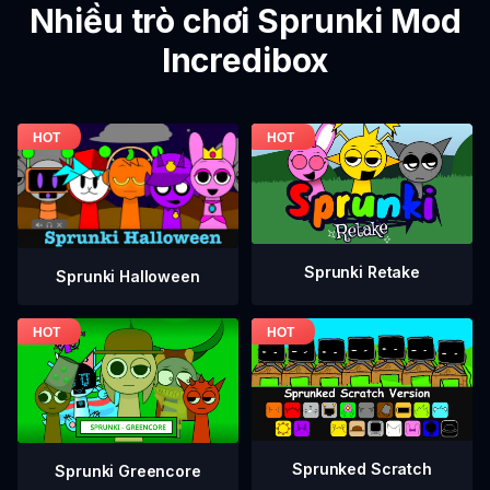
Nhiều trò chơi Sprunki Mod
Incredibox
Sprunki Retake
Sprunki Halloween
Sprunked Scratch
Sprunki Greencore