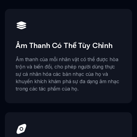
Âm Thanh Có Thể Tùy Chỉnh
Âm thanh của mỗi nhân vật có thể được hòa
trộn và biến đổi, cho phép người dùng thực
sự cá nhân hóa các bản nhạc của họ và
khuyến khích khám phá sự đa dạng âm nhạc
trong các tác phẩm của họ.