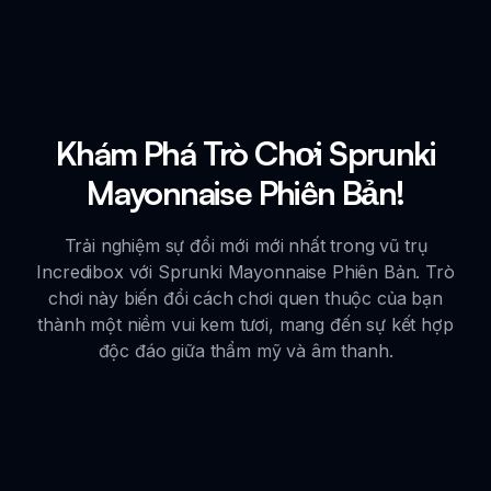
Khám Phá Trò Chơi Sprunki
Mayonnaise Phiên Bản!
Trải nghiệm sự đổi mới mới nhất trong vũ trụ
Incredibox với Sprunki Mayonnaise Phiên Bản. Trò
chơi này biến đổi cách chơi quen thuộc của bạn
thành một niềm vui kem tươi, mang đến sự kết hợp
độc đáo giữa thẩm mỹ và âm thanh.