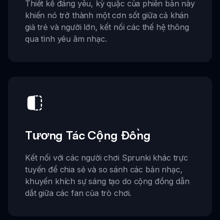
Thiết kế đáng yêu, kỳ quặc của phiên bản này
khiến nó trở thành một cơn sốt giữa cả khán
giả trẻ và người lớn, kết nối các thế hệ thông
qua tình yêu âm nhạc.
Tương Tác Cộng Đồng
Kết nối với các người chơi Sprunki khác trực
tuyến để chia sẻ và so sánh các bản nhạc,
khuyến khích sự sáng tạo do cộng đồng dẫn
dắt giữa các fan của trò chơi.