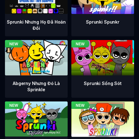
Sprunki Nhưng Họ Đã Hoán
Sprunki Spunkr
Đổi
Abgerny Nhưng Đó Là
Sprunki Sống Sót
Sprinkle