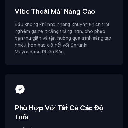
Vibe Thoải Mái Nâng Cao
Bầu không khí nhẹ nhàng khuyến khích trải
nghiệm game ít căng thẳng hơn, cho phép
bạn thư giãn và tận hưởng quá trình sáng tạo
nhiều hơn bao giờ hết với Sprunki
Mayonnaise Phiên Bản.
Phù Hợp Với Tất Cả Các Độ
Tuổi