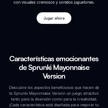
con visuales cremosos y sonidos juguetones.
Jugar ahora
Características emocionantes
de Sprunki Mayonnaise
Version
Descubre los aspectos beneficiosos que hacen de
la Sprunki Mayonnaise Version un juego atractivo
tanto para la diversión como para la creatividad.
¡Cada característica está diseñada para mejorar tu