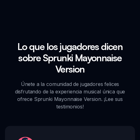
Lo que los jugadores dicen
sobre Sprunki Mayonnaise
Version
Únete a la comunidad de jugadores felices
disfrutando de la experiencia musical única que
ofrece Sprunki Mayonnaise Version. ¡Lee sus
testimonios!