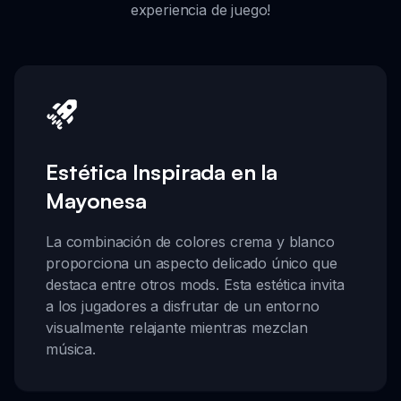
experiencia de juego!
Estética Inspirada en la
Mayonesa
La combinación de colores crema y blanco
proporciona un aspecto delicado único que
destaca entre otros mods. Esta estética invita
a los jugadores a disfrutar de un entorno
visualmente relajante mientras mezclan
música.