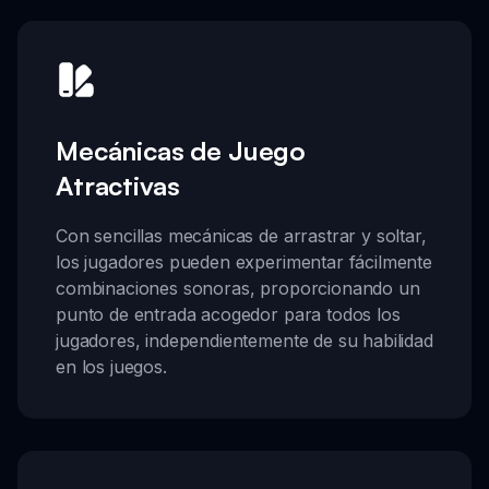
Mecánicas de Juego
Atractivas
Con sencillas mecánicas de arrastrar y soltar,
los jugadores pueden experimentar fácilmente
combinaciones sonoras, proporcionando un
punto de entrada acogedor para todos los
jugadores, independientemente de su habilidad
en los juegos.