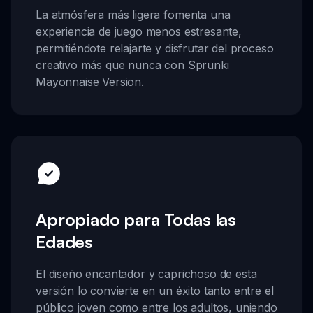
La atmósfera más ligera fomenta una
experiencia de juego menos estresante,
permitiéndote relajarte y disfrutar del proceso
creativo más que nunca con Sprunki
Mayonnaise Version.
Apropiado para Todas las
Edades
El diseño encantador y caprichoso de esta
versión lo convierte en un éxito tanto entre el
público joven como entre los adultos, uniendo