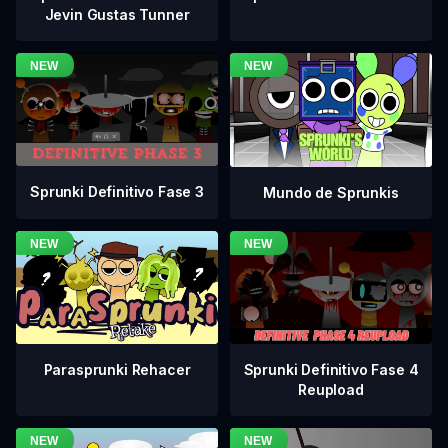
Jevin Gustas Tunner
Sprunki Definitivo Fase 3
Mundo de Sprunkis
Sprunki Definitivo Fase 4
Parasprunki Rehacer
Reupload