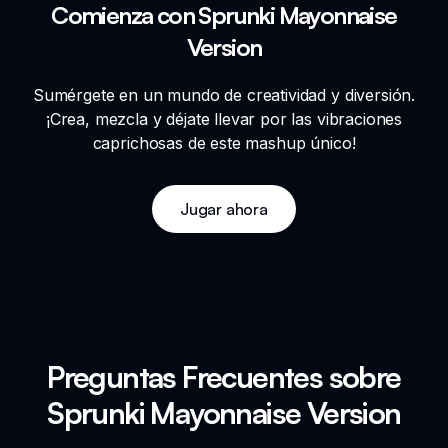
Comienza con Sprunki Mayonnaise
Version
Sumérgete en un mundo de creatividad y diversión.
¡Crea, mezcla y déjate llevar por las vibraciones
caprichosas de este mashup único!
Jugar ahora
Preguntas Frecuentes sobre
Sprunki Mayonnaise Version