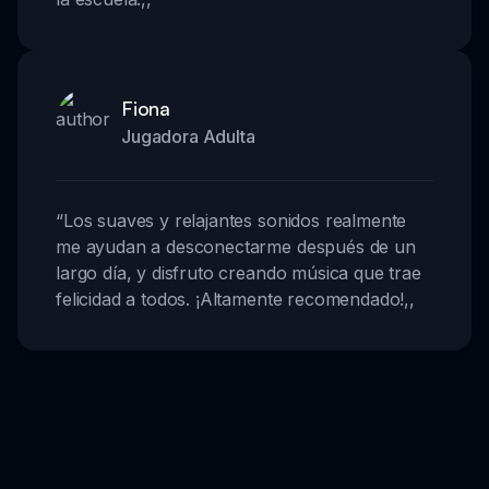
Fiona
Jugadora Adulta
“
Los suaves y relajantes sonidos realmente
me ayudan a desconectarme después de un
largo día, y disfruto creando música que trae
felicidad a todos. ¡Altamente recomendado!
,,