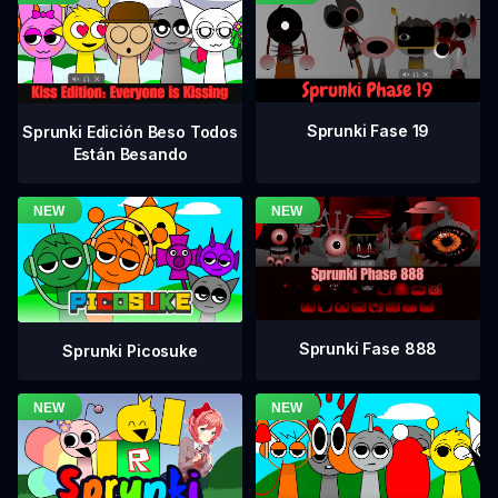
Sprunki Fase 19
Sprunki Edición Beso Todos
Están Besando
Sprunki Fase 888
Sprunki Picosuke