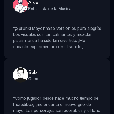
Alice
Entusiasta de la Música
“
¡Sprunki Mayonnaise Version es pura alegría!
Los visuales son tan calmantes y mezclar
pistas nunca ha sido tan divertido. ¡Me
encanta experimentar con el sonido!
,,
Bob
Gamer
“
Como jugador desde hace mucho tiempo de
Incredibox, ¡me encanta el nuevo giro de
mayo! Los personajes son adorables y el tono