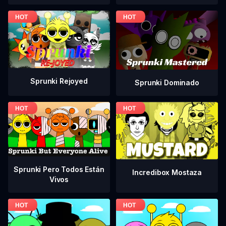
Sprunki Rejoyed
Sprunki Dominado
Sprunki Pero Todos Están
Incredibox Mostaza
Vivos