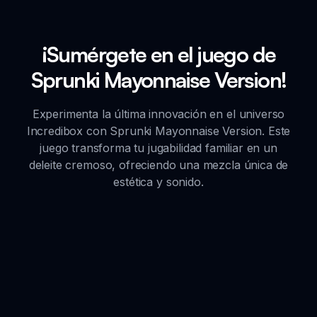
¡Sumérgete en el juego de
Sprunki Mayonnaise Version!
Experimenta la última innovación en el universo
Incredibox con Sprunki Mayonnaise Version. Este
juego transforma tu jugabilidad familiar en un
deleite cremoso, ofreciendo una mezcla única de
estética y sonido.