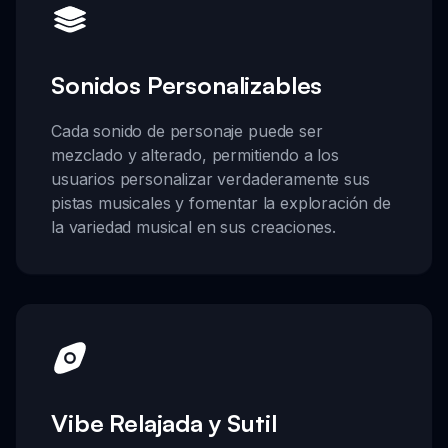
Sonidos Personalizables
Cada sonido de personaje puede ser
mezclado y alterado, permitiendo a los
usuarios personalizar verdaderamente sus
pistas musicales y fomentar la exploración de
la variedad musical en sus creaciones.
Vibe Relajada y Sutil