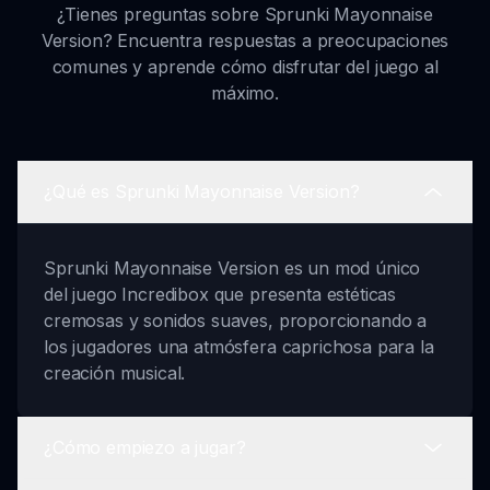
¿Tienes preguntas sobre Sprunki Mayonnaise
Version? Encuentra respuestas a preocupaciones
comunes y aprende cómo disfrutar del juego al
máximo.
¿Qué es Sprunki Mayonnaise Version?
Sprunki Mayonnaise Version es un mod único
del juego Incredibox que presenta estéticas
cremosas y sonidos suaves, proporcionando a
los jugadores una atmósfera caprichosa para la
creación musical.
¿Cómo empiezo a jugar?