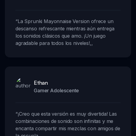
“
La Sprunki Mayonnaise Version ofrece un
descanso refrescante mientras aún entrega
los sonidos clásicos que amo. ¡Un juego
agradable para todos los niveles!
,,
Ethan
Gamer Adolescente
“
¡Creo que esta versión es muy divertida! Las
combinaciones de sonido son infinitas y me
encanta compartir mis mezclas con amigos de
la escuela.
,,