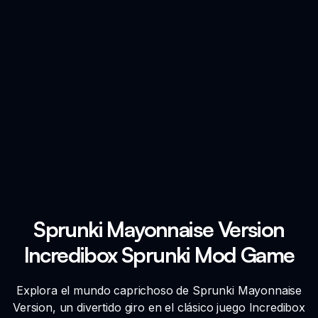
Sprunki Mayonnaise Version
Incredibox Sprunki Mod Game
Explora el mundo caprichoso de Sprunki Mayonnaise
Version, un divertido giro en el clásico juego Incredibox