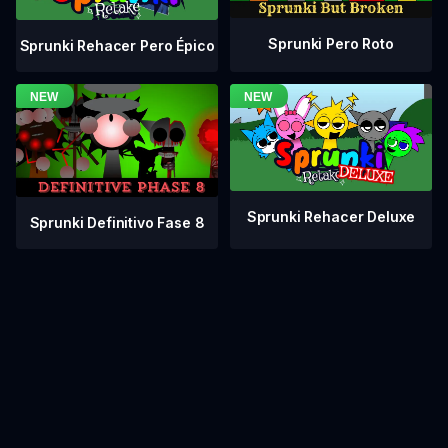
Sprunki Pero Roto
Sprunki Rehacer Pero Épico
Sprunki Rehacer Deluxe
Sprunki Definitivo Fase 8