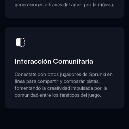
generaciones a través del amor por la música.
Interacción Comunitaria
Conéctate con otros jugadores de Sprunki en
línea para compartir y comparar pistas,
fomentando la creatividad impulsada por la
comunidad entre los fanáticos del juego.