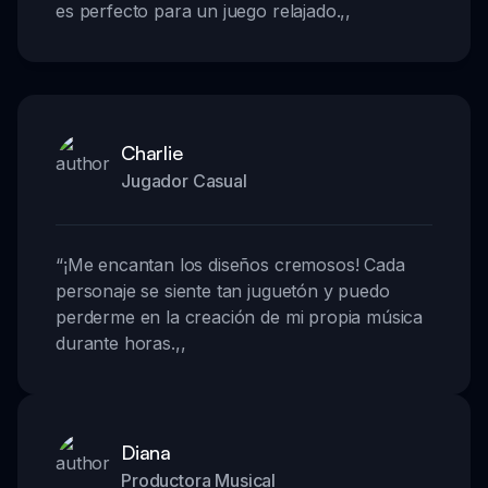
es perfecto para un juego relajado.
,,
Charlie
Jugador Casual
“
¡Me encantan los diseños cremosos! Cada
personaje se siente tan juguetón y puedo
perderme en la creación de mi propia música
durante horas.
,,
Diana
Productora Musical