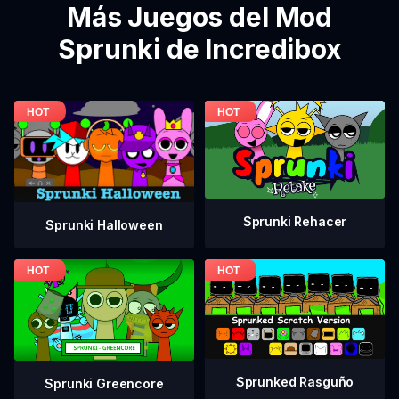
Más Juegos del Mod
Sprunki de Incredibox
Sprunki Rehacer
Sprunki Halloween
Sprunked Rasguño
Sprunki Greencore