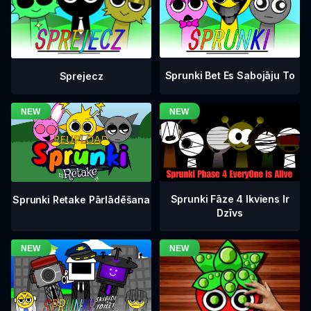
Sprunki Bet Es Sabojāju To
Sprejecz
Sprunki Fāze 4 Ikviens Ir
Sprunki Retake Pārlādēšana
Dzīvs