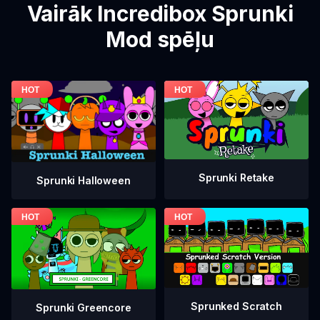
Vairāk Incredibox Sprunki
Mod spēļu
Sprunki Retake
Sprunki Halloween
Sprunked Scratch
Sprunki Greencore