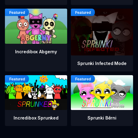
Incredibox Abgerny
Sprunki Infected Mode
Incredibox Sprunked
Sprunki Bērni