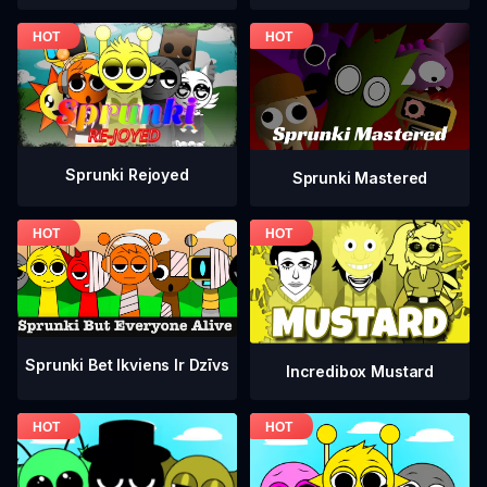
Sprunki Rejoyed
Sprunki Mastered
Sprunki Bet Ikviens Ir Dzīvs
Incredibox Mustard