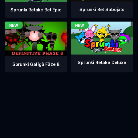
Sprunki Bet Sabojāts
Sprunki Retake Bet Epic
Sprunki Retake Deluxe
Sprunki Galīgā Fāze 8