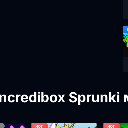
ncredibox Sprunki