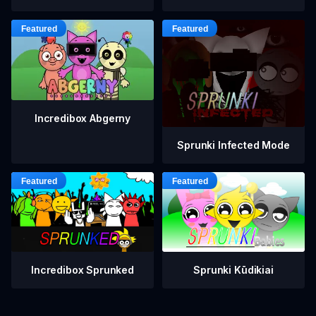
Incredibox Abgerny
Sprunki Infected Mode
Incredibox Sprunked
Sprunki Kūdikiai