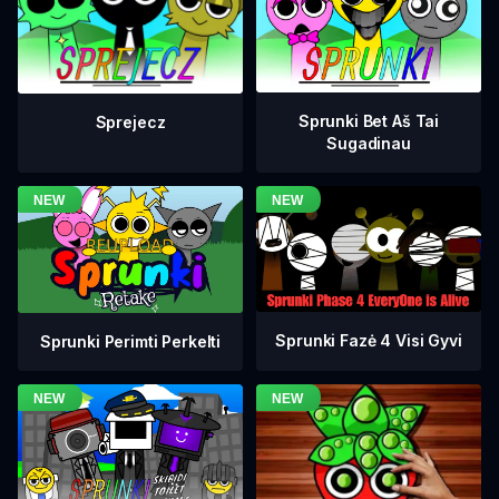
Sprunki Bet Aš Tai
Sprejecz
Sugadinau
Sprunki Fazė 4 Visi Gyvi
Sprunki Perimti Perkelti