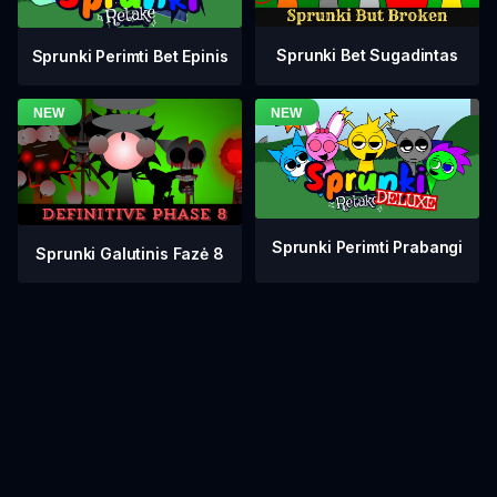
Sprunki Bet Sugadintas
Sprunki Perimti Bet Epinis
Sprunki Perimti Prabangi
Sprunki Galutinis Fazė 8