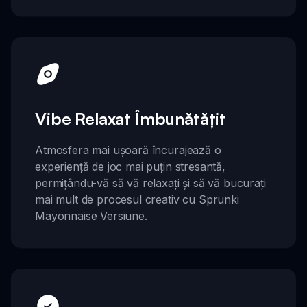
Vibe Relaxat Îmbunătățit
Atmosfera mai ușoară încurajează o
experiență de joc mai puțin stresantă,
permițându-vă să vă relaxați și să vă bucurați
mai mult de procesul creativ cu Sprunki
Mayonnaise Versiune.