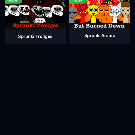
Sprunki Arsură
Sprunki Trollges