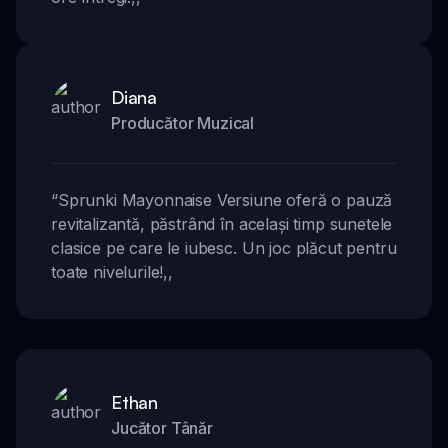
Diana
Producător Muzical
“
Sprunki Mayonnaise Versiune oferă o pauză
revitalizantă, păstrând în același timp sunetele
clasice pe care le iubesc. Un joc plăcut pentru
toate nivelurile!
,,
Ethan
Jucător Tânăr