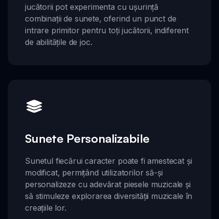
jucătorii pot experimenta cu ușurință
combinații de sunete, oferind un punct de
intrare primitor pentru toți jucătorii, indiferent
de abilitățile de joc.
Sunete Personalizabile
Sunetul fiecărui caracter poate fi amestecat și
modificat, permițând utilizatorilor să-și
personalizeze cu adevărat piesele muzicale și
să stimuleze explorarea diversității muzicale în
creațiile lor.