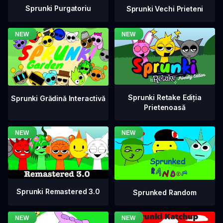
Sprunki Purgatoriu
Sprunki Vechi Prieteni
Sprunki Retake Ediția
Sprunki Grădină Interactivă
Prietenoasă
Sprunki Remastered 3.0
Sprunked Random