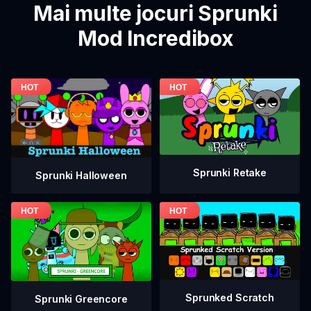
Mai multe jocuri Sprunki
Mod Incredibox
Sprunki Retake
Sprunki Halloween
Sprunked Scratch
Sprunki Greencore