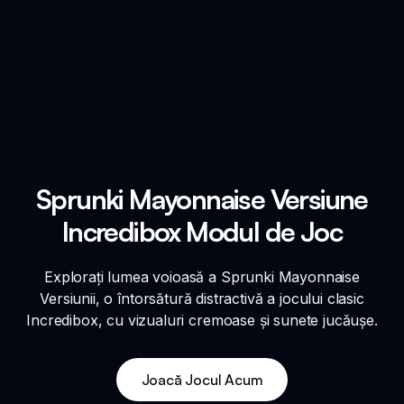
Sprunki Mayonnaise Versiune
Incredibox Modul de Joc
Explorați lumea voioasă a Sprunki Mayonnaise
Versiunii, o întorsătură distractivă a jocului clasic
Incredibox, cu vizualuri cremoase și sunete jucăușe.
Joacă Jocul Acum