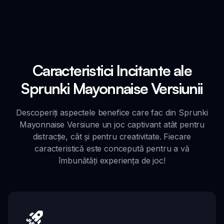
Caracteristici Incitante ale
Sprunki Mayonnaise Versiunii
Descoperiți aspectele benefice care fac din Sprunki
Mayonnaise Versiune un joc captivant atât pentru
distracție, cât și pentru creativitate. Fiecare
caracteristică este concepută pentru a vă
îmbunătăți experiența de joc!