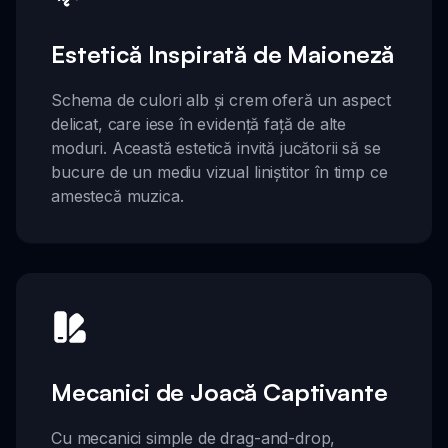
Estetică Inspirată de Maioneză
Schema de culori alb și crem oferă un aspect
delicat, care iese în evidență față de alte
moduri. Această estetică invită jucătorii să se
bucure de un mediu vizual liniștitor în timp ce
amestecă muzica.
Mecanici de Joacă Captivante
Cu mecanici simple de drag-and-drop,