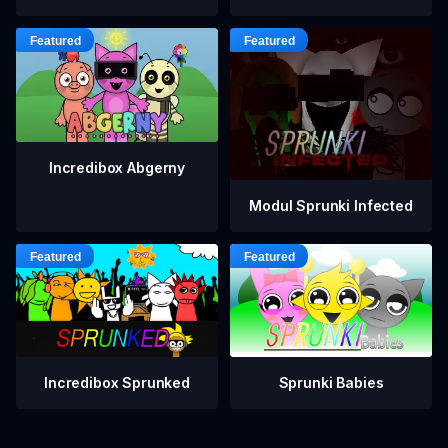
Incredibox Abgerny
Modul Sprunki Infected
Incredibox Sprunked
Sprunki Babies