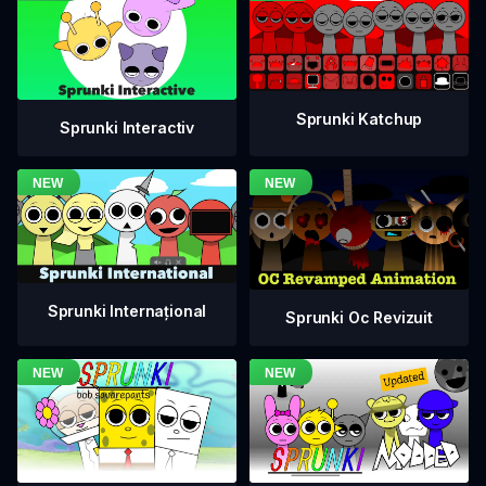
Sprunki Katchup
Sprunki Interactiv
Sprunki Internațional
Sprunki Oc Revizuit