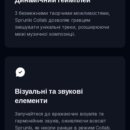
З безмежними творчими можливостями,
Sprunki Collab дозволяє гравцям
змішувати унікальні треки, розширюючи
межі музичної композиції.
Візуальні та звукові
елементи
Залучайтеся до вражаючих візуалів та
гармонійних звуків, оживляючи всесвіт
Sprunki, як ніколи раніше в режимі Collab.