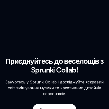
Приєднуйтесь до веселощів з
Sprunki Collab!
Зануртесь у Sprunki Collab і досліджуйте яскравий
світ змішування музики та креативних дизайнів
персонажів.