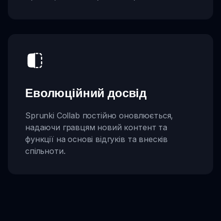
Еволюційний досвід
Sprunki Collab постійно оновлюється,
надаючи гравцям новий контент та
функції на основі відгуків та внесків
спільноти.