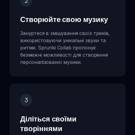
2
Створюйте свою музику
Зануртеся в змішування своїх треків,
використовуючи унікальні звуки та
ритми. Sprunki Collab пропонує
безмежні можливості для створення
персоналізованої музики.
3
Діліться своїми
творіннями