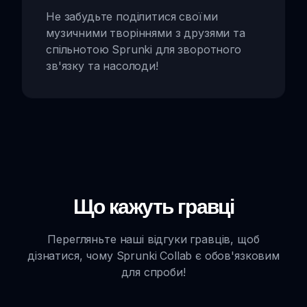
Не забудьте поділитися своїми
музичними творіннями з друзями та
спільнотою Sprunki для зворотного
зв'язку та насолоди!
Що кажуть гравці
Перегляньте наші відгуки гравців, щоб
дізнатися, чому Sprunki Collab є обов'язковим
для спроби!