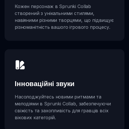
Кожен персонаж в Sprunki Collab
створений з унікальними стилями,
навіяними різними творцями, що підвищує
різноманітність вашого ігрового процесу.
Інноваційні звуки
Насолоджуйтесь новими ритмами та
мелодіями в Sprunki Collab, забезпечуючи
свіжість та захопливість для гравців всіх
вікових категорій.