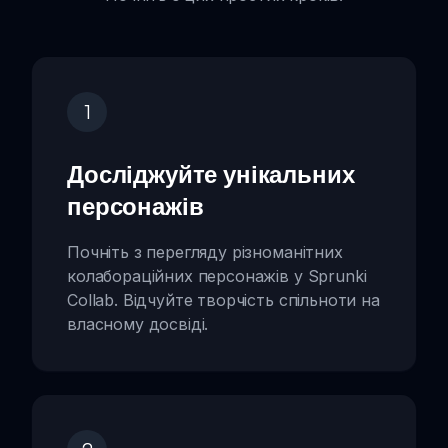
1
Досліджуйте унікальних
персонажів
Почніть з перегляду різноманітних
колабораційних персонажів у Sprunki
Collab. Відчуйте творчість спільноти на
власному досвіді.