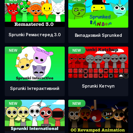
Sprunki Ремастеред 3.0
Випадковий Sprunked
Sprunki Кетчуп
Sprunki Інтерактивний