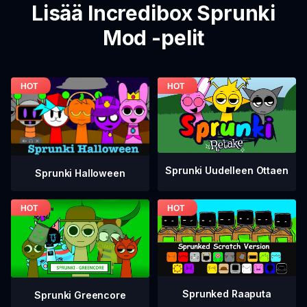
Lisää Incredibox Sprunki
Mod -pelit
Sprunki Uudelleen Ottaen
Sprunki Halloween
Sprunked Raaputa
Sprunki Greencore