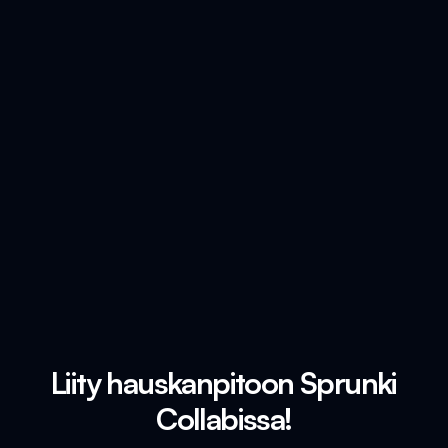
Liity hauskanpitoon Sprunki
Collabissa!