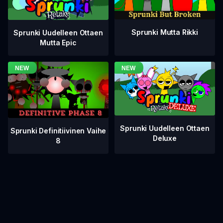
Sprunki Mutta Rikki
Sprunki Uudelleen Ottaen
Mutta Epic
Sprunki Uudelleen Ottaen
Sprunki Definitiivinen Vaihe
Deluxe
8