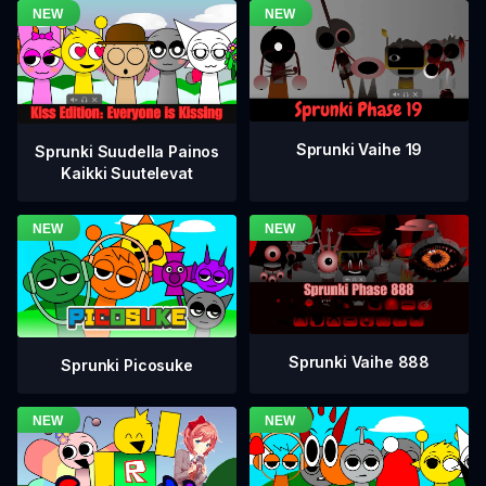
Sprunki Vaihe 19
Sprunki Suudella Painos
Kaikki Suutelevat
Sprunki Vaihe 888
Sprunki Picosuke