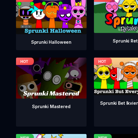
Sprunki Re
Sprunki Halloween
Sprunki Bet Ikvien
Sprunki Mastered