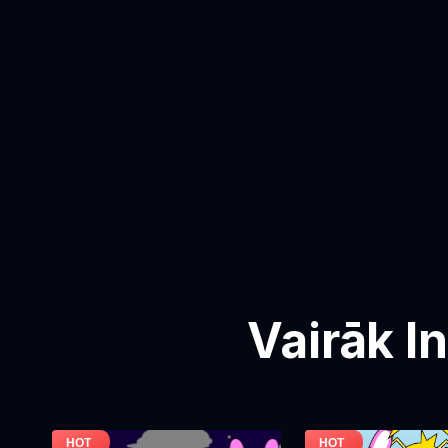
Vairāk I