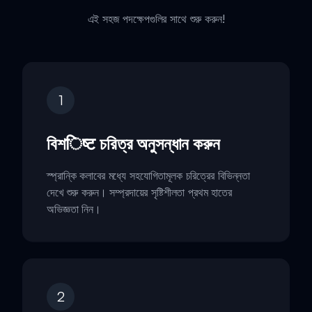
এই সহজ পদক্ষেপগুলির সাথে শুরু করুন!
1
বিশिष्ट চরিত্র অনুসন্ধান করুন
স্প্রান্কি কলাবের মধ্যে সহযোগিতামূলক চরিত্রের বিভিন্নতা
দেখে শুরু করুন। সম্প্রদায়ের সৃষ্টিশীলতা প্রথম হাতের
অভিজ্ঞতা নিন।
2