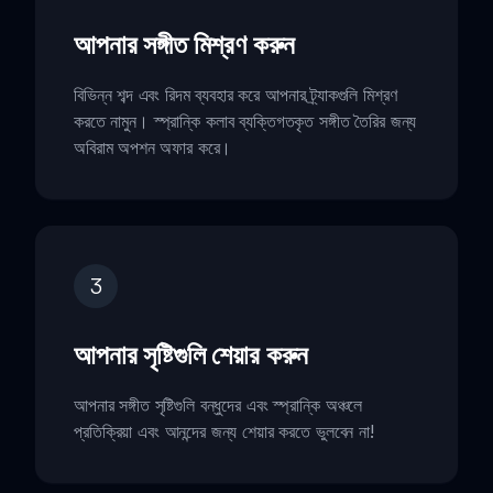
আপনার সঙ্গীত মিশ্রণ করুন
বিভিন্ন শব্দ এবং রিদম ব্যবহার করে আপনার ট্র্যাকগুলি মিশ্রণ
করতে নামুন। স্প্রান্কি কলাব ব্যক্তিগতকৃত সঙ্গীত তৈরির জন্য
অবিরাম অপশন অফার করে।
3
আপনার সৃষ্টিগুলি শেয়ার করুন
আপনার সঙ্গীত সৃষ্টিগুলি বন্ধুদের এবং স্প্রান্কি অঞ্চলে
প্রতিক্রিয়া এবং আনন্দের জন্য শেয়ার করতে ভুলবেন না!