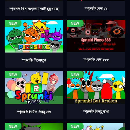
স্প্রুনকি ফেজ ১৯
স্প্রুনকি কিস সংস্করণ সবাই চুমু খাচ্ছে
স্প্রুনকি ফেজ ৮৮৮
স্প্রুনকি পিকোসুকে
স্প্রুনকি কিন্তু ভাঙা
স্প্রুনকি রিটেক কিন্তু মহৎ