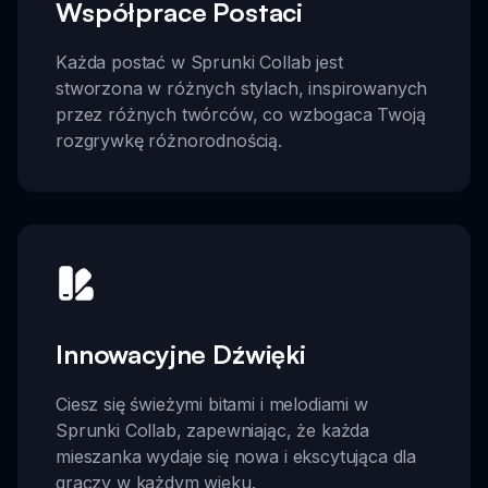
Współprace Postaci
Każda postać w Sprunki Collab jest
stworzona w różnych stylach, inspirowanych
przez różnych twórców, co wzbogaca Twoją
rozgrywkę różnorodnością.
Innowacyjne Dźwięki
Ciesz się świeżymi bitami i melodiami w
Sprunki Collab, zapewniając, że każda
mieszanka wydaje się nowa i ekscytująca dla
graczy w każdym wieku.