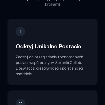
krokami!
1
Odkryj Unikalne Postacie
Zacznij od przeglądania różnorodnych
postaci współpracy w Sprunki Collab.
Doświadcz kreatywności społeczności
osobiście.
2