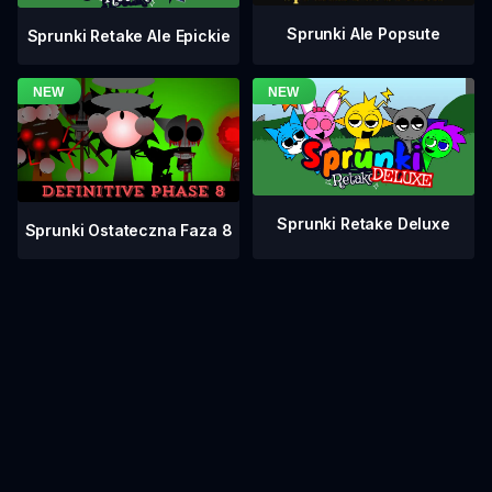
Sprunki Ale Popsute
Sprunki Retake Ale Epickie
Sprunki Retake Deluxe
Sprunki Ostateczna Faza 8