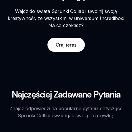
Wejdź do świata Sprunki Collab i uwolnij swoją
kreatywność ze wszystkimi w uniwersum Incredibox!
Na co czekasz?
Graj teraz
Najczęściej Zadawane Pytania
Znajdź odpowiedzi na popularne pytania dotyczące
Sprunki Collab i wzbogac swoją rozgrywkę.