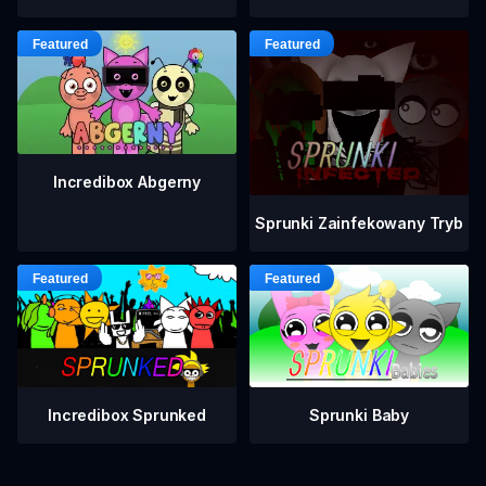
Incredibox Abgerny
Sprunki Zainfekowany Tryb
Incredibox Sprunked
Sprunki Baby