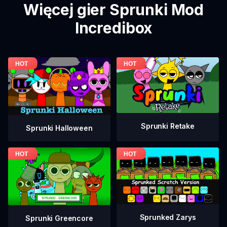
Więcej gier Sprunki Mod
Incredibox
Sprunki Retake
Sprunki Halloween
Sprunked Zarys
Sprunki Greencore