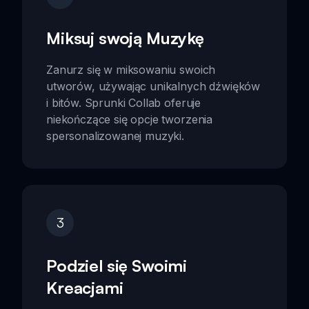
Miksuj swoją Muzykę
Zanurz się w miksowaniu swoich
utworów, używając unikalnych dźwięków
i bitów. Sprunki Collab oferuje
niekończące się opcje tworzenia
spersonalizowanej muzyki.
3
Podziel się Swoimi
Kreacjami