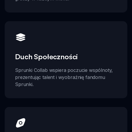
Duch Społeczności
Sprunki Collab wspiera poczucie wspólnoty,
prezentując talent i wyobraźnię fandomu
Sprunki.