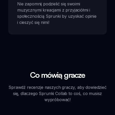
Nie zapomnij podzielić się swoimi
muzycznymi kreacjami z przyjaciółmi i
społecznością Sprunki by uzyskać opinie
i cieszyć się nimi!
Co mówią gracze
Sprawdź recenzje naszych graczy, aby dowiedzieć
się, dlaczego Sprunki Collab to coś, co musisz
wypróbować!