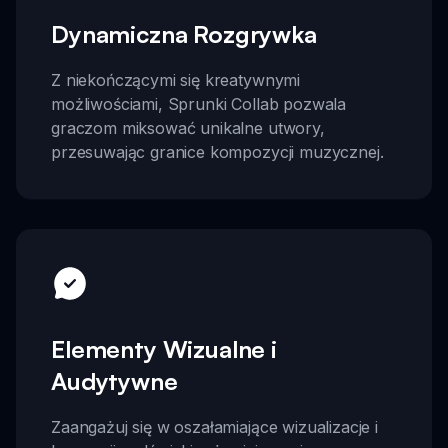
Dynamiczna Rozgrywka
Z niekończącymi się kreatywnymi
możliwościami, Sprunki Collab pozwala
graczom miksować unikalne utwory,
przesuwając granice kompozycji muzycznej.
Elementy Wizualne i
Audytywne
Zaangażuj się w oszałamiające wizualizacje i