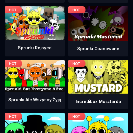
Sprunki Rejoyed
Sprunki Opanowane
Sprunki Ale Wszyscy Żyją
Incredibox Musztarda