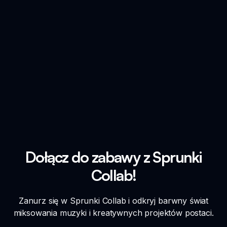
Dołącz do zabawy z Sprunki
Collab!
Zanurz się w Sprunki Collab i odkryj barwny świat
miksowania muzyki i kreatywnych projektów postaci.