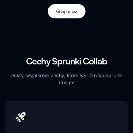
Graj teraz
Cechy Sprunki Collab
Odkryj wyjątkowe cechy, które wyróżniają Sprunki
Collab!