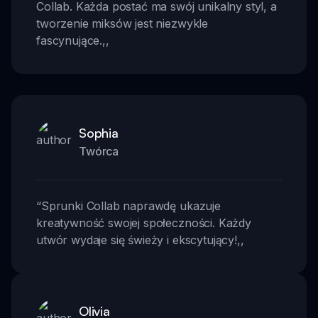
Collab. Każda postać ma swój unikalny styl, a
tworzenie miksów jest niezwykle
fascynujące.
,,
Sophia
Twórca
“
Sprunki Collab naprawdę ukazuje
kreatywność swojej społeczności. Każdy
utwór wydaje się świeży i ekscytujący!
,,
Olivia