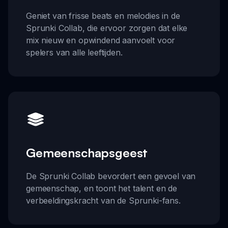
Geniet van frisse beats en melodies in de
Sprunki Collab, die ervoor zorgen dat elke
mix nieuw en opwindend aanvoelt voor
spelers van alle leeftijden.
Gemeenschapsgeest
De Sprunki Collab bevordert een gevoel van
gemeenschap, en toont het talent en de
verbeeldingskracht van de Sprunki-fans.