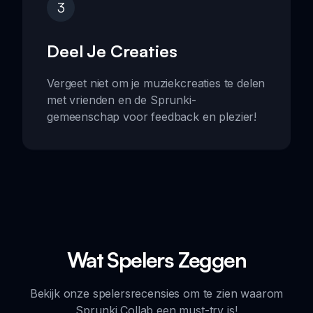
3
Deel Je Creaties
Vergeet niet om je muziekcreaties te delen
met vrienden en de Sprunki-
gemeenschap voor feedback en plezier!
Wat Spelers Zeggen
Bekijk onze spelersrecensies om te zien waarom
Sprunki Collab een must-try is!