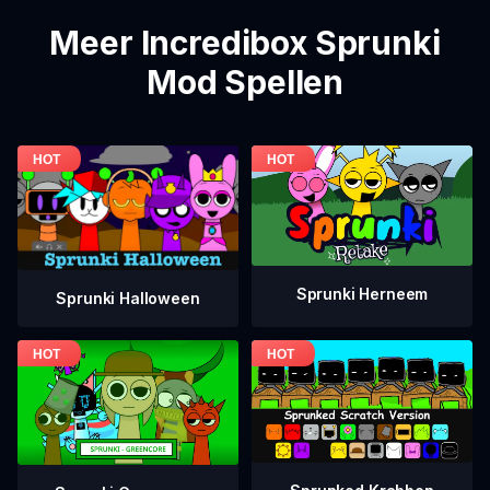
Meer Incredibox Sprunki
Mod Spellen
Sprunki Herneem
Sprunki Halloween