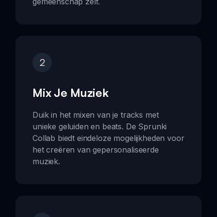
gemeenschap zelf.
2
Mix Je Muziek
Duik in het mixen van je tracks met
unieke geluiden en beats. De Sprunki
Collab biedt eindeloze mogelijkheden voor
het creëren van gepersonaliseerde
muziek.