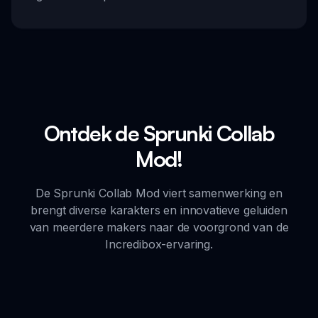
Ontdek de Sprunki Collab
Mod!
De Sprunki Collab Mod viert samenwerking en
brengt diverse karakters en innovatieve geluiden
van meerdere makers naar de voorgrond van de
Incredibox-ervaring.