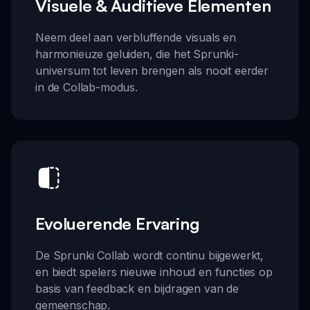
Visuele & Auditieve Elementen
Neem deel aan verbluffende visuals en
harmonieuze geluiden, die het Sprunki-
universum tot leven brengen als nooit eerder
in de Collab-modus.
Evoluerende Ervaring
De Sprunki Collab wordt continu bijgewerkt,
en biedt spelers nieuwe inhoud en functies op
basis van feedback en bijdragen van de
gemeenschap.