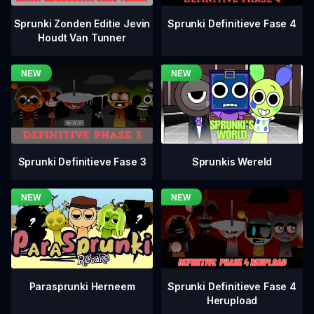
Sprunki Definitieve Fase 4
Sprunki Zonden Editie Jevin
Houdt Van Tunner
Sprunki Definitieve Fase 3
Sprunkis Wereld
Sprunki Definitieve Fase 4
Parasprunki Herneem
Herupload