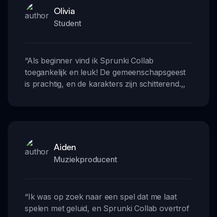
Olivia
Student
“
Als beginner vind ik Sprunki Collab
toegankelijk en leuk! De gemeenschapsgeest
is prachtig, en de karakters zijn schitterend.
,,
Aiden
Muziekproducent
“
Ik was op zoek naar een spel dat me laat
spelen met geluid, en Sprunki Collab overtrof