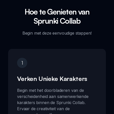
Hoe te Genieten van
Sprunki Collab
Begin met deze eenvoudige stappen!
1
Verken Unieke Karakters
Begin met het doorbladeren van de
verscheidenheid aan samenwerkende
karakters binnen de Sprunki Collab.
Ervaar de creativiteit van de