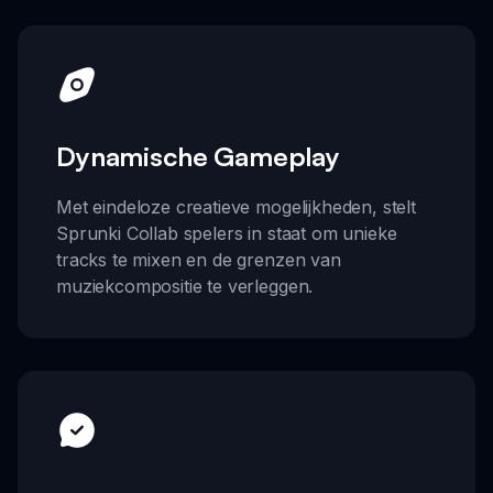
Dynamische Gameplay
Met eindeloze creatieve mogelijkheden, stelt
Sprunki Collab spelers in staat om unieke
tracks te mixen en de grenzen van
muziekcompositie te verleggen.