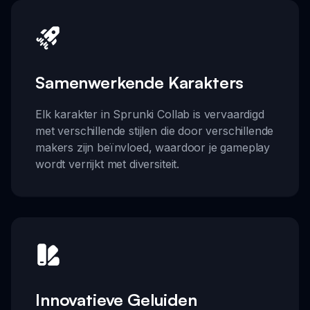
Samenwerkende Karakters
Elk karakter in Sprunki Collab is vervaardigd
met verschillende stijlen die door verschillende
makers zijn beïnvloed, waardoor je gameplay
wordt verrijkt met diversiteit.
Innovatieve Geluiden