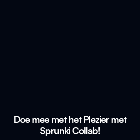
Doe mee met het Plezier met
Sprunki Collab!