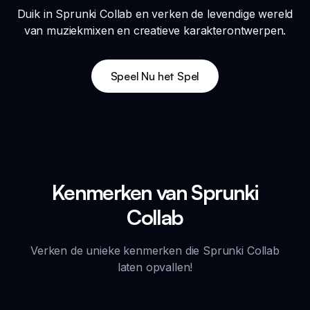
Duik in Sprunki Collab en verken de levendige wereld
van muziekmixen en creatieve karakterontwerpen.
Speel Nu het Spel
Kenmerken van Sprunki
Collab
Verken de unieke kenmerken die Sprunki Collab
laten opvallen!