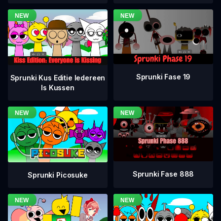
Sprunki Fase 19
Sprunki Kus Editie Iedereen
Is Kussen
Sprunki Fase 888
Sprunki Picosuke