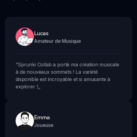
Lucas
Amateur de Musique
“
Sprunki Collab a porté ma création musicale
à de nouveaux sommets ! La variété
disponible est incroyable et si amusante à
explorer !
,,
Emma
Joueuse