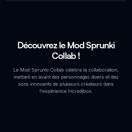
Découvrez le Mod Sprunki
Collab !
Le Mod Sprunki Collab célèbre la collaboration,
mettant en avant des personnages divers et des
sons innovants de plusieurs créateurs dans
l'expérience Incredibox.