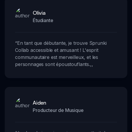
Olivia
Étudiante
“
En tant que débutante, je trouve Sprunki
Collab accessible et amusant ! L'esprit
communautaire est merveilleux, et les
personnages sont époustouflants.
,,
Aiden
Producteur de Musique