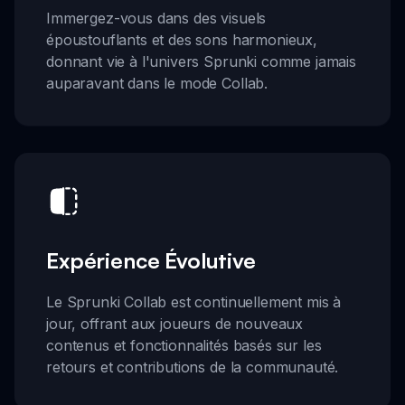
Immergez-vous dans des visuels
époustouflants et des sons harmonieux,
donnant vie à l'univers Sprunki comme jamais
auparavant dans le mode Collab.
Expérience Évolutive
Le Sprunki Collab est continuellement mis à
jour, offrant aux joueurs de nouveaux
contenus et fonctionnalités basés sur les
retours et contributions de la communauté.