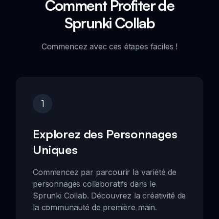
Comment Profiter de
Sprunki Collab
Commencez avec ces étapes faciles !
1
Explorez des Personnages
Uniques
Commencez par parcourir la variété de
personnages collaboratifs dans le
Sprunki Collab. Découvrez la créativité de
la communauté de première main.