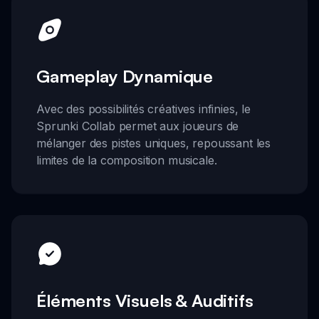
Gameplay Dynamique
Avec des possibilités créatives infinies, le
Sprunki Collab permet aux joueurs de
mélanger des pistes uniques, repoussant les
limites de la composition musicale.
Éléments Visuels & Auditifs