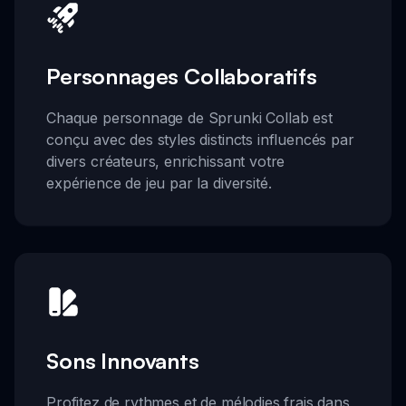
Personnages Collaboratifs
Chaque personnage de Sprunki Collab est
conçu avec des styles distincts influencés par
divers créateurs, enrichissant votre
expérience de jeu par la diversité.
Sons Innovants
Profitez de rythmes et de mélodies frais dans