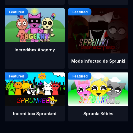
Incredibox Abgerny
Mode Infected de Sprunki
Incredibox Sprunked
Sprunki Bébés