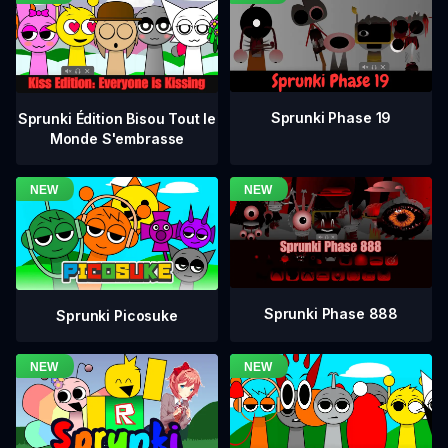
Sprunki Phase 19
Sprunki Édition Bisou Tout le
Monde S'embrasse
Sprunki Phase 888
Sprunki Picosuke