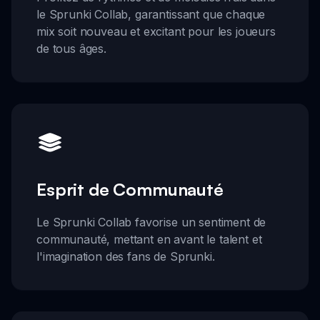
le Sprunki Collab, garantissant que chaque
mix soit nouveau et excitant pour les joueurs
de tous âges.
Esprit de Communauté
Le Sprunki Collab favorise un sentiment de
communauté, mettant en avant le talent et
l'imagination des fans de Sprunki.