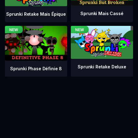
Sprunki Mais Cassé
Sprunki Retake Mais Épique
Sprunki Retake Deluxe
Sprunki Phase Définie 8