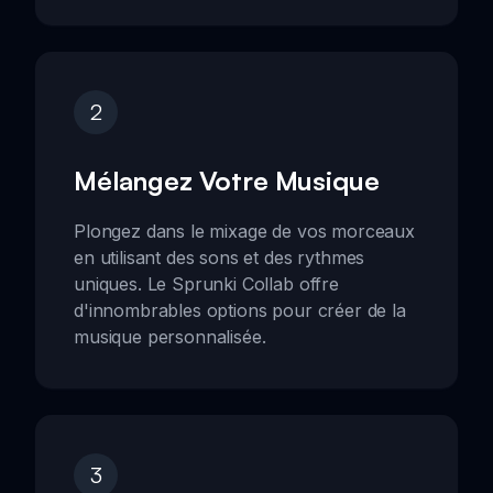
2
Mélangez Votre Musique
Plongez dans le mixage de vos morceaux
en utilisant des sons et des rythmes
uniques. Le Sprunki Collab offre
d'innombrables options pour créer de la
musique personnalisée.
3