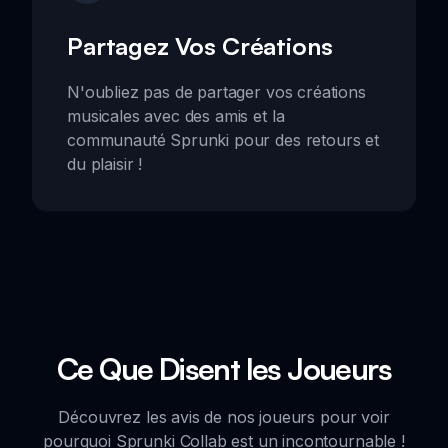
Partagez Vos Créations
N'oubliez pas de partager vos créations
musicales avec des amis et la
communauté Sprunki pour des retours et
du plaisir !
Ce Que Disent les Joueurs
Découvrez les avis de nos joueurs pour voir
pourquoi Sprunki Collab est un incontournable !