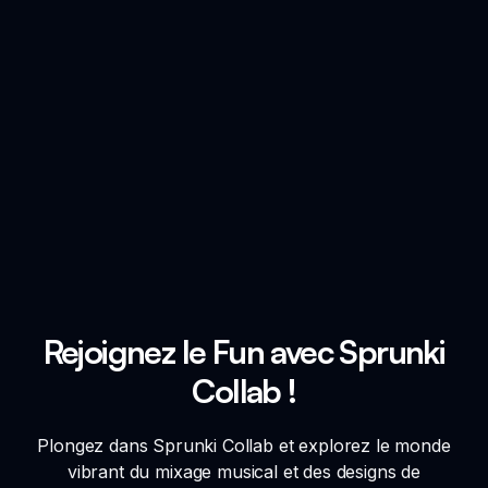
Rejoignez le Fun avec Sprunki
Collab !
Plongez dans Sprunki Collab et explorez le monde
vibrant du mixage musical et des designs de