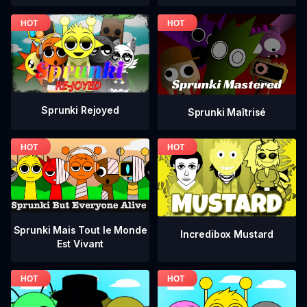
Sprunki Rejoyed
Sprunki Maîtrisé
Sprunki Mais Tout le Monde
Incredibox Mustard
Est Vivant