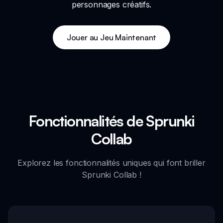
personnages créatifs.
Jouer au Jeu Maintenant
Fonctionnalités de Sprunki
Collab
Explorez les fonctionnalités uniques qui font briller
Sprunki Collab !