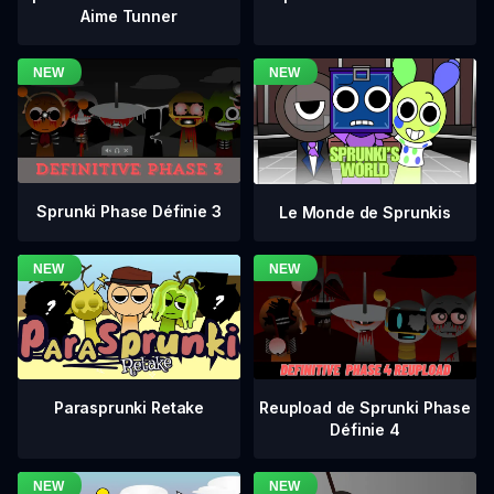
Aime Tunner
Sprunki Phase Définie 3
Le Monde de Sprunkis
Reupload de Sprunki Phase
Parasprunki Retake
Définie 4