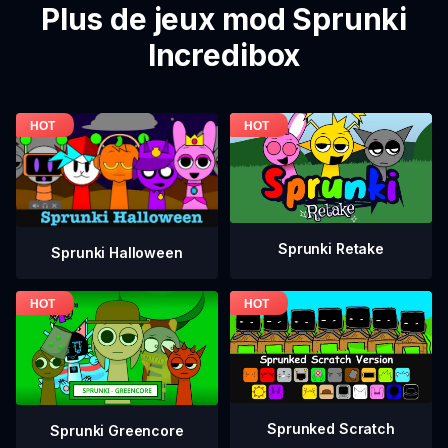
Plus de jeux mod Sprunki
Incredibox
Sprunki Retake
Sprunki Halloween
Sprunked Scratch
Sprunki Greencore