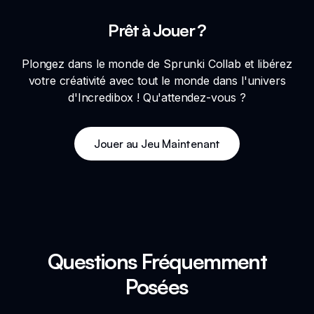
Prêt à Jouer ?
Plongez dans le monde de Sprunki Collab et libérez
votre créativité avec tout le monde dans l'univers
d'Incredibox ! Qu'attendez-vous ?
Jouer au Jeu Maintenant
Questions Fréquemment
Posées