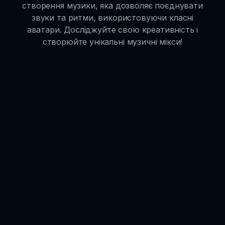
створення музики, яка дозволяє поєднувати
звуки та ритми, використовуючи класні
аватари. Досліджуйте свою креативність і
створюйте унікальні музичні мікси!