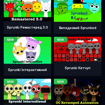
Sprunki Ремастеред 3.0
Випадковий Sprunked
Sprunki Кетчуп
Sprunki Інтерактивний