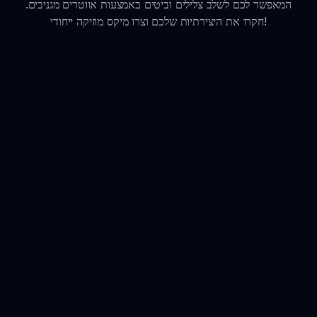
המאפשר לכם לשלב צלילים וביטים באמצעות אווטרים מגניבים.
חקרו את היצירתיות שלכם וצרו מיקס מוזיקה ייחודי!