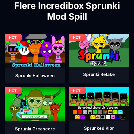
Flere Incredibox Sprunki
Mod Spill
Sprunki Retake
Sprunki Halloween
Sprunked Klør
Sprunki Greencore