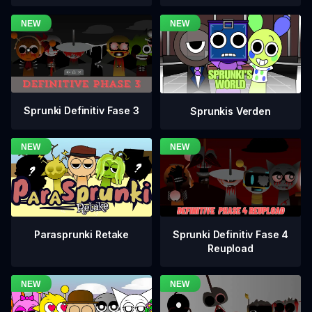
Sprunki Definitiv Fase 3
Sprunkis Verden
Sprunki Definitiv Fase 4
Parasprunki Retake
Reupload