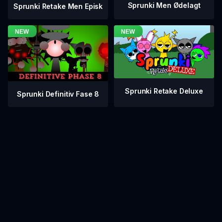
Sprunki Men Ødelagt
Sprunki Retake Men Episk
Sprunki Retake Deluxe
Sprunki Definitiv Fase 8