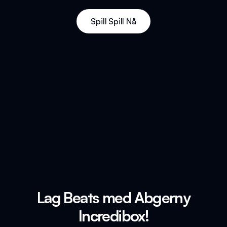
Spill Spill Nå
Lag Beats med Abgerny
Incredibox!