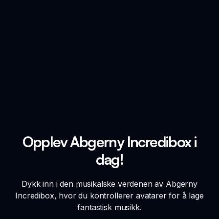
Opplev Abgerny Incredibox i
dag!
Dykk inn i den musikalske verdenen av Abgerny
Incredibox, hvor du kontrollerer avatarer for å lage
fantastisk musikk.