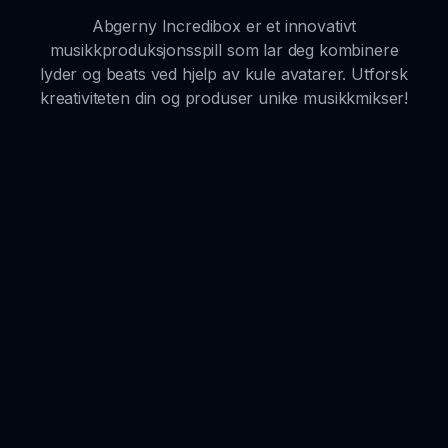
Abgerny Incredibox er et innovativt
musikkproduksjonsspill som lar deg kombinere
lyder og beats ved hjelp av kule avatarer. Utforsk
kreativiteten din og produser unike musikkmikser!