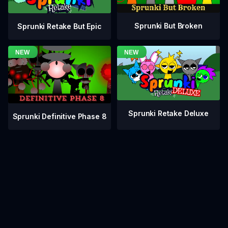
Sprunki But Broken
Sprunki Retake But Epic
Sprunki Retake Deluxe
Sprunki Definitive Phase 8