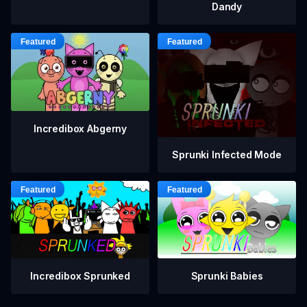
Dandy
Incredibox Abgerny
Sprunki Infected Mode
Incredibox Sprunked
Sprunki Babies