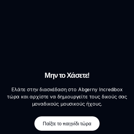
Μην το Χάσετε!
Ελάτε στην διασκέδαση στο Abgerny Incredibox
τώρα και αρχίστε να δημιουργείτε τους δικούς σας
μοναδικούς μουσικούς ήχους.
Παίξτε το παιχνίδι τώρα