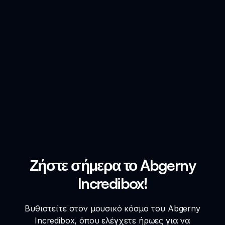
Ζήστε σήμερα το Abgerny
Incredibox!
Βυθιστείτε στον μουσικό κόσμο του Abgerny
Incredibox, όπου ελέγχετε ήρωες για να