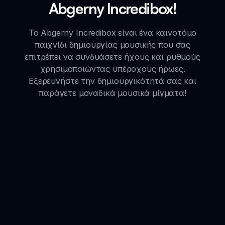
Abgerny Incredibox!
Το Abgerny Incredibox είναι ένα καινοτόμο
παιχνίδι δημιουργίας μουσικής που σας
επιτρέπει να συνδυάσετε ήχους και ρυθμούς
χρησιμοποιώντας υπέροχους ήρωες.
Εξερευνήστε την δημιουργικότητά σας και
παράγετε μοναδικά μουσικά μίγματα!