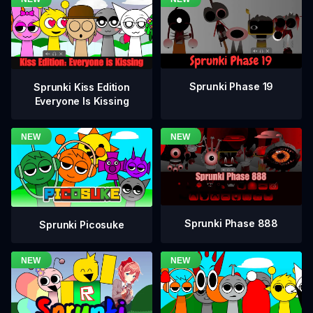
Sprunki Phase 19
Sprunki Kiss Edition
Everyone Is Kissing
Sprunki Phase 888
Sprunki Picosuke