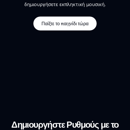
δημιουργήσετε εκπληκτική μουσική.
Παίξτε το παιχνίδι τώρα
Δημιουργήστε Ρυθμούς με το