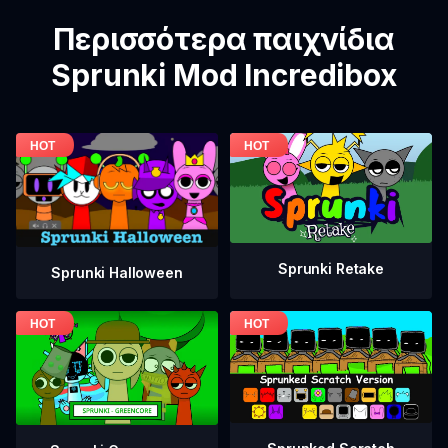
Περισσότερα παιχνίδια
Sprunki Mod Incredibox
Sprunki Retake
Sprunki Halloween