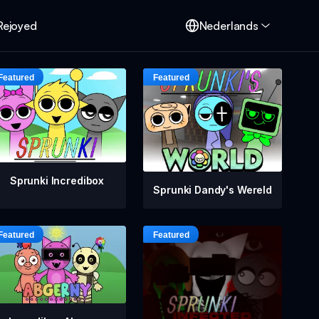
Rejoyed
Nederlands
Sprunki Incredibox
Sprunki Dandy's Wereld