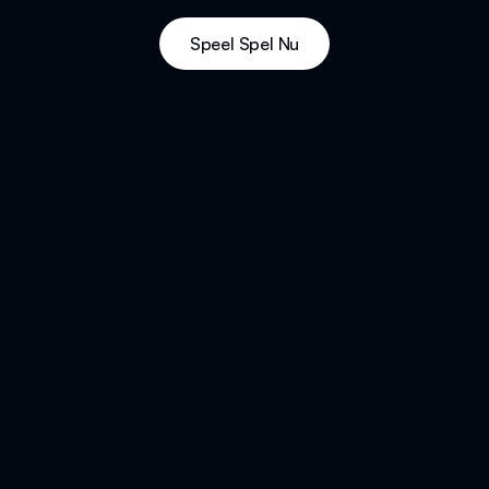
Speel Spel Nu