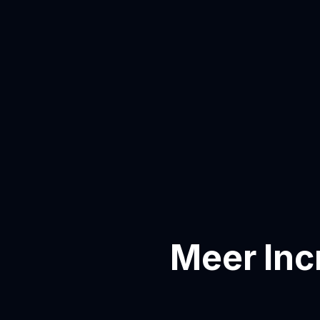
Meer Inc