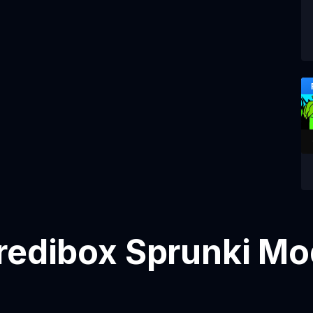
redibox Sprunki Mo