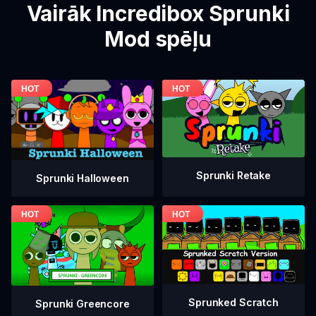
Vairāk Incredibox Sprunki
Mod spēļu
Sprunki Retake
Sprunki Halloween
Sprunked Scratch
Sprunki Greencore