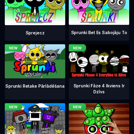
Sprunki Bet Es Sabojāju To
Sprejecz
Sprunki Fāze 4 Ikviens Ir
Sprunki Retake Pārlādēšana
Dzīvs