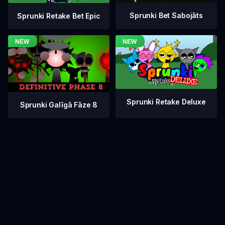
Sprunki Bet Sabojāts
Sprunki Retake Bet Epic
Sprunki Retake Deluxe
Sprunki Galīgā Fāze 8