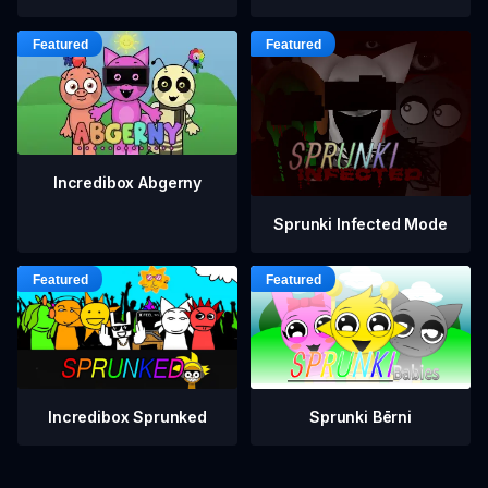
Incredibox Abgerny
Sprunki Infected Mode
Incredibox Sprunked
Sprunki Bērni