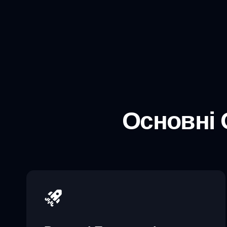
Основні 