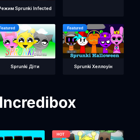
Режим Sprunki Infected
Sprunki Діти
Sprunki Хеллоуїн
Incredibox