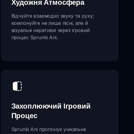
Художня Атмосфера
Відчуйте взаємодію звуку та руху;
компонуйте не лише пісні, але й
візуальні наративи через ігровий
процес Sprunki Ani.
Захоплюючий Ігровий
Процес
Sprunki Ani пропонує унікальне