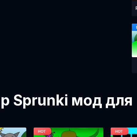
ор Sprunki мод для 