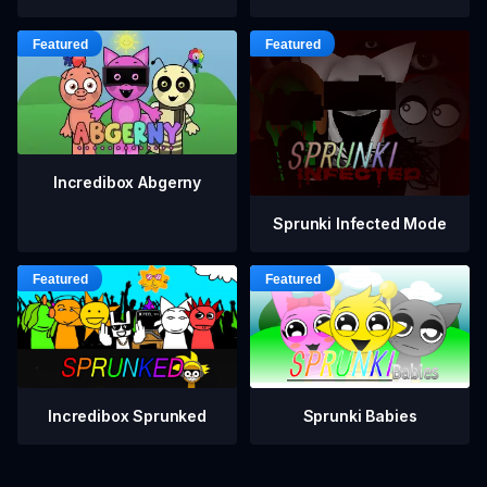
Incredibox Abgerny
Sprunki Infected Mode
Incredibox Sprunked
Sprunki Babies