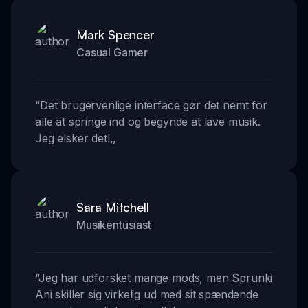
Mark Spencer
Casual Gamer
“
Det brugervenlige interface gør det nemt for
alle at springe ind og begynde at lave musik.
Jeg elsker det!
,,
Sara Mitchell
Musikentusiast
“
Jeg har udforsket mange mods, men Sprunki
Ani skiller sig virkelig ud med sit spændende