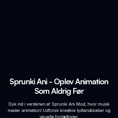
Sprunki Ani - Oplev Animation
Som Aldrig Før
Dyk ind i verdenen af Sprunki Ani Mod, hvor musik
møder animation! Udforsk kreative lydlandskaber og
visuelle fortællinger.