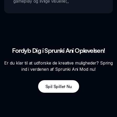
gameplay og livlige visuelle!
,,
Fordyb Dig i Sprunki Ani Oplevelsen!
Er du klar til at udforske de kreative muligheder? Spring
ind i verdenen af Sprunki Ani Mod nu!
Spil Spillet Nu