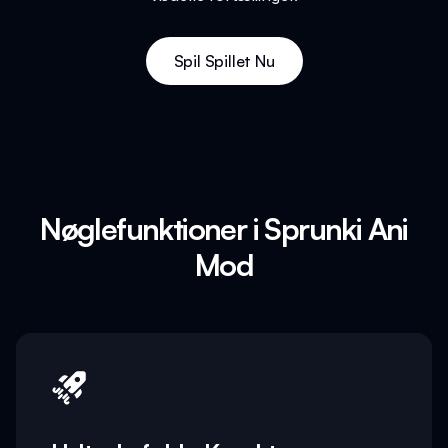
Spil Spillet Nu
Nøglefunktioner i Sprunki Ani
Mod