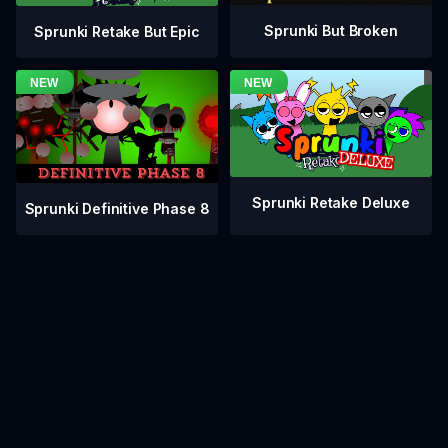
Sprunki But Broken
Sprunki Retake But Epic
Sprunki Retake Deluxe
Sprunki Definitive Phase 8