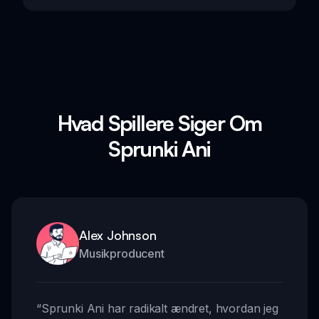
Hvad Spillere Siger Om
Sprunki Ani
Alex Johnson
Musikproducent
“
Sprunki Ani har radikalt ændret, hvordan jeg