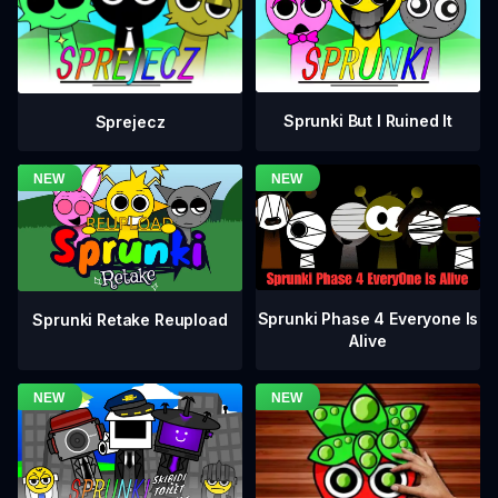
Sprunki But I Ruined It
Sprejecz
Sprunki Phase 4 Everyone Is
Sprunki Retake Reupload
Alive