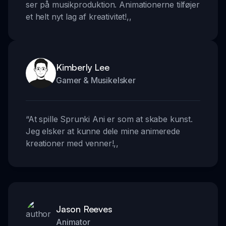
ser på musikproduktion. Animationerne tilføjer
et helt nyt lag af kreativitet!
,,
Kimberly Lee
Gamer & Musikelsker
“
At spille Sprunki Ani er som at skabe kunst.
Jeg elsker at kunne dele mine animerede
kreationer med venner!
,,
Jason Reeves
Animator