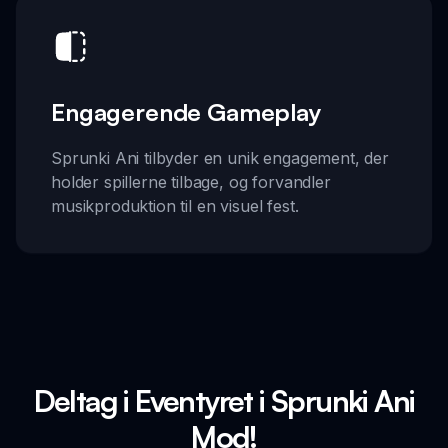
Engagerende Gameplay
Sprunki Ani tilbyder en unik engagement, der
holder spillerne tilbage, og forvandler
musikproduktion til en visuel fest.
Deltag i Eventyret i Sprunki Ani
Mod!