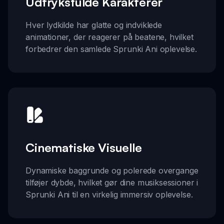
Udtryksfulde Karakterer
Hver lydkilde har glatte og indviklede
animationer, der reagerer på beatene, hvilket
forbedrer den samlede Sprunki Ani oplevelse.
Cinematiske Visuelle
Dynamiske baggrunde og polerede overgange
tilføjer dybde, hvilket gør dine musiksessioner i
Sprunki Ani til en virkelig immersiv oplevelse.