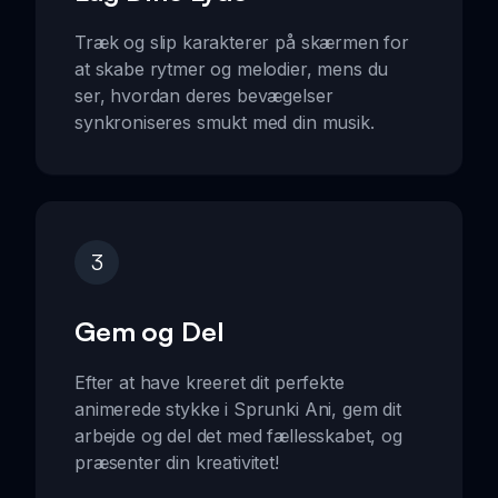
Træk og slip karakterer på skærmen for
at skabe rytmer og melodier, mens du
ser, hvordan deres bevægelser
synkroniseres smukt med din musik.
3
Gem og Del
Efter at have kreeret dit perfekte
animerede stykke i Sprunki Ani, gem dit
arbejde og del det med fællesskabet, og
præsenter din kreativitet!