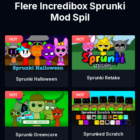
Flere Incredibox Sprunki
Mod Spil
Sprunki Retake
Sprunki Halloween
Sprunked Scratch
Sprunki Greencore