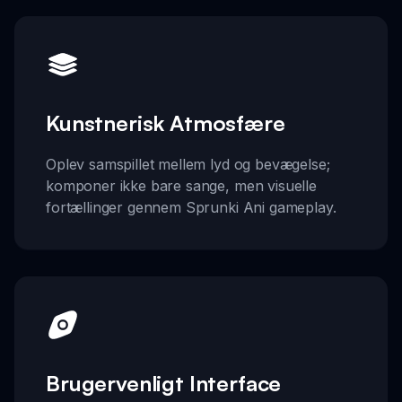
Kunstnerisk Atmosfære
Oplev samspillet mellem lyd og bevægelse;
komponer ikke bare sange, men visuelle
fortællinger gennem Sprunki Ani gameplay.
Brugervenligt Interface