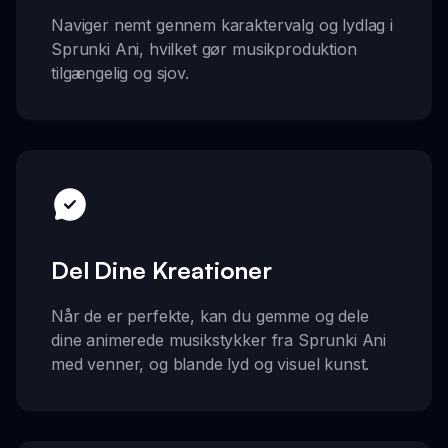
Naviger nemt gennem karaktervalg og lydlag i
Sprunki Ani, hvilket gør musikproduktion
tilgængelig og sjov.
Del Dine Kreationer
Når de er perfekte, kan du gemme og dele
dine animerede musikstykker fra Sprunki Ani
med venner, og blande lyd og visuel kunst.