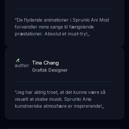
“
De flydende animationer i Sprunki Ani Mod
forvandler mine sange til fængslende
præstationer. Absolut et must-try!
,,
Tina Chang
Grafisk Designer
“
Jeg har aldrig troet, at det kunne være så
visuelt at skabe musik. Sprunki Anis
kunstneriske atmosfære er inspirerende!
,,