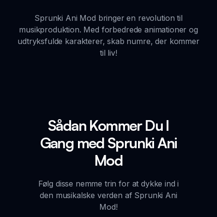
Sprunki Ani Mod bringer en revolution til
musikproduktion. Med forbedrede animationer og
udtryksfulde karakterer, skab numre, der kommer
til liv!
Sådan Kommer Du I
Gang med Sprunki Ani
Mod
Følg disse nemme trin for at dykke ind i
den musikalske verden af Sprunki Ani
Mod!