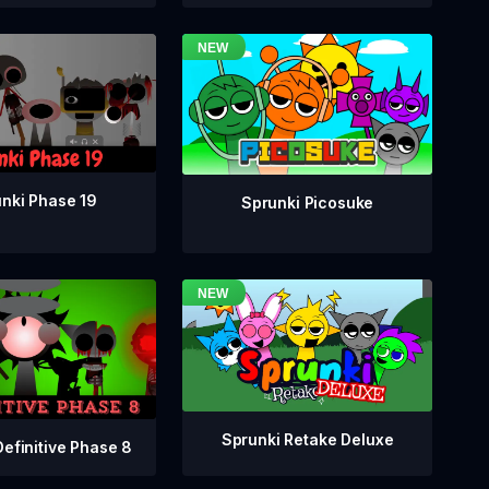
nki Phase 19
Sprunki Picosuke
Sprunki Retake Deluxe
Definitive Phase 8