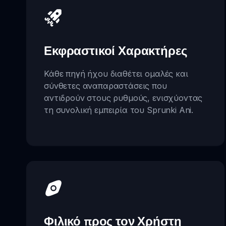
Εκφραστικοί Χαρακτήρες
Κάθε πηγή ήχου διαθέτει ομαλές και
σύνθετες αναπαραστάσεις που
αντιδρούν στους ρυθμούς, ενισχύοντας
τη συνολική εμπειρία του Sprunki Ani.
Φιλικό προς τον Χρήστη