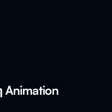
η Animation