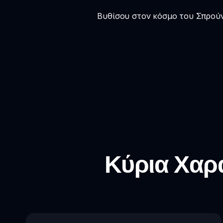
Βυθίσου στον κόσμο του Σπρούν
Κύρια Χαρα