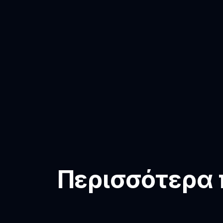
Περισσότερα π