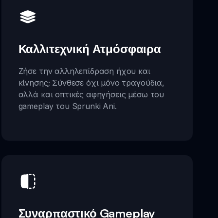
Καλλιτεχνική Ατμόσφαιρα
Ζήσε την αλληλεπίδραση ήχου και
κίνησης; Σύνθεσε όχι μόνο τραγούδια,
αλλά και οπτικές αφηγήσεις μέσω του
gameplay του Sprunki Ani.
Συναρπαστικό Gameplay