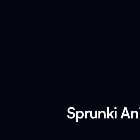
Sprunki An