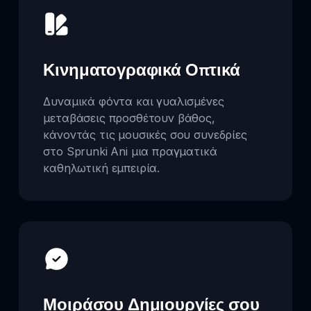
Κινηματογραφικά Οπτικά
Δυναμικά φόντα και γυαλισμένες
μεταβάσεις προσθέτουν βάθος,
κάνοντάς τις μουσικές σου συνεδρίες
στο Sprunki Ani μια πραγματικά
καθηλωτική εμπειρία.
Μοιράσου Δημιουργίες σου