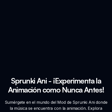
Sprunki Ani - ¡Experimenta la
Animación como Nunca Antes!
Sumérgete en el mundo del Mod de Sprunki Ani donde
la música se encuentra con la animación. Explora