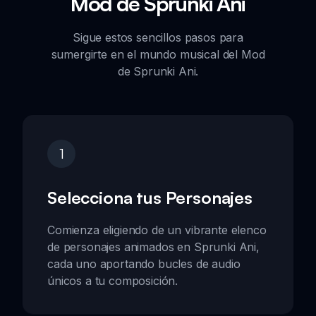
Mod de Sprunki Ani
Sigue estos sencillos pasos para
sumergirte en el mundo musical del Mod
de Sprunki Ani.
1
Selecciona tus Personajes
Comienza eligiendo de un vibrante elenco
de personajes animados en Sprunki Ani,
cada uno aportando bucles de audio
únicos a tu composición.