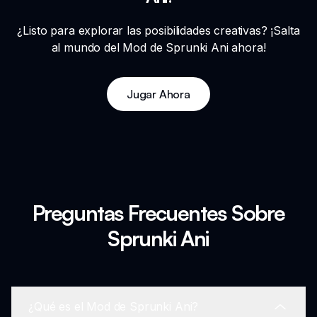
¿Listo para explorar las posibilidades creativas? ¡Salta
al mundo del Mod de Sprunki Ani ahora!
Jugar Ahora
Preguntas Frecuentes Sobre
Sprunki Ani
¿Qué es el Mod de Sprunki Ani?