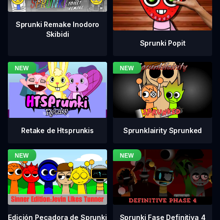
Sprunki Remake Inodoro
Skibidi
Sprunki Popit
Retake de Htsprunkis
Sprunklairity Sprunked
Sprunki Fase Definitiva 4
Edición Pecadora de Sprunki