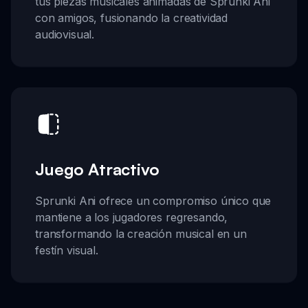
tus piezas musicales animadas de Sprunki Ani
con amigos, fusionando la creatividad
audiovisual.
Juego Atractivo
Sprunki Ani ofrece un compromiso único que
mantiene a los jugadores regresando,
transformando la creación musical en un
festín visual.