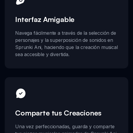
Interfaz Amigable
Navega fácilmente a través de la selección de
personajes y la superposición de sonidos en
Sprunki Ani, haciendo que la creación musical
sea accesible y divertida.
Comparte tus Creaciones
Una vez perfeccionadas, guarda y comparte