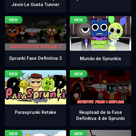
Jevin Le Gusta Tunner
Sprunki Fase Definitiva 3
Mundo de Sprunkis
Reupload de la Fase
Parasprunki Retake
Definitiva 4 de Sprunki