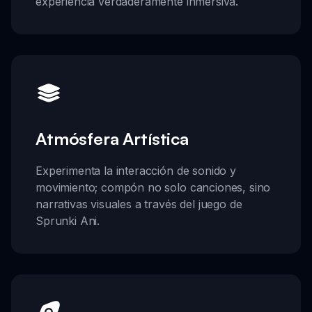
experiencia verdaderamente inmersiva.
Atmósfera Artística
Experimenta la interacción de sonido y
movimiento; compón no solo canciones, sino
narrativas visuales a través del juego de
Sprunki Ani.