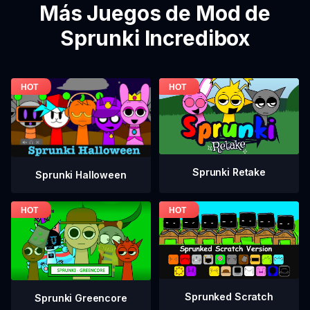
Más Juegos de Mod de
Sprunki Incredibox
Sprunki Retake
Sprunki Halloween
Sprunked Scratch
Sprunki Greencore