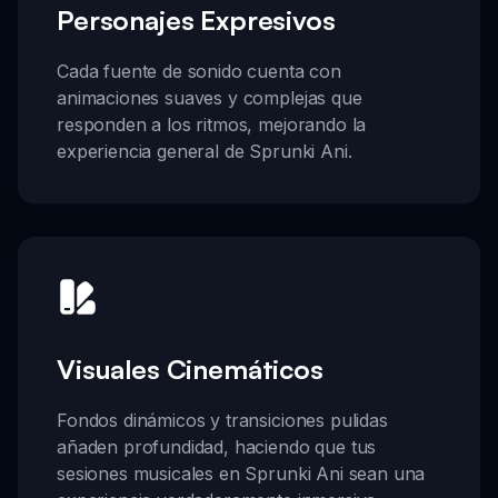
Personajes Expresivos
Cada fuente de sonido cuenta con
animaciones suaves y complejas que
responden a los ritmos, mejorando la
experiencia general de Sprunki Ani.
Visuales Cinemáticos
Fondos dinámicos y transiciones pulidas
añaden profundidad, haciendo que tus
sesiones musicales en Sprunki Ani sean una