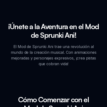
¡Únete a la Aventura en el Mod
de Sprunki Ani!
El Mod de Sprunki Ani trae una revolución al
mundo de la creación musical. Con animaciones
mejoradas y personajes expresivos, ¡crea pistas
que cobran vida!
Cómo Comenzar con el