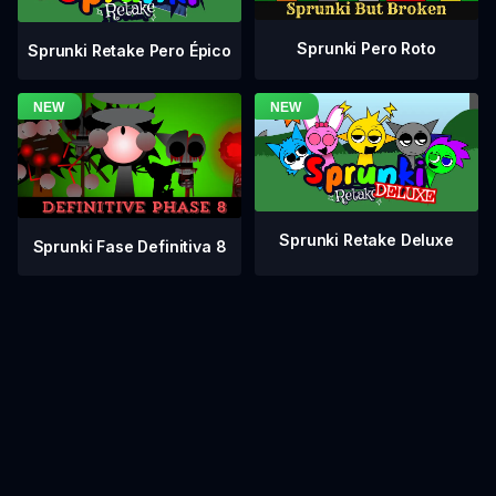
Sprunki Pero Roto
Sprunki Retake Pero Épico
Sprunki Retake Deluxe
Sprunki Fase Definitiva 8