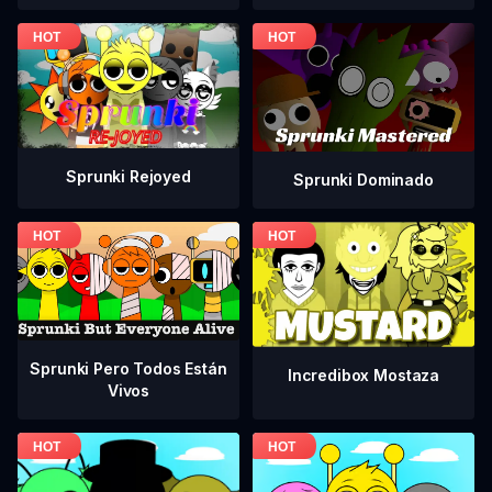
Sprunki Rejoyed
Sprunki Dominado
Sprunki Pero Todos Están
Incredibox Mostaza
Vivos