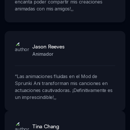
encanta poder compartir mis creaciones
animadas con mis amigos!
,,
Jason Reeves
Animador
“
Las animaciones fluidas en el Mod de
Sprunki Ani transforman mis canciones en
actuaciones cautivadoras. ¡Definitivamente es
un imprescindible!
,,
Tina Chang