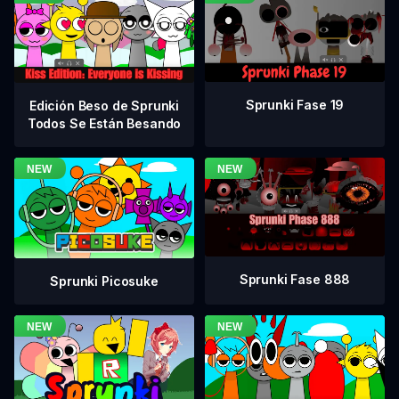
Sprunki Fase 19
Edición Beso de Sprunki
Todos Se Están Besando
Sprunki Fase 888
Sprunki Picosuke