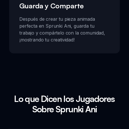
Guarda y Comparte
Después de crear tu pieza animada
perfecta en Sprunki Ani, guarda tu
trabajo y compártelo con la comunidad,
¡mostrando tu creatividad!
Lo que Dicen los Jugadores
Sobre Sprunki Ani