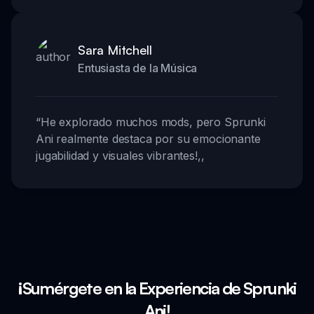
Sara Mitchell
Entusiasta de la Música
“
He explorado muchos mods, pero Sprunki
Ani realmente destaca por su emocionante
jugabilidad y visuales vibrantes!
,,
¡Sumérgete en la Experiencia de Sprunki
Ani!