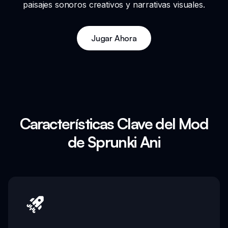
paisajes sonoros creativos y narrativas visuales.
Jugar Ahora
Características Clave del Mod
de Sprunki Ani