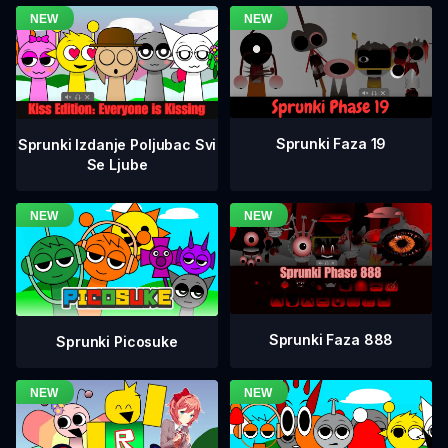
Sprunki Faza 19
Sprunki Izdanje Poljubac Svi
Se Ljube
Sprunki Faza 888
Sprunki Picosuke