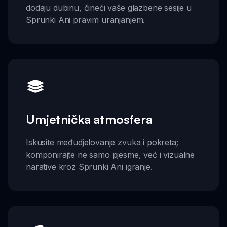
dodaju dubinu, čineći vaše glazbene sesije u
Sprunki Ani pravim uranjanjem.
Umjetnička atmosfera
Iskusite međudjelovanje zvuka i pokreta;
komponirajte ne samo pjesme, već i vizualne
narative kroz Sprunki Ani igranje.