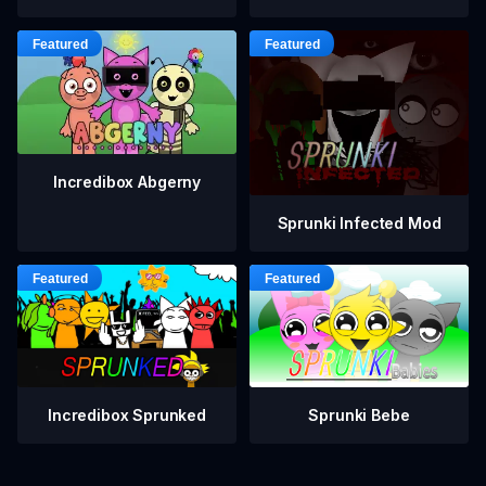
Incredibox Abgerny
Sprunki Infected Mod
Incredibox Sprunked
Sprunki Bebe