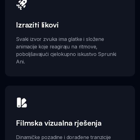
Izraziti likovi
Svaki izvor zvuka ima glatke i složene
animacije koje reagiraju na ritmove,
poboljšavajući cjelokupno iskustvo Sprunki
Ani.
Filmska vizualna rješenja
Dinamičke pozadine i dorađene tranzicije