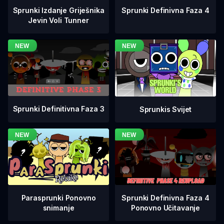
Sprunki Definivna Faza 4
Sprunki Izdanje Griješnika
Jevin Voli Tunner
Sprunki Definitivna Faza 3
Sprunkis Svijet
Sprunki Definivna Faza 4
Parasprunki Ponovno
Ponovno Učitavanje
snimanje