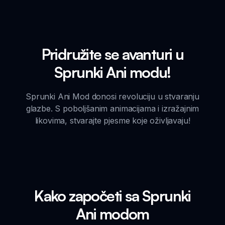
Pridružite se avanturi u
Sprunki Ani modu!
Sprunki Ani Mod donosi revoluciju u stvaranju
glazbe. S poboljšanim animacijama i izražajnim
likovima, stvarajte pjesme koje oživljavaju!
Kako započeti sa Sprunki
Ani modom