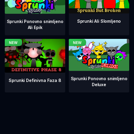
Sprunki Ali Slomljeno
Sprunki Ponovno snimljeno
Ali Epik
Sprunki Ponovno snimljeno
Sprunki Definivna Faza 8
Deluxe