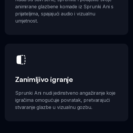
animirane glazbene komade iz Sprunki Ani s
prijateljima, spajajući audio i vizualnu
umjetnost.
Zanimljivo igranje
Sprunki Ani nudi jedinstveno angažiranje koje
igračima omogućuje povratak, pretvarajući
stvaranje glazbe u vizualnu gozbu.