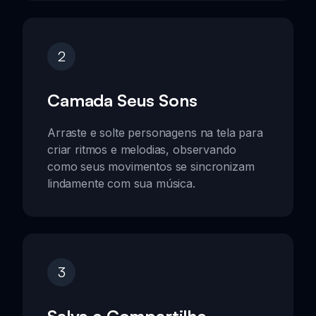
2
Camada Seus Sons
Arraste e solte personagens na tela para
criar ritmos e melodias, observando
como seus movimentos se sincronizam
lindamente com sua música.
3