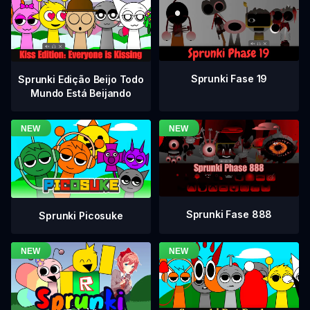
Sprunki Fase 19
Sprunki Edição Beijo Todo
Mundo Está Beijando
Sprunki Fase 888
Sprunki Picosuke