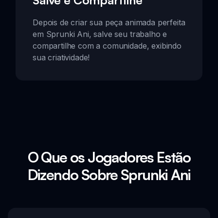
Salve e Compartilhe
Depois de criar sua peça animada perfeita
em Sprunki Ani, salve seu trabalho e
compartilhe com a comunidade, exibindo
sua criatividade!
O Que os Jogadores Estão
Dizendo Sobre Sprunki Ani