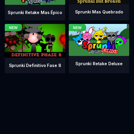
Sprunki Mas Quebrado
Sprunki Retake Mas Épico
Sprunki Retake Deluxe
Sprunki Definitivo Fase 8