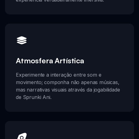
Atmosfera Artística
Experimente a interação entre som e
movimento; componha não apenas músicas,
mas narrativas visuais através da jogabilidade
de Sprunki Ani.