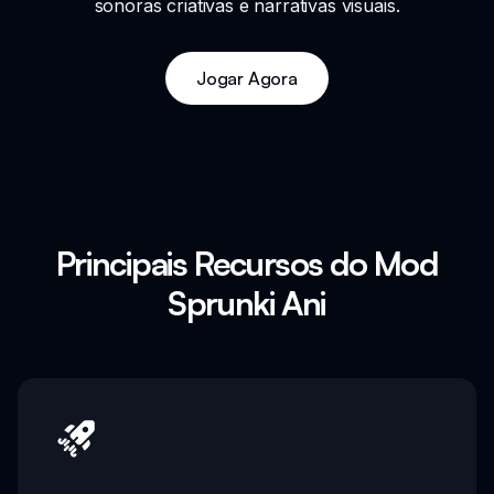
sonoras criativas e narrativas visuais.
Jogar Agora
Principais Recursos do Mod
Sprunki Ani