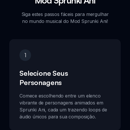
Mod Sprunki Ani
Siga estes passos fáceis para mergulhar
no mundo musical do Mod Sprunki Ani!
1
Selecione Seus
Personagens
Comece escolhendo entre um elenco
vibrante de personagens animados em
Sprunki Ani, cada um trazendo loops de
áudio únicos para sua composição.