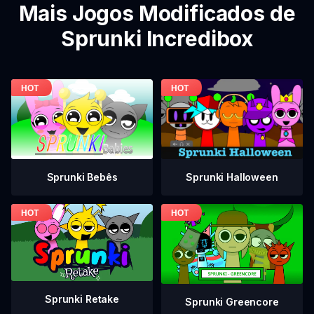
Mais Jogos Modificados de
Sprunki Incredibox
Sprunki Bebês
Sprunki Halloween
Sprunki Retake
Sprunki Greencore