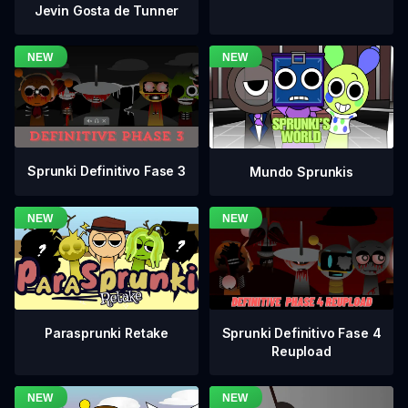
Jevin Gosta de Tunner
Sprunki Definitivo Fase 3
Mundo Sprunkis
Sprunki Definitivo Fase 4
Parasprunki Retake
Reupload