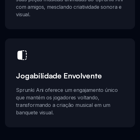
com amigos, mesclando criatividade sonora e
visual.
Jogabilidade Envolvente
Sprunki Ani oferece um engajamento único
que mantém os jogadores voltando,
transformando a criação musical em um
banquete visual.