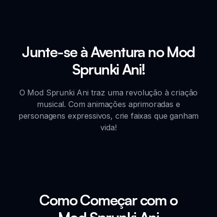
Junte-se à Aventura no Mod
Sprunki Ani!
O Mod Sprunki Ani traz uma revolução à criação
musical. Com animações aprimoradas e
personagens expressivos, crie faixas que ganham
vida!
Como Começar com o