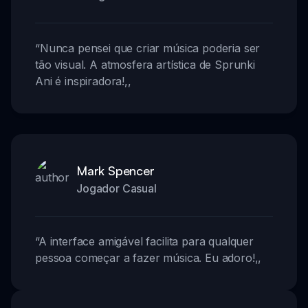
“
Nunca pensei que criar música poderia ser
tão visual. A atmosfera artística de Sprunki
Ani é inspiradora!
,,
Mark Spencer
Jogador Casual
“
A interface amigável facilita para qualquer
pessoa começar a fazer música. Eu adoro!
,,