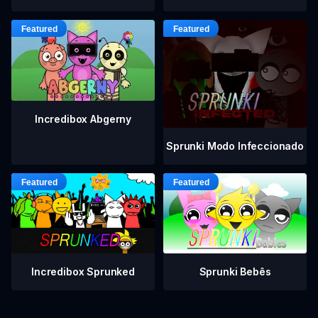
Incredibox Abgerny
Sprunki Modo Infeccionado
Incredibox Sprunked
Sprunki Bebês