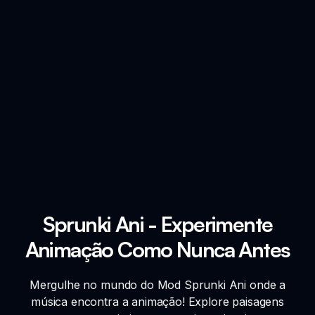
Sprunki Ani - Experimente
Animação Como Nunca Antes
Mergulhe no mundo do Mod Sprunki Ani onde a
música encontra a animação! Explore paisagens