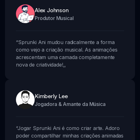
Alex Johnson
Produtor Musical
“
Sprunki Ani mudou radicalmente a forma
como vejo a criação musical. As animações
acrescentam uma camada completamente
nova de criatividade!
,,
Kimberly Lee
Jogadora & Amante da Música
“
Jogar Sprunki Ani é como criar arte. Adoro
poder compartilhar minhas criações animadas