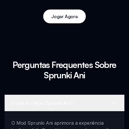
Jogar Agora
Perguntas Frequentes Sobre
Sprunki Ani
O que é o Mod Sprunki Ani?
O Mod Sprunki Ani aprimora a experiência