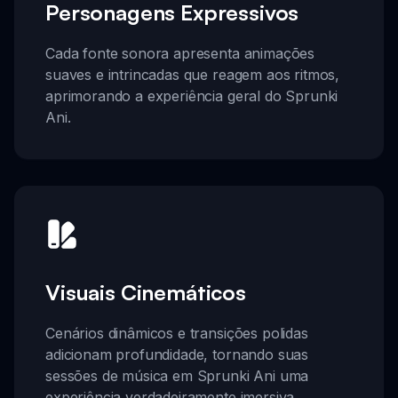
Personagens Expressivos
Cada fonte sonora apresenta animações
suaves e intrincadas que reagem aos ritmos,
aprimorando a experiência geral do Sprunki
Ani.
Visuais Cinemáticos
Cenários dinâmicos e transições polidas
adicionam profundidade, tornando suas
sessões de música em Sprunki Ani uma
experiência verdadeiramente imersiva.