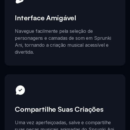
Interface Amigável
Navegue facilmente pela seleção de
personagens e camadas de som em Sprunki
Ani, tornando a criação musical acessível e
divertida.
Compartilhe Suas Criações
Uma vez aperfeiçoadas, salve e compartilhe
suas peças musicais animadas do Sprunki Ani