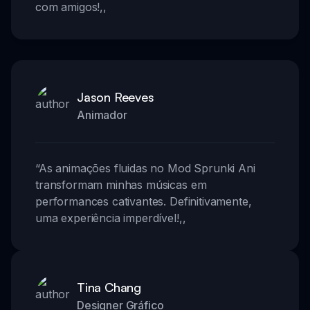
com amigos!
,,
Jason Reeves
Animador
“
As animações fluidas no Mod Sprunki Ani
transformam minhas músicas em
performances cativantes. Definitivamente,
uma experiência imperdível!
,,
Tina Chang
Designer Gráfico