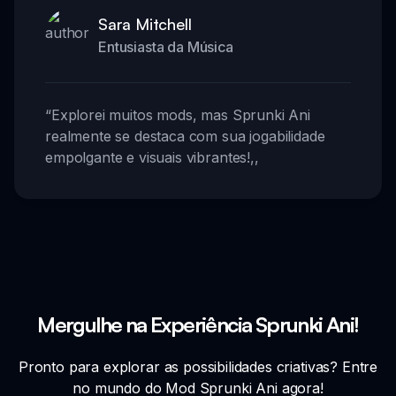
Sara Mitchell
Entusiasta da Música
“
Explorei muitos mods, mas Sprunki Ani
realmente se destaca com sua jogabilidade
empolgante e visuais vibrantes!
,,
Mergulhe na Experiência Sprunki Ani!
Pronto para explorar as possibilidades criativas? Entre
no mundo do Mod Sprunki Ani agora!