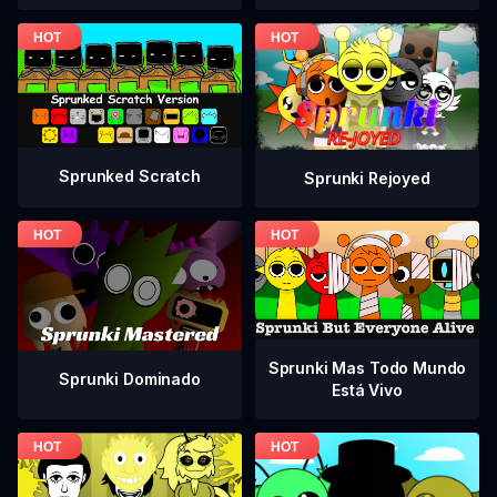
Sprunked Scratch
Sprunki Rejoyed
Sprunki Mas Todo Mundo
Sprunki Dominado
Está Vivo