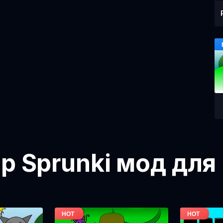
ор Sprunki мод для 