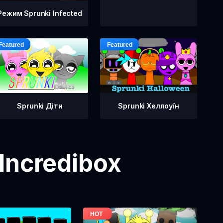
Режим Sprunki Infected
Sprunki Діти
Sprunki Хеллоуїн
Incredibox