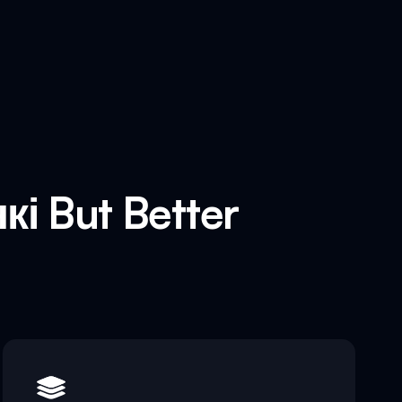
і But Better