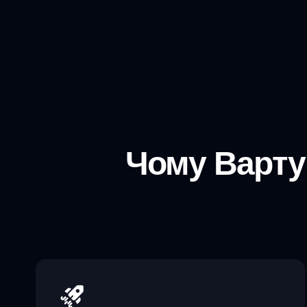
Чому Вартує