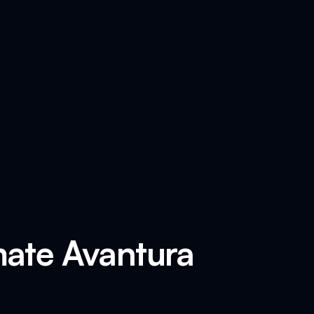
mate Avantura