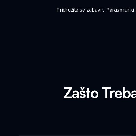
Pridružite se zabavi s Parasprunki 
Zašto Treba