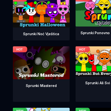
Sprunki Ponovno 
Sprunki Noć Vještica
Sprunki Ali Svi
Sprunki Mastered