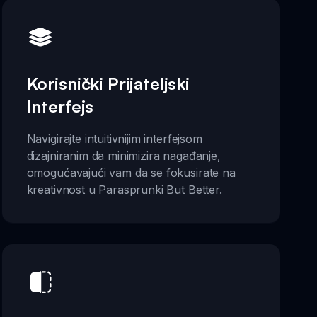
Korisnički Prijateljski
Interfejs
Navigirajte intuitivnijim interfejsom
dizajniranim da minimizira nagađanje,
omogućavajući vam da se fokusirate na
kreativnost u Parasprunki But Better.