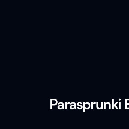
Parasprunki 