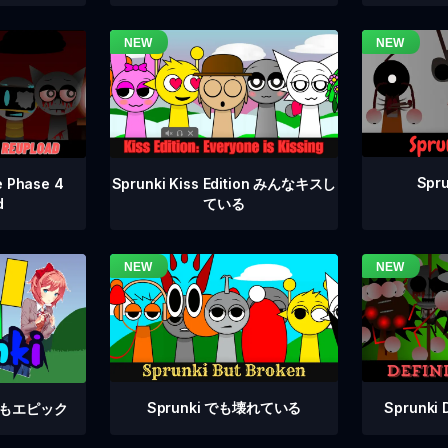
Spru
e Phase 4
Sprunki Kiss Edition みんなキスし
d
ている
Sprunki でも壊れている
Sprunki 
e でもエピック