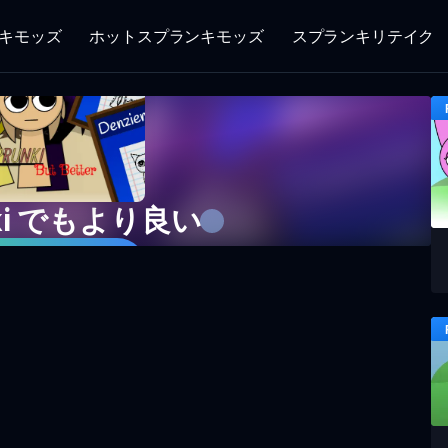
キモッズ
ホットスプランキモッズ
スプランキリテイク
nki でもより良い
ームをプレイ