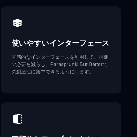
使いやすいインターフェース
直感的なインターフェースを利用して、推測
の必要を減らし、Parasprunki But Betterで
の創造性に集中できるようにします。