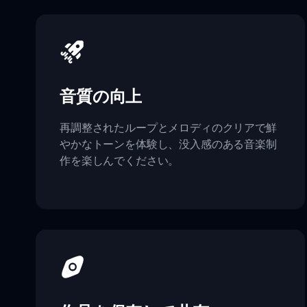
音質の向上
再調整されたループとメロディのクリアで鮮
やかなトーンを体験し、没入感のある音楽制
作を楽しんでください。