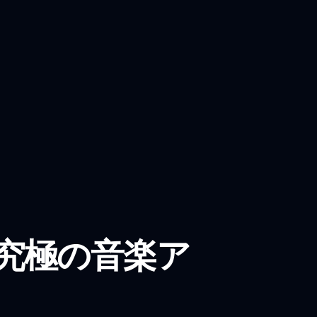
あなたの究極の音楽ア