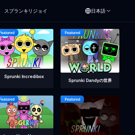
スプランキリジョイ
日本語
Sprunki Incredibox
Sprunki Dandyの世界