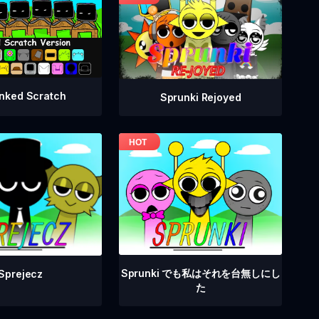
nked Scratch
Sprunki Rejoyed
Sprunki でも私はそれを台無しにし
Sprejecz
た