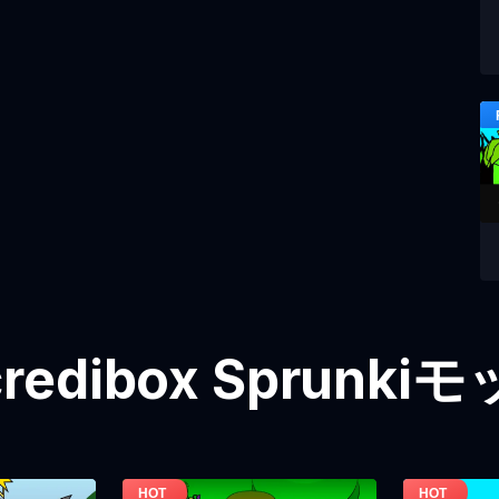
redibox Sprunk