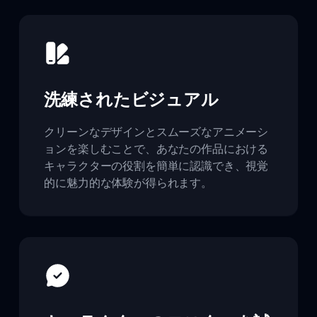
洗練されたビジュアル
クリーンなデザインとスムーズなアニメーシ
ョンを楽しむことで、あなたの作品における
キャラクターの役割を簡単に認識でき、視覚
的に魅力的な体験が得られます。