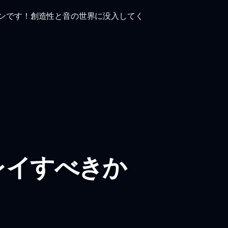
ージョンです！創造性と音の世界に没入してく
rをプレイすべきか