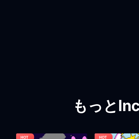
もっとInc