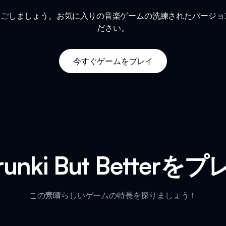
erで楽しい時を過ごしましょう。お気に入りの音楽ゲームの洗練されたバ
ださい。
今すぐゲームをプレイ
runki But Bette
この素晴らしいゲームの特長を探りましょう！