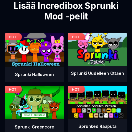
Lisää Incredibox Sprunki
Mod -pelit
Sprunki Uudelleen Ottaen
Sprunki Halloween
Sprunked Raaputa
Sprunki Greencore