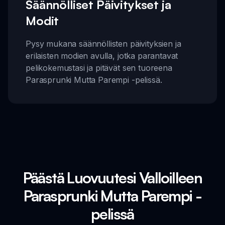
Säännölliset Päivitykset ja
Modit
Pysy mukana säännöllisten päivityksien ja
erilaisten modien avulla, jotka parantavat
pelikokemustasi ja pitävät sen tuoreena
Parasprunki Mutta Parempi -pelissä.
Päästä Luovuutesi Valloilleen
Parasprunki Mutta Parempi -
pelissä