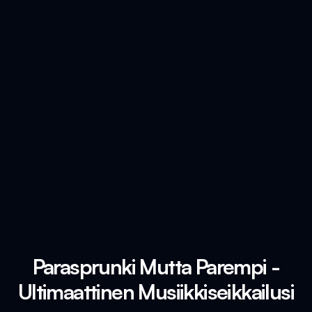
Parasprunki Mutta Parempi -
Ultimaattinen Musiikkiseikkailusi