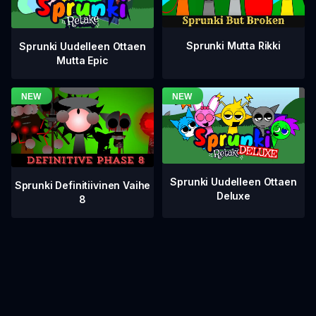
Sprunki Mutta Rikki
Sprunki Uudelleen Ottaen
Mutta Epic
Sprunki Uudelleen Ottaen
Sprunki Definitiivinen Vaihe
Deluxe
8