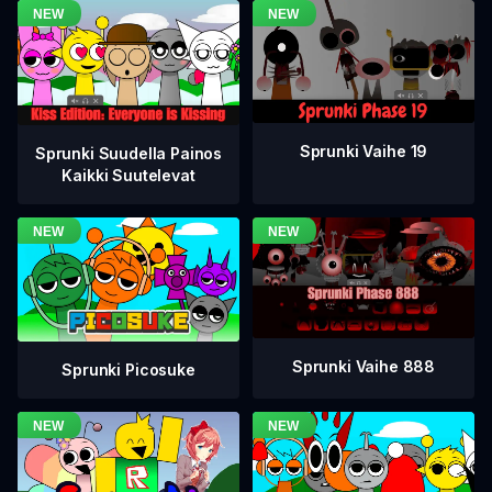
Sprunki Vaihe 19
Sprunki Suudella Painos
Kaikki Suutelevat
Sprunki Vaihe 888
Sprunki Picosuke