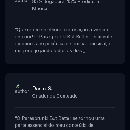
85% Jogadora, 15% Produtora
Musical
“
Que grande melhoria em relação à versão
anterior! O Parasprunki But Better realmente
aprimora a experiência de criação musical, e
me pego jogando todos os dias.
,,
Daniel S.
Criador de Conteúdo
“
O Parasprunki But Better se tornou uma
parte essencial do meu conteúdo de