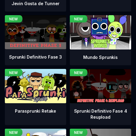
Jevin Gosta de Tunner
Sprunki Definitivo Fase 3
Mundo Sprunkis
Sprunki Definitivo Fase 4
Parasprunki Retake
Reupload