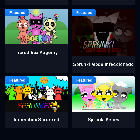
Incredibox Abgerny
Sprunki Modo Infeccionado
Incredibox Sprunked
Sprunki Bebês