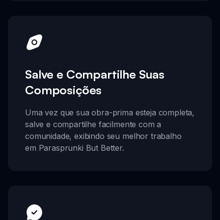
Salve e Compartilhe Suas
Composições
Uma vez que sua obra-prima esteja completa,
salve e compartilhe facilmente com a
comunidade, exibindo seu melhor trabalho
em Parasprunki But Better.