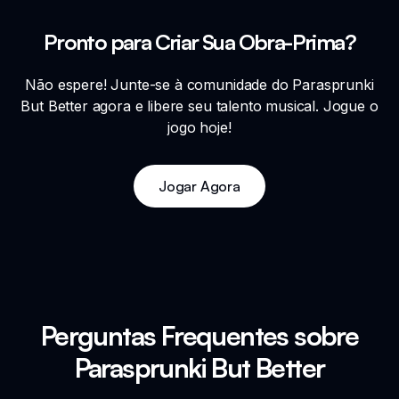
Pronto para Criar Sua Obra-Prima?
Não espere! Junte-se à comunidade do Parasprunki
But Better agora e libere seu talento musical. Jogue o
jogo hoje!
Jogar Agora
Perguntas Frequentes sobre
Parasprunki But Better