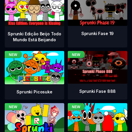
Sprunki Fase 19
Sprunki Edição Beijo Todo
Mundo Está Beijando
Sprunki Fase 888
Sprunki Picosuke