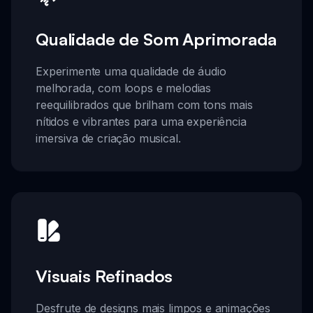
Qualidade de Som Aprimorada
Experimente uma qualidade de áudio
melhorada, com loops e melodias
reequilibrados que brilham com tons mais
nítidos e vibrantes para uma experiência
imersiva de criação musical.
Visuais Refinados
Desfrute de designs mais limpos e animações