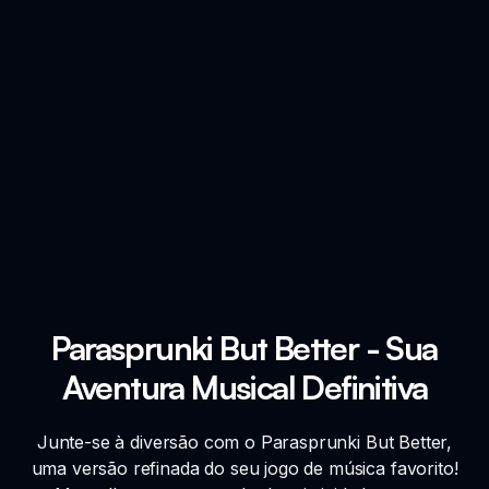
Parasprunki But Better - Sua
Aventura Musical Definitiva
Junte-se à diversão com o Parasprunki But Better,
uma versão refinada do seu jogo de música favorito!