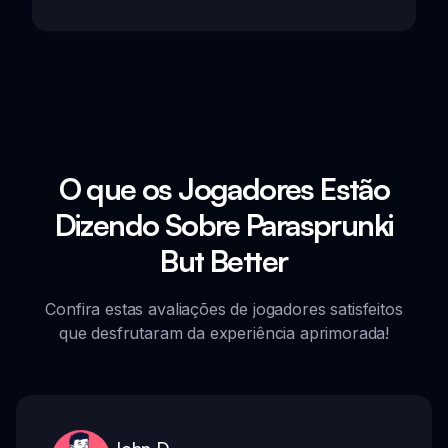
O que os Jogadores Estão
Dizendo Sobre Parasprunki
But Better
Confira estas avaliações de jogadores satisfeitos
que desfrutaram da experiência aprimorada!