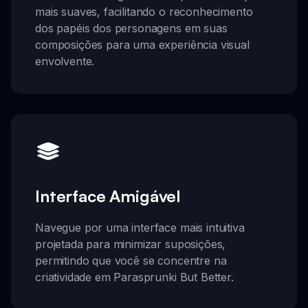
mais suaves, facilitando o reconhecimento
dos papéis dos personagens em suas
composições para uma experiência visual
envolvente.
Interface Amigável
Navegue por uma interface mais intuitiva
projetada para minimizar suposições,
permitindo que você se concentre na
criatividade em Parasprunki But Better.