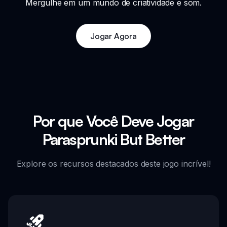
Mergulhe em um mundo de criatividade e som.
Jogar Agora
Por que Você Deve Jogar
Parasprunki But Better
Explore os recursos destacados deste jogo incrível!