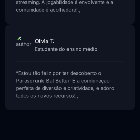
streaming. A jogabilidade é envolvente e a
comunidade é acolhedora!
,,
Olivia T.
Estudante do ensino médio
“
Estou tão feliz por ter descoberto o
Parasprunki But Better! É a combinação
perfeita de diversão e criatividade, e adoro
todos os novos recursos!
,,