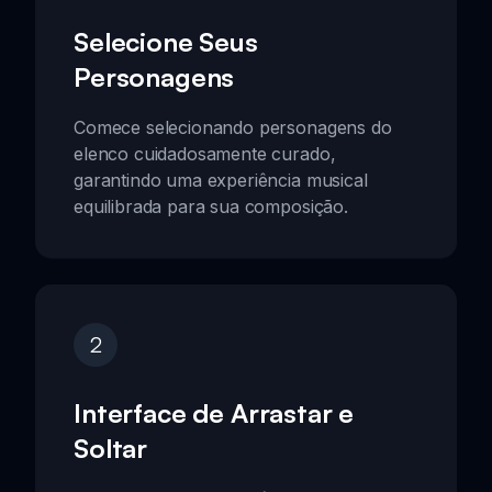
Selecione Seus
Personagens
Comece selecionando personagens do
elenco cuidadosamente curado,
garantindo uma experiência musical
equilibrada para sua composição.
2
Interface de Arrastar e
Soltar