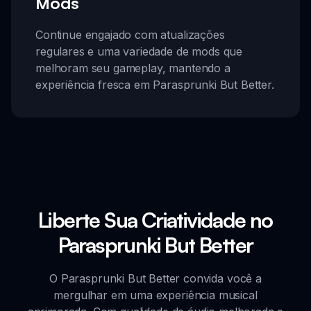
Mods
Continue engajado com atualizações
regulares e uma variedade de mods que
melhoram seu gameplay, mantendo a
experiência fresca em Parasprunki But Better.
Liberte Sua Criatividade no
Parasprunki But Better
O Parasprunki But Better convida você a
mergulhar em uma experiência musical