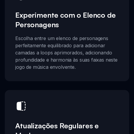
Experimente com o Elenco de
Personagens
Escolha entre um elenco de personagens
perfeitamente equilibrado para adicionar
camadas a loops aprimorados, adicionando
profundidade e harmonia às suas faixas neste
jogo de música envolvente.
Atualizações Regulares e