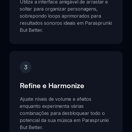
Utilize a interface amigável de arrastar e
soltar para organizar personagens,
sobrepondo loops aprimorados para
resultados sonoros ideais em Parasprunki
But Better.
3
Refine e Harmonize
Ajuste níveis de volume e efeitos
enquanto experimenta várias
combinações para desbloquear todo o
potencial da sua música em Parasprunki
But Better.