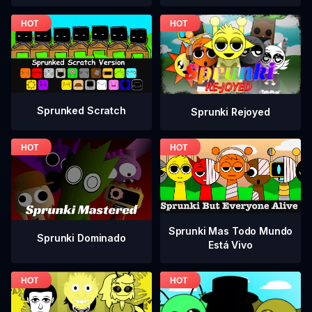
Sprunked Scratch
Sprunki Rejoyed
Sprunki Mas Todo Mundo
Sprunki Dominado
Está Vivo