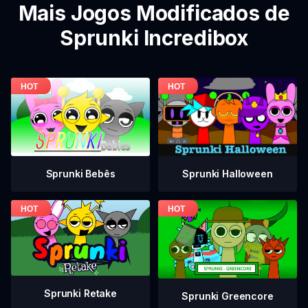
Mais Jogos Modificados de
Sprunki Incredibox
Sprunki Bebês
Sprunki Halloween
Sprunki Retake
Sprunki Greencore