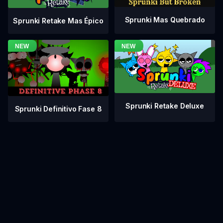
Sprunki Mas Quebrado
Sprunki Retake Mas Épico
Sprunki Retake Deluxe
Sprunki Definitivo Fase 8