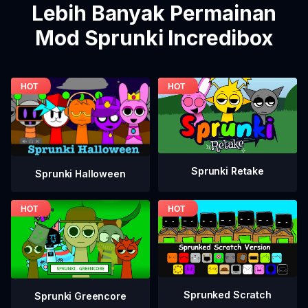
Lebih Banyak Permainan
Mod Sprunki Incredibox
Sprunki Retake
Sprunki Halloween
Sprunked Scratch
Sprunki Greencore