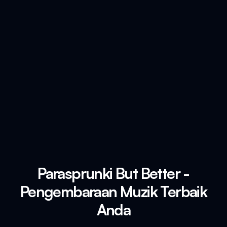
Parasprunki But Better -
Pengembaraan Muzik Terbaik
Anda