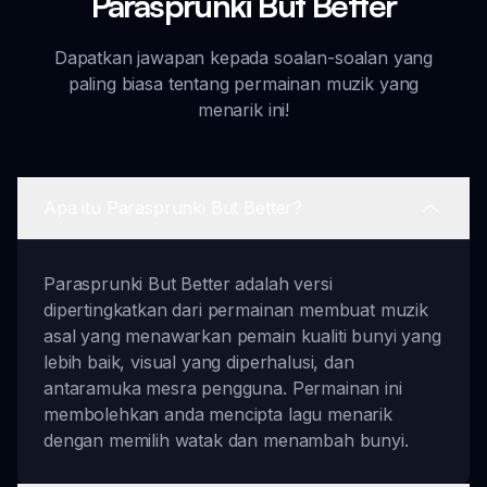
Parasprunki But Better
Dapatkan jawapan kepada soalan-soalan yang
paling biasa tentang permainan muzik yang
menarik ini!
Apa itu Parasprunki But Better?
Parasprunki But Better adalah versi
dipertingkatkan dari permainan membuat muzik
asal yang menawarkan pemain kualiti bunyi yang
lebih baik, visual yang diperhalusi, dan
antaramuka mesra pengguna. Permainan ini
membolehkan anda mencipta lagu menarik
dengan memilih watak dan menambah bunyi.