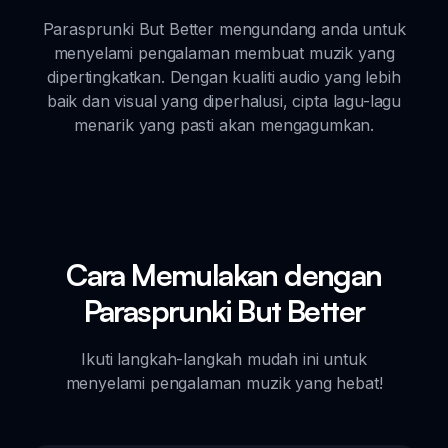
Parasprunki But Better mengundang anda untuk
menyelami pengalaman membuat muzik yang
dipertingkatkan. Dengan kualiti audio yang lebih
baik dan visual yang diperhalusi, cipta lagu-lagu
menarik yang pasti akan mengagumkan.
Cara Memulakan dengan
Parasprunki But Better
Ikuti langkah-langkah mudah ini untuk
menyelami pengalaman muzik yang hebat!