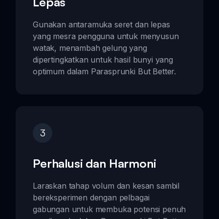
Lepas
Gunakan antaramuka seret dan lepas
yang mesra pengguna untuk menyusun
watak, menambah gelung yang
dipertingkatkan untuk hasil bunyi yang
optimum dalam Parasprunki But Better.
3
Perhalusi dan Harmoni
Laraskan tahap volum dan kesan sambil
bereksperimen dengan pelbagai
gabungan untuk membuka potensi penuh