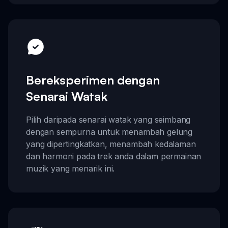
Bereksperimen dengan
Senarai Watak
Pilih daripada senarai watak yang seimbang
dengan sempurna untuk menambah gelung
yang dipertingkatkan, menambah kedalaman
dan harmoni pada trek anda dalam permainan
muzik yang menarik ini.