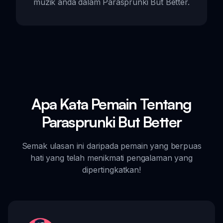
muzik anda dalam Parasprunki But Better.
Apa Kata Pemain Tentang
Parasprunki But Better
Semak ulasan ini daripada pemain yang berpuas
hati yang telah menikmati pengalaman yang
dipertingkatkan!