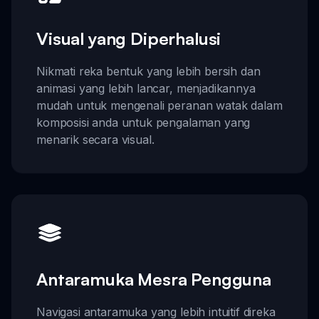
Visual yang Diperhalusi
Nikmati reka bentuk yang lebih bersih dan
animasi yang lebih lancar, menjadikannya
mudah untuk mengenali peranan watak dalam
komposisi anda untuk pengalaman yang
menarik secara visual.
Antaramuka Mesra Pengguna
Navigasi antaramuka yang lebih intuitif direka