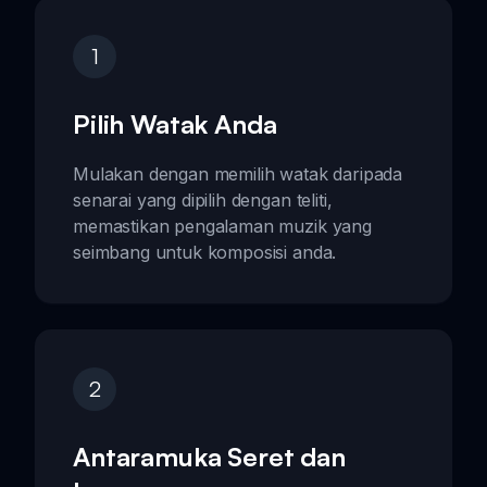
1
Pilih Watak Anda
Mulakan dengan memilih watak daripada
senarai yang dipilih dengan teliti,
memastikan pengalaman muzik yang
seimbang untuk komposisi anda.
2
Antaramuka Seret dan