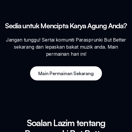
Sedia untuk Mencipta Karya Agung Anda?
Jangan tunggu! Sertai komuniti Parasprunki But Better
sekarang dan lepaskan bakat muzik anda. Main
permainan hari ini!
Main Permainan Sekarang
Soalan Lazim tentang