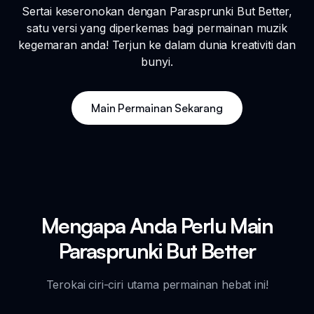
Sertai keseronokan dengan Parasprunki But Better,
satu versi yang diperkemas bagi permainan muzik
kegemaran anda! Terjun ke dalam dunia kreativiti dan
bunyi.
Main Permainan Sekarang
Mengapa Anda Perlu Main
Parasprunki But Better
Terokai ciri-ciri utama permainan hebat ini!