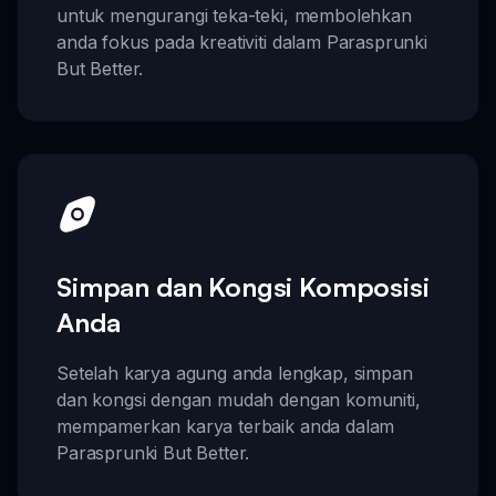
untuk mengurangi teka-teki, membolehkan
anda fokus pada kreativiti dalam Parasprunki
But Better.
Simpan dan Kongsi Komposisi
Anda
Setelah karya agung anda lengkap, simpan
dan kongsi dengan mudah dengan komuniti,
mempamerkan karya terbaik anda dalam
Parasprunki But Better.