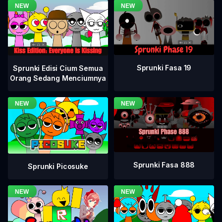
Sprunki Fasa 19
Sprunki Edisi Cium Semua
Orang Sedang Menciumnya
Sprunki Fasa 888
Sprunki Picosuke