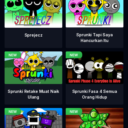
Sprunki Tapi Saya
Sprejecz
Hancurkan Itu
Sprunki Fasa 4 Semua
Sprunki Retake Muat Naik
Orang Hidup
Ulang