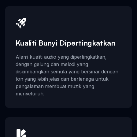
Kualiti Bunyi Dipertingkatkan
Alami kualiti audio yang dipertingkatkan,
dengan gelung dan melodi yang
diseimbangkan semula yang bersinar dengan
ton yang lebih jelas dan bertenaga untuk
pengalaman membuat muzik yang
menyeluruh.