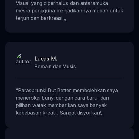
Visual yang diperhalusi dan antaramuka
mesra pengguna menjadikannya mudah untuk
terjun dan berkreasi.
,,
Lucas M.
Pemain dan Musisi
“
Parasprunki But Better membolehkan saya
menerokai bunyi dengan cara baru, dan
pilihan watak memberikan saya banyak
kebebasan kreatif. Sangat disyorkan!
,,