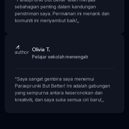
sebahagian penting dalam kandungan
penstriman saya. Permainan ini menarik dan
komuniti ini menyambut baik!
,,
Olivia T.
Pelajar sekolah menengah
“
Saya sangat gembira saya menemui
Parasprunki But Better! Ini adalah gabungan
yang sempurna antara keseronokan dan
kreativiti, dan saya suka semua ciri baru!
,,