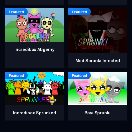
Incredibox Abgerny
Mod Sprunki Infected
Incredibox Sprunked
Bayi Sprunki