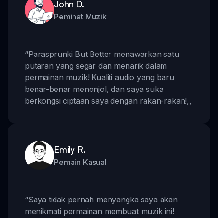
John D.
Peminat Muzik
“
Parasprunki But Better menawarkan satu
putaran yang segar dan menarik dalam
permainan muzik! Kualiti audio yang baru
benar-benar menonjol, dan saya suka
berkongsi ciptaan saya dengan rakan-rakan!
,,
Emily R.
Pemain Kasual
“
Saya tidak pernah menyangka saya akan
menikmati permainan membuat muzik ini!