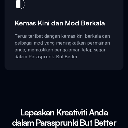
Kemas Kini dan Mod Berkala
Terus terlibat dengan kemas kini berkala dan
pelbagai mod yang meningkatkan permainan
anda, memastikan pengalaman tetap segar
dalam Parasprunki But Better.
Lepaskan Kreativiti Anda
dalam Parasprunki But Better