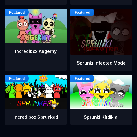
Incredibox Abgerny
Sprunki Infected Mode
Incredibox Sprunked
Sprunki Kūdikiai