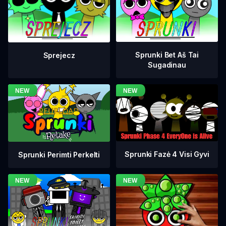
Sprunki Bet Aš Tai
Sprejecz
Sugadinau
Sprunki Fazė 4 Visi Gyvi
Sprunki Perimti Perkelti