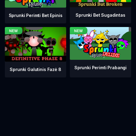
Sprunki Bet Sugadintas
Sprunki Perimti Bet Epinis
Sprunki Perimti Prabangi
Sprunki Galutinis Fazė 8