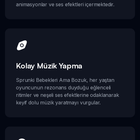
animasyonlar ve ses efektleri içermektedir.
Kolay Müzik Yapma
Sprunki Bebekleri Ama Bozuk, her yaştan
oyuncunun rezonans duyduğu eğlenceli
ritimler ve neşeli ses efektlerine odaklanarak
keyif dolu müzik yaratmayı vurgular.