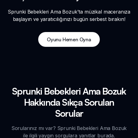
Sprunki Bebekleri Ama Bozuk'ta müzikal maceranıza
başlayın ve yaratıcılığınızı bugün serbest bırakın!
Oyunu Hemen Oyna
Sprunki Bebekleri Ama Bozuk
Hakkında Sıkça Sorulan
Sorular
Sorularınız mı var? Sprunki Bebekleri Ama Bozuk
ile ilgili yaygın sorgulara yanıtlar burada.