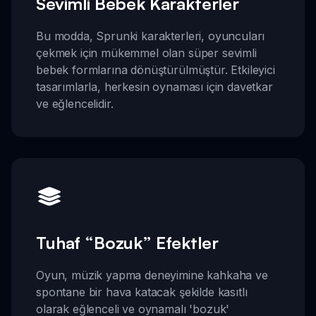
Sevimli Bebek Karakterler
Bu modda, Sprunki karakterleri, oyuncuları
çekmek için mükemmel olan süper sevimli
bebek formlarına dönüştürülmüştür. Etkileyici
tasarımlarla, herkesin oynaması için davetkar
ve eğlencelidir.
Tuhaf “Bozuk” Efektler
Oyun, müzik yapma deneyimine kahkaha ve
spontane bir hava katacak şekilde kasıtlı
olarak eğlenceli ve oynamalı 'bozuk'