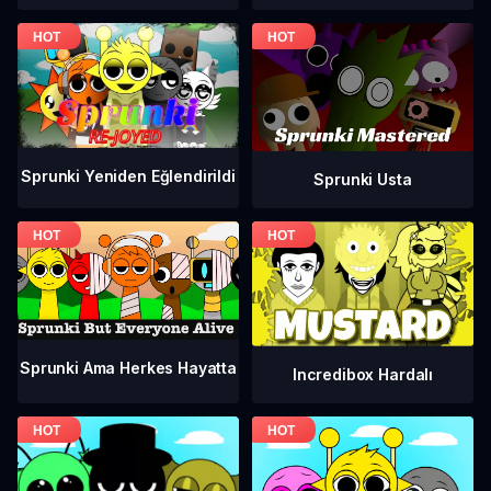
Sprunki Yeniden Eğlendirildi
Sprunki Usta
Sprunki Ama Herkes Hayatta
Incredibox Hardalı