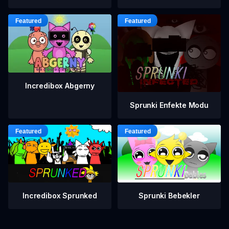
Incredibox Abgerny
Sprunki Enfekte Modu
Incredibox Sprunked
Sprunki Bebekler