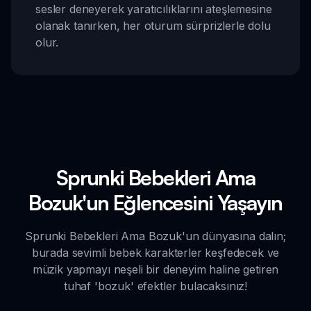
sesler deneyerek yaratıcılıklarını ateşlemesine
olanak tanırken, her oturum sürprizlerle dolu
olur.
Sprunki Bebekleri Ama
Bozuk'un Eğlencesini Yaşayın
Sprunki Bebekleri Ama Bozuk'un dünyasına dalın;
burada sevimli bebek karakterler keşfedecek ve
müzik yapmayı neşeli bir deneyim haline getiren
tuhaf 'bozuk' efektler bulacaksınız!