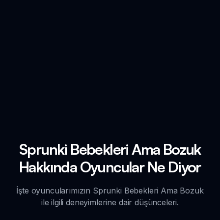
Sprunki Bebekleri Ama Bozuk
Hakkında Oyuncular Ne Diyor
İşte oyuncularımızın Sprunki Bebekleri Ama Bozuk
ile ilgili deneyimlerine dair düşünceleri.