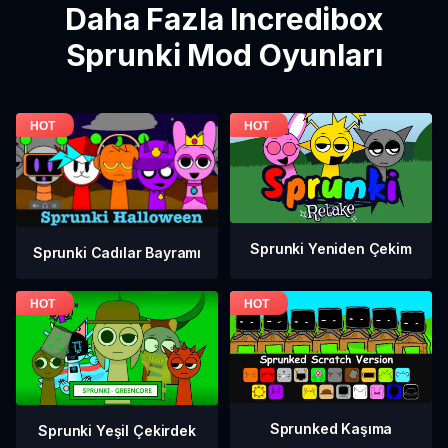
Daha Fazla Incredibox
Sprunki Mod Oyunları
Sprunki Yeniden Çekim
Sprunki Cadılar Bayramı
Sprunked Kaşıma
Sprunki Yeşil Çekirdek