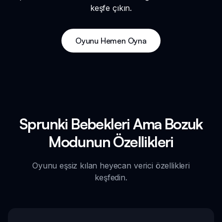
keşfe çıkın.
Oyunu Hemen Oyna
Sprunki Bebekleri Ama Bozuk
Modunun Özellikleri
Oyunu eşsiz kılan heyecan verici özellikleri
keşfedin.