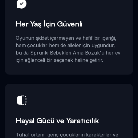
Her Yaş İçin Güvenli
Oyunun şiddet içermeyen ve hafif bir içeriği,
hem çocuklar hem de aileler için uygundur;
bu da Sprunki Bebekleri Ama Bozuk'u her ev
için eğlenceli bir seçenek haline getirir.
Hayal Gücü ve Yaratıcılık
Tuhaf ortam, genç çocukların karakterler ve