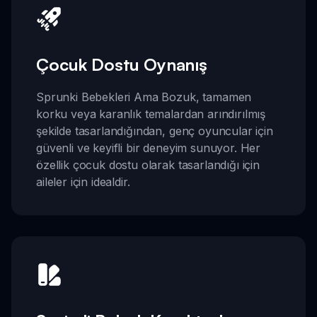
Çocuk Dostu Oynanış
Sprunki Bebekleri Ama Bozuk, tamamen
korku veya karanlık temalardan arındırılmış
şekilde tasarlandığından, genç oyuncular için
güvenli ve keyifli bir deneyim sunuyor. Her
özellik çocuk dostu olarak tasarlandığı için
aileler için idealdir.