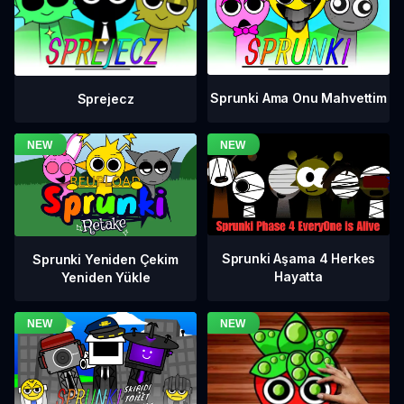
Sprunki Ama Onu Mahvettim
Sprejecz
Sprunki Aşama 4 Herkes
Sprunki Yeniden Çekim
Hayatta
Yeniden Yükle