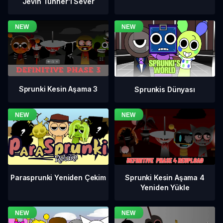
Jevin Tunner'ı Sever
Sprunki Kesin Aşama 3
Sprunkis Dünyası
Sprunki Kesin Aşama 4
Parasprunki Yeniden Çekim
Yeniden Yükle