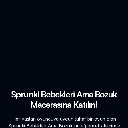
Sprunki Bebekleri Ama Bozuk
Macerasına Katılın!
Her yaştan oyuncuya uygun tuhaf bir oyun olan
Sprunki Bebekleri Ama Bozuk'un eğlenceli aleminde