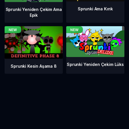
Sprunki Ama Kırık
Sprunki Yeniden Çekim Ama
Epik
Sprunki Yeniden Çekim Lüks
Sprunki Kesin Aşama 8