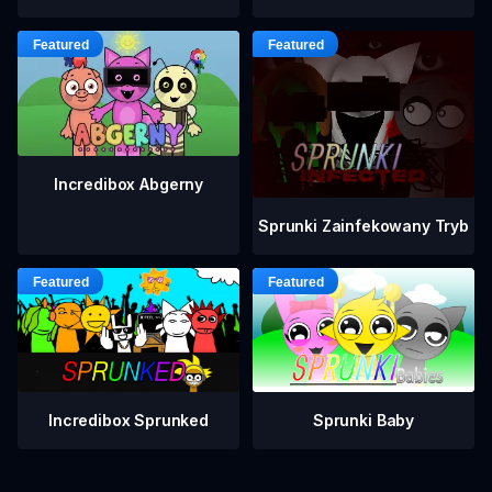
Incredibox Abgerny
Sprunki Zainfekowany Tryb
Incredibox Sprunked
Sprunki Baby