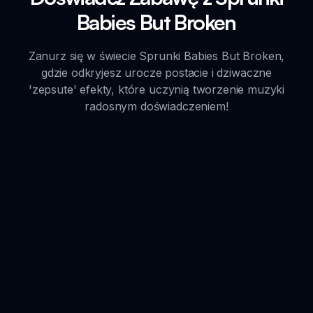
Babies But Broken
Zanurz się w świecie Sprunki Babies But Broken,
gdzie odkryjesz urocze postacie i dziwaczne
'zepsute' efekty, które uczynią tworzenie muzyki
radosnym doświadczeniem!