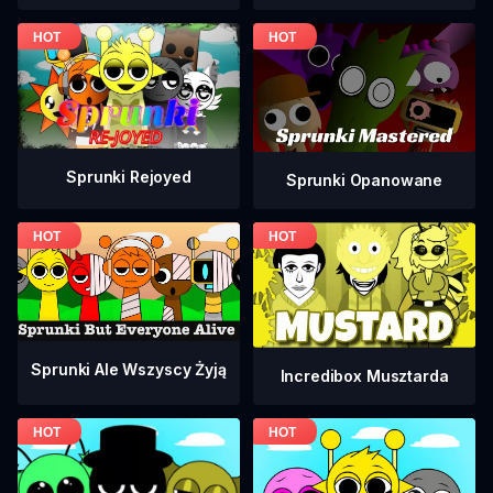
Sprunki Rejoyed
Sprunki Opanowane
Sprunki Ale Wszyscy Żyją
Incredibox Musztarda