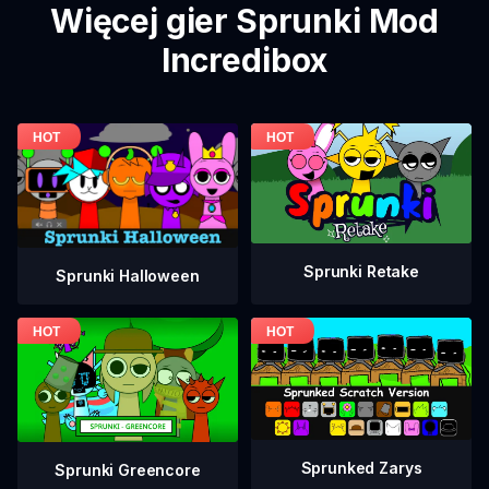
Więcej gier Sprunki Mod
Incredibox
Sprunki Retake
Sprunki Halloween
Sprunked Zarys
Sprunki Greencore