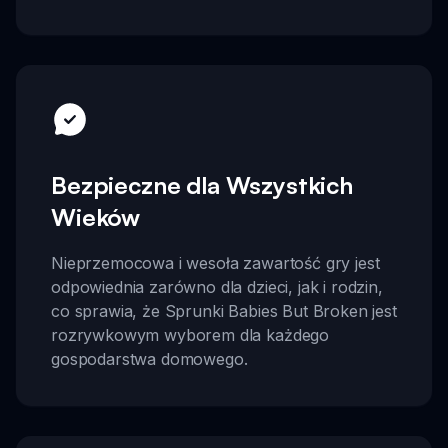
Bezpieczne dla Wszystkich
Wieków
Nieprzemocowa i wesoła zawartość gry jest
odpowiednia zarówno dla dzieci, jak i rodzin,
co sprawia, że Sprunki Babies But Broken jest
rozrywkowym wyborem dla każdego
gospodarstwa domowego.