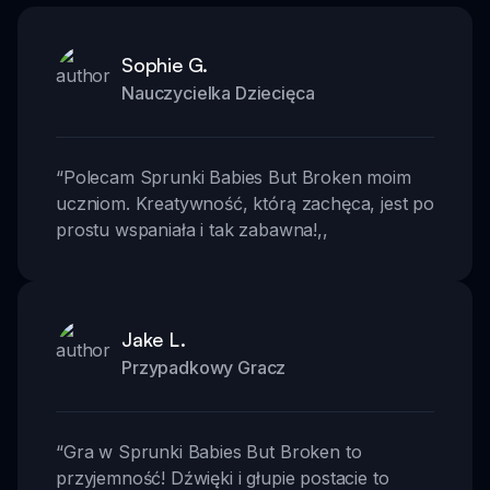
Sophie G.
Nauczycielka Dziecięca
“
Polecam Sprunki Babies But Broken moim
uczniom. Kreatywność, którą zachęca, jest po
prostu wspaniała i tak zabawna!
,,
Jake L.
Przypadkowy Gracz
“
Gra w Sprunki Babies But Broken to
przyjemność! Dźwięki i głupie postacie to