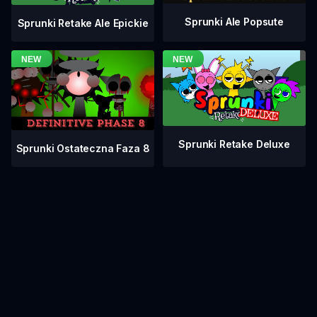
Sprunki Ale Popsute
Sprunki Retake Ale Epickie
Sprunki Retake Deluxe
Sprunki Ostateczna Faza 8