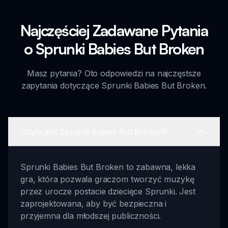
Najczęściej Zadawane Pytania
o Sprunki Babies But Broken
Masz pytania? Oto odpowiedzi na najczęstsze
zapytania dotyczące Sprunki Babies But Broken.
Czym jest Sprunki Babies But Broken?
Sprunki Babies But Broken to zabawna, lekka
gra, która pozwala graczom tworzyć muzykę
przez urocze postacie dziecięce Sprunki. Jest
zaprojektowana, aby być bezpieczna i
przyjemna dla młodszej publiczności.