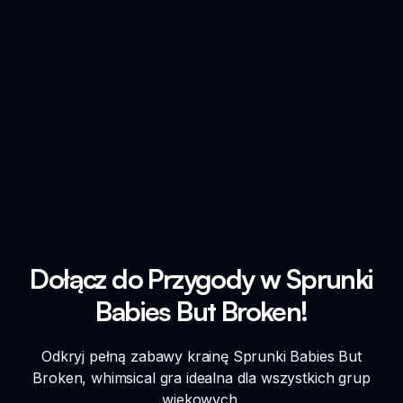
Dołącz do Przygody w Sprunki
Babies But Broken!
Odkryj pełną zabawy krainę Sprunki Babies But
Broken, whimsical gra idealna dla wszystkich grup
wiekowych.