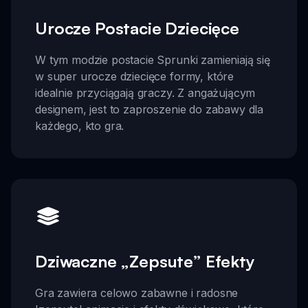
Urocze Postacie Dziecięce
W tym modzie postacie Sprunki zamieniają się
w super urocze dziecięce formy, które
idealnie przyciągają graczy. Z angażującym
designem, jest to zaproszenie do zabawy dla
każdego, kto gra.
Dziwaczne „Zepsute” Efekty
Gra zawiera celowo zabawne i radosne