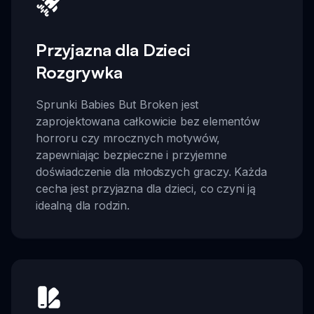
Przyjazna dla Dzieci
Rozgrywka
Sprunki Babies But Broken jest
zaprojektowana całkowicie bez elementów
horroru czy mrocznych motywów,
zapewniając bezpieczne i przyjemne
doświadczenie dla młodszych graczy. Każda
cecha jest przyjazna dla dzieci, co czyni ją
idealną dla rodzin.