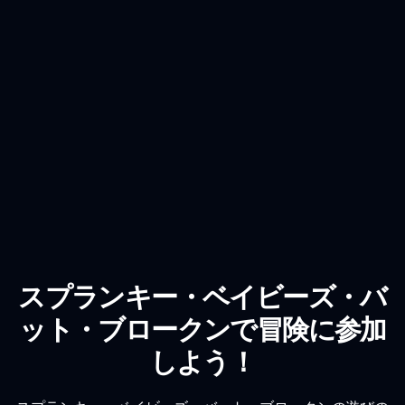
スプランキー・ベイビーズ・バ
ット・ブロークンで冒険に参加
しよう！