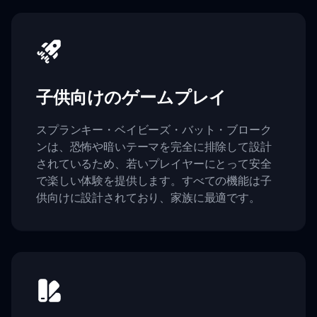
子供向けのゲームプレイ
スプランキー・ベイビーズ・バット・ブローク
ンは、恐怖や暗いテーマを完全に排除して設計
されているため、若いプレイヤーにとって安全
で楽しい体験を提供します。すべての機能は子
供向けに設計されており、家族に最適です。