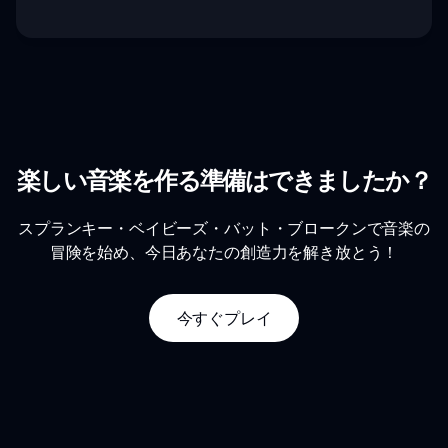
楽しい音楽を作る準備はできましたか？
スプランキー・ベイビーズ・バット・ブロークンで音楽の
冒険を始め、今日あなたの創造力を解き放とう！
今すぐプレイ