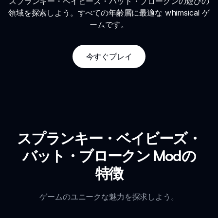
スプランキー・ベイビーズ・バット・ブロークンの遊びの
領域を探索しよう。すべての年齢層に最適な whimsical ゲ
ームです。
今すぐプレイ
スプランキー・ベイビーズ・
バット・ブロークン Modの
特徴
ゲームのユニークな魅力を探求しよう。