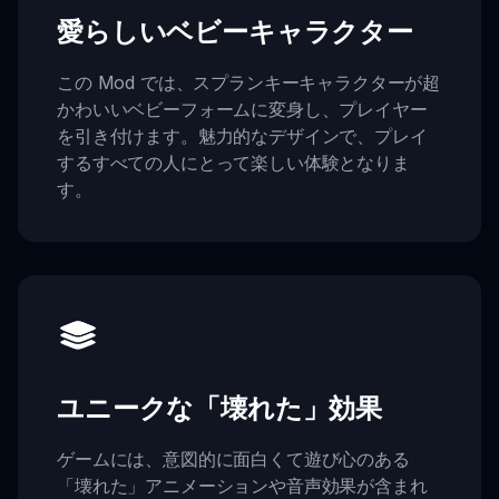
愛らしいベビーキャラクター
この Mod では、スプランキーキャラクターが超
かわいいベビーフォームに変身し、プレイヤー
を引き付けます。魅力的なデザインで、プレイ
するすべての人にとって楽しい体験となりま
す。
ユニークな「壊れた」効果
ゲームには、意図的に面白くて遊び心のある
「壊れた」アニメーションや音声効果が含まれ