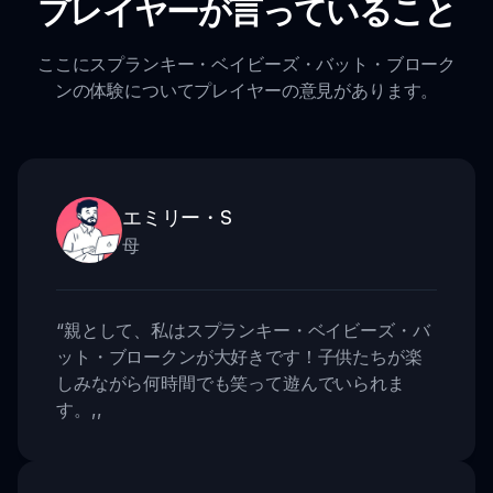
プレイヤーが言っていること
ここにスプランキー・ベイビーズ・バット・ブローク
ンの体験についてプレイヤーの意見があります。
エミリー・S
母
“
親として、私はスプランキー・ベイビーズ・バ
ット・ブロークンが大好きです！子供たちが楽
しみながら何時間でも笑って遊んでいられま
す。
,,