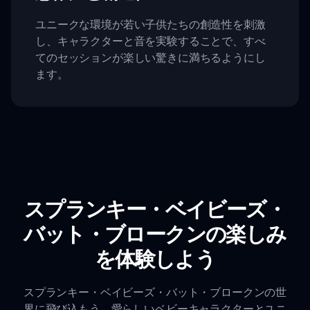
ユニークな環境が若い子供たちの創造性を刺激
し、キャラクターと音を実験することで、すべ
てのセッションが楽しい驚きに満ちるようにし
ます。
スプランキー・ベイビーズ・
バット・ブロークンの楽しみ
を体験しよう
スプランキー・ベイビーズ・バット・ブロークンの世
界に飛び込もう。愛らしいベビーキャラクターとユニ