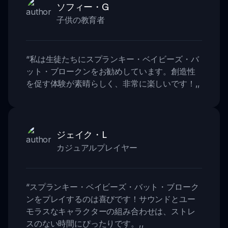
ソフィー・G
子供の教育者
“
私は生徒たちにスプランキー・ベイビーズ・バ
ット・ブロークンをお勧めしています。創造性
を促す体験が素晴らしく、非常に楽しいです！
,,
ジェイク・L
カジュアルプレイヤー
“
スプランキー・ベイビーズ・バット・ブローク
ンをプレイするのは喜びです！サウンドとユー
モラスなキャラクターの組み合わせは、ストレ
スのない時間にぴったりです。
,,