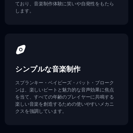
ており、音楽制作体験に笑いや自発性をもたら
します。
シンプルな音楽制作
スプランキー・ベイビーズ・バット・ブローク
ンは、楽しいビートと魅力的な音声効果に焦点
を当て、すべての年齢のプレイヤーに共鳴する
楽しい音楽を創造するための使いやすいメカニ
クスを強調しています。