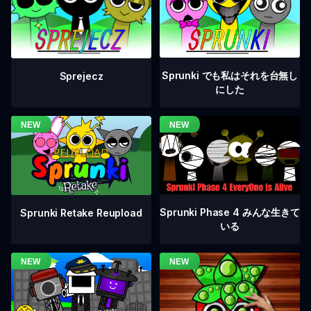
Sprunki でも私はそれを台無し
Sprejecz
にした
Sprunki Phase 4 みんな生きて
Sprunki Retake Reupload
いる