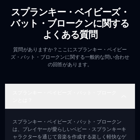
スプランキー・ベイビーズ・
バット・ブロークンに関する
よくある質問
質問がありますか？ここにスプランキー・ベイビー
ズ・バット・ブロークンに関する一般的な問い合わせ
の回答があります。
スプランキー・ベイビーズ・バット・ブローク
ンとは？
スプランキー・ベイビーズ・バット・ブロークン
は、プレイヤーが愛らしいベビー・スプランキーキ
ャラクターを通じて音楽を作成する楽しく軽快なゲ