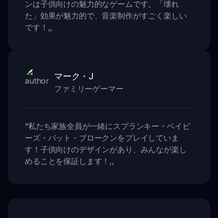
ンは子供向けの魅力的なゲームです。「壊れ
た」効果が魅力的で、音楽制作がすごく楽しい
です！
,,
マーク・J
ファミリーゲーマー
“
私たち家族全員が一緒にスプランキー・ベイビ
ーズ・バット・ブロークンをプレイしていま
す！子供向けのデザインがあり、みんなが楽し
めることを保証します！
,,