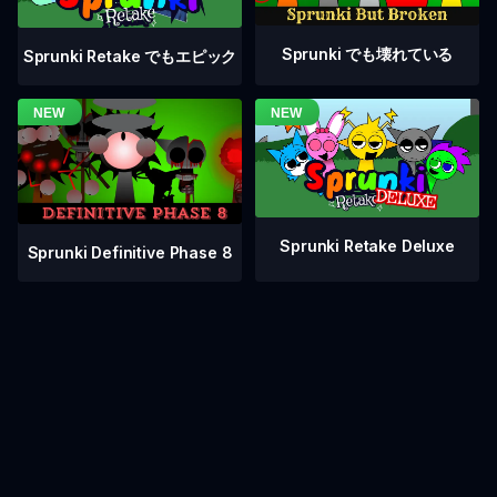
Sprunki でも壊れている
Sprunki Retake でもエピック
Sprunki Retake Deluxe
Sprunki Definitive Phase 8