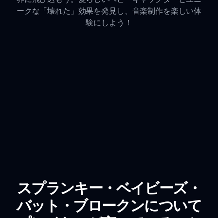
ークな「壊れた」効果を発見し、音楽制作を楽しい体
験にしよう！
スプランキー・ベイビーズ・
バット・ブロークンについて