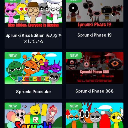
Sprunki Phase 19
Sprunki Kiss Edition みんなキ
スしている
Sprunki Phase 888
Sprunki Picosuke