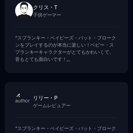
クリス・T
子供ゲーマー
“
スプランキー・ベイビーズ・バット・ブローク
ンをプレイするのが本当に楽しい！ベビー・ス
プランキーキャラクターがとてもかわいくて、
音もとても面白いです！
,,
リリー・P
ゲームレビュアー
“
スプランキー・ベイビーズ・バット・ブローク