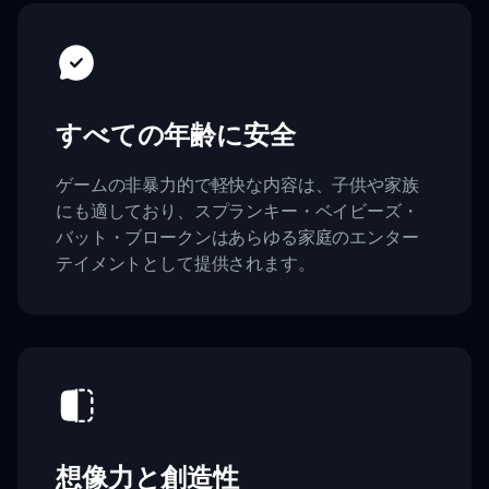
すべての年齢に安全
ゲームの非暴力的で軽快な内容は、子供や家族
にも適しており、スプランキー・ベイビーズ・
バット・ブロークンはあらゆる家庭のエンター
テイメントとして提供されます。
想像力と創造性