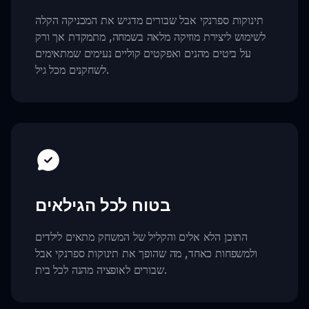
תינוקות ספרנקי אבל שבורים מדגיש את המכניקה הקלה
לשימוש ליצירת מוזיקה מלאה בשמחה, מתמקדת אך ורק
על ביטים מהנים ואפקטים קוליים נעימים שמתאימים
לשחקנים מכל גיל.
בטוח לכל הגילאים
התוכן הלא אלים והקליל של המשחק מתאים לילדים
ולמשפחות כאחד, מה שהופך את תינוקות ספרנקי אבל
שבורים לאופציה מהנה לכל בית.