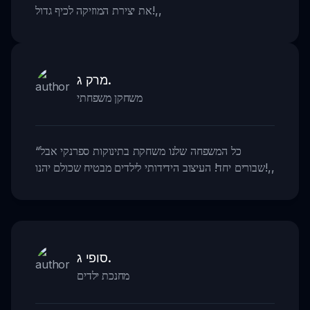
,,
את יצירת המוזיקה לכיף גדול!
מרק ג.
משחקן משפחתי
כל המשפחה שלנו משחקת בתינוקות ספרנקי אבל
“
,,
שבורים יחד! העיצוב הידידותי לילדים מבטיח שכולם יהנו!
סופי ג.
מחנכת ילדים