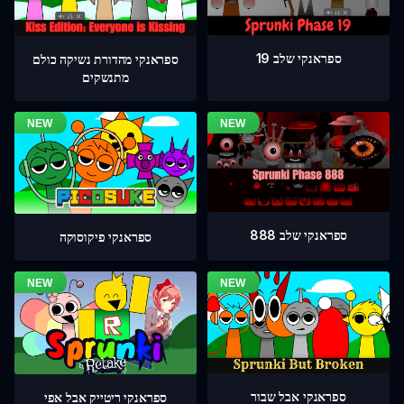
ספראנקי שלב 19
ספראנקי מהדורת נשיקה כולם
מתנשקים
ספראנקי שלב 888
ספראנקי פיקוסוקה
ספראנקי אבל שבור
ספראנקי ריטייק אבל אפי