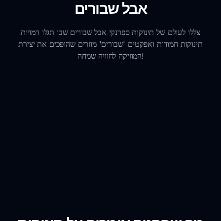
אבל שבורים
צללו לעולם של תינוקות ספרנקי אבל שבורים שבו תגלו דמויות
תינוקות חמודות ואפקטים 'שבורים' מוזרים שהופכים את יצירת
המוזיקה לחוויה שמחה!