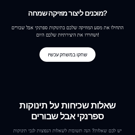
מוכנים ליצור מוזיקה שמחה?
התחילו את מסע המוזיקה שלכם בתינוקות ספרנקי אבל שבורים
ושחררו את היצירתיות שלכם היום!
שחקו במשחק עכשיו
שאלות שכיחות על תינוקות
ספרנקי אבל שבורים
יש לכם שאלות? הנה תשובות לשאלות הנפוצות לגבי תינוקות