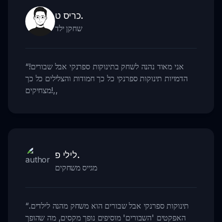
כריס ט.
שחקן ילד
אני מאוד נהנה לשחק בתינוקות ספרנקי אבל שבורים!
“
הדמויות תינוקות ספרנקי כל כך חמודות והצלילים כל כך
,,
מצחיקים!
לילי פ.
מגייס משחקים
תינוקות ספרנקי אבל שבורים הוא משחק מהנה לילדים.
“
האפקטים 'השבורים' מוסיפים נופך מקסים, מה שהופך