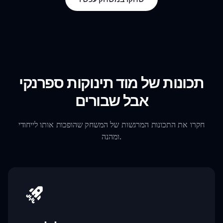
תכונות של מוד תינוקות ספרנקי
אבל שבורים
חקרו את התכונות המרגשות של המשחק שהופכות אותו לייחודי
ומהנה.