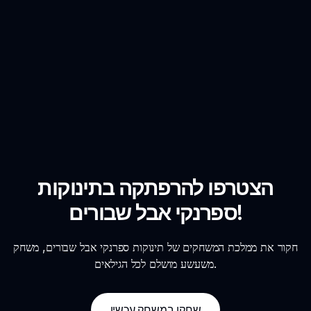
הצטרפו להרפתקה בתינוקות
ספרנקי אבל שבורים!
חקור את ממלכת המשחקים של תינוקות ספרנקי אבל שבורים, משחק
משעשע מושלם לכל הגילאים.
שחקו במשחק עכשיו