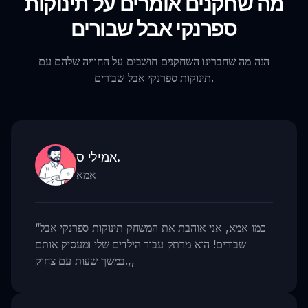
מה שחקנים אומרים על תינוקות
ספרנקי אבל שבורים
הנה מה שחברינו השחקנים חושבים על החוויה שלהם עם
תינוקות ספרנקי אבל שבורים.
אמילי ס.
אמא
כמו אמא, אני אוהבת את המשחק תינוקות ספרנקי אבל
“
שבורים! הוא מרתק עבור הילדים שלי ומעסיק אותם
,,
במשך שעות עם צחוק.