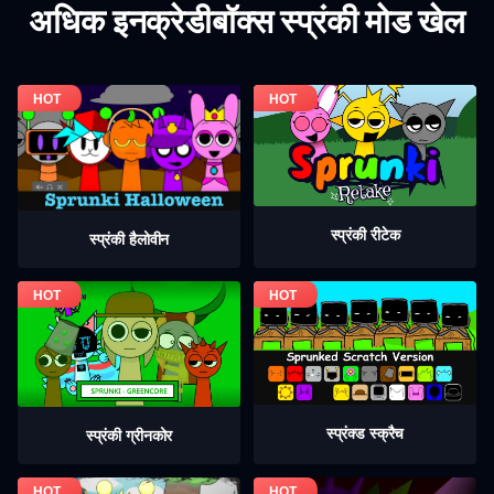
अधिक इनक्रेडीबॉक्स स्प्रंकी मोड खेल
स्प्रंकी रीटेक
स्प्रंकी हैलोवीन
स्प्रंक्ड स्क्रैच
स्प्रंकी ग्रीनकोर