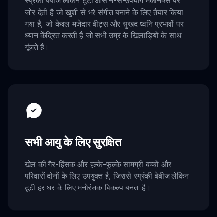
स्प्रंकी बेबीज लेकिन टूटी आसान-से-उपयोग मैकेनिक्स पर
जोर देती है जो खुशी से भरे संगीत बनाने के लिए तैयार किया
गया है, जो केवल मजेदार बीट्स और सुखद ध्वनि प्रभावों पर
ध्यान केंद्रित करती है जो सभी उम्र के खिलाड़ियों के साथ
गूंजते हैं।
सभी आयु के लिए सुरक्षित
खेल की गैर-हिंसक और हल्के-फुल्के सामग्री बच्चों और
परिवारों दोनों के लिए उपयुक्त है, जिससे स्प्रंकी बेबीज लेकिन
टूटी हर घर के लिए मनोरंजक विकल्प बनता है।