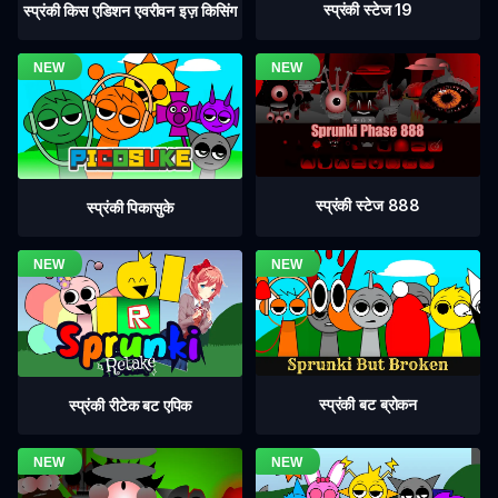
स्प्रंकी स्टेज 19
स्प्रंकी किस एडिशन एवरीवन इज़ किसिंग
स्प्रंकी स्टेज 888
स्प्रंकी पिकासुके
स्प्रंकी बट ब्रोकन
स्प्रंकी रीटेक बट एपिक