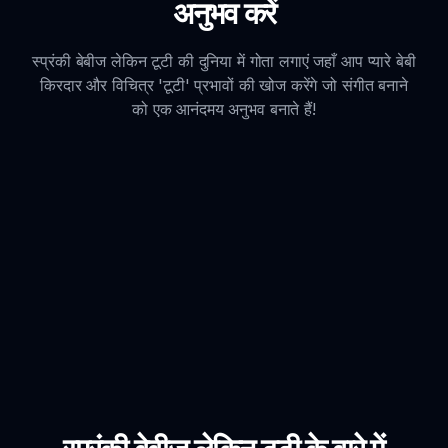
अनुभव करें
स्प्रंकी बेबीज लेकिन टूटी की दुनिया में गोता लगाएं जहाँ आप प्यारे बेबी
किरदार और विचित्र 'टूटी' प्रभावों की खोज करेंगे जो संगीत बनाने
को एक आनंदमय अनुभव बनाते हैं!