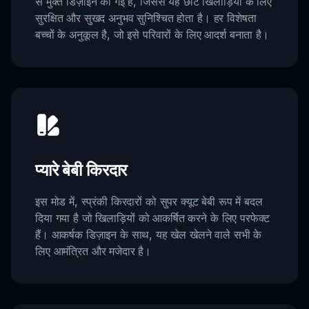
से मुक्त डिज़ाइन की गई है, जिससे यह छोटे खिलाड़ियों के लिए
सुरक्षित और सुखद अनुभव सुनिश्चित होता है। हर विशेषता
बच्चों के अनुकूल है, जो इसे परिवारों के लिए आदर्श बनाता है।
प्यारे बेबी किरदार
इस मोड में, स्प्रंकी किरदारों को सुपर क्यूट बेबी रूप में बदल
दिया गया है जो खिलाड़ियों को आकर्षित करने के लिए परफेक्ट
हैं। आकर्षक डिज़ाइन के साथ, यह खेल खेलने वाले सभी के
लिए आमंत्रित और मजेदार है।