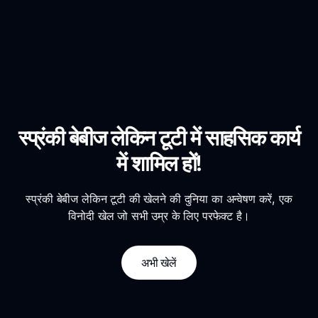
स्प्रंकी बेबीज लेकिन टूटी में साहसिक कार्य
में शामिल हों!
स्प्रंकी बेबीज लेकिन टूटी की खेलने की दुनिया का अन्वेषण करें, एक
विनोदी खेल जो सभी उम्र के लिए परफेक्ट है।
अभी खेलें