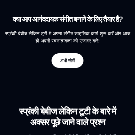
क्या आप आनंददायक संगीत बनाने के लिए तैयार हैं?
स्प्रंकी बेबीज लेकिन टूटी में अपना संगीत साहसिक कार्य शुरू करें और आज
ही अपनी रचनात्मकता को उजागर करें!
अभी खेलें
स्प्रंकी बेबीज लेकिन टूटी के बारे में
अक्सर पूछे जाने वाले प्रश्न