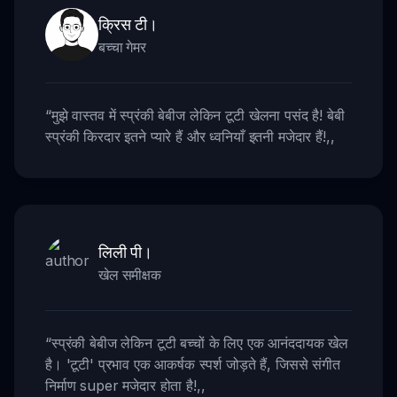
क्रिस टी।
बच्चा गेमर
“
मुझे वास्तव में स्प्रंकी बेबीज लेकिन टूटी खेलना पसंद है! बेबी
स्प्रंकी किरदार इतने प्यारे हैं और ध्वनियाँ इतनी मजेदार हैं!
,,
लिली पी।
खेल समीक्षक
“
स्प्रंकी बेबीज लेकिन टूटी बच्चों के लिए एक आनंददायक खेल
है। 'टूटी' प्रभाव एक आकर्षक स्पर्श जोड़ते हैं, जिससे संगीत
निर्माण super मजेदार होता है!
,,