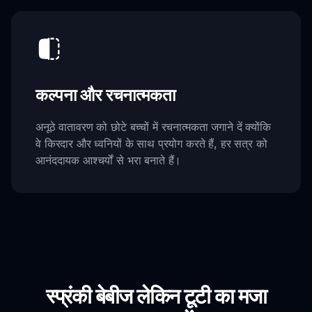
कल्पना और रचनात्मकता
अनूठे वातावरण को छोटे बच्चों में रचनात्मकता जगाने दें क्योंकि
वे किरदार और ध्वनियों के साथ प्रयोग करते हैं, हर सत्र को
आनंददायक आश्चर्यों से भरा बनाते हैं।
स्प्रंकी बेबीज लेकिन टूटी का मजा