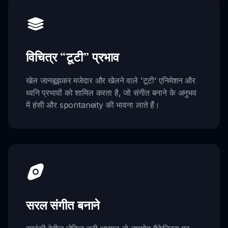
विचित्र “टूटी” प्रभाव
खेल जानबूझकर मजेदार और खेलने वाले 'टूटी' एनिमेशन और
ध्वनि प्रभावों को शामिल करता है, जो संगीत बनाने के अनुभव
में हंसी और spontaneity की भावना लाते हैं।
सरल संगीत बनाने