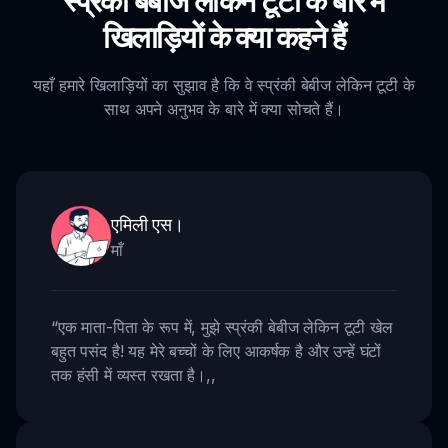
स्प्रंकी बेबीज लेकिन टूटी के बारे में
खिलाड़ियों के क्या कहने हैं
यहाँ हमारे खिलाड़ियों का सुझाव है कि वे स्प्रंकी बेबीज लेकिन टूटी के
साथ अपने अनुभव के बारे में क्या सोचते हैं।
एमिली एस।
माँ
“
एक माता-पिता के रूप में, मुझे स्प्रंकी बेबीज लेकिन टूटी खेल
बहुत पसंद है! यह मेरे बच्चों के लिए आकर्षक है और उन्हें घंटों
तक हंसी में व्यस्त रखता है।
,,