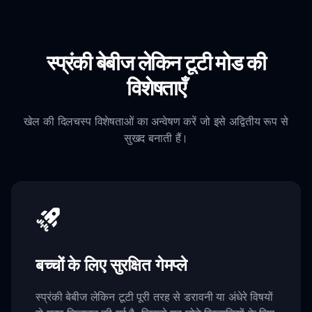
स्प्रंकी बेबीज लेकिन टूटी मोड की
विशेषताएँ
खेल की दिलचस्प विशेषताओं का अन्वेषण करें जो इसे अद्वितीय रूप से
सुखद बनाती हैं।
बच्चों के लिए सुरक्षित गेमप्ले
स्प्रंकी बेबीज लेकिन टूटी पूरी तरह से डरावनी या अंधेरे विषयों