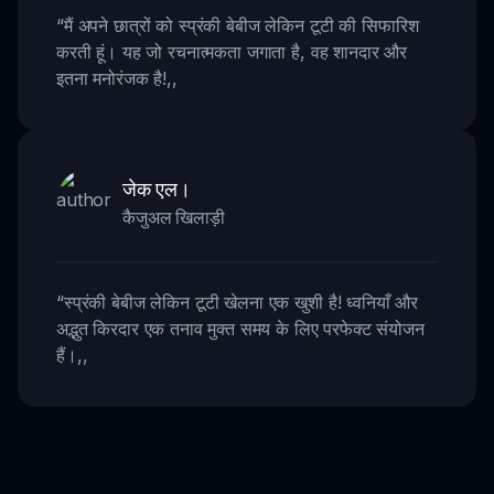
“
मैं अपने छात्रों को स्प्रंकी बेबीज लेकिन टूटी की सिफारिश
करती हूं। यह जो रचनात्मकता जगाता है, वह शानदार और
इतना मनोरंजक है!
,,
जेक एल।
कैजुअल खिलाड़ी
“
स्प्रंकी बेबीज लेकिन टूटी खेलना एक खुशी है! ध्वनियाँ और
अद्भुत किरदार एक तनाव मुक्त समय के लिए परफेक्ट संयोजन
हैं।
,,