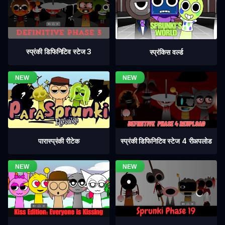
स्प्रंकी डिफिनिटिव स्टेज 3
स्प्रंकिस वर्ल्ड
स्प्रंकी डिफिनिटिव स्टेज 4 रीअपलोड
पारास्प्रंकी रीटेक