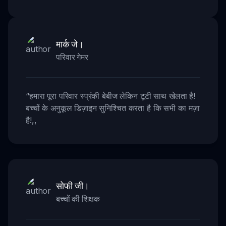
मार्क जे।
परिवार गेमर
“
हमारा पूरा परिवार स्प्रंकी बेबीज लेकिन टूटी साथ खेलता है!
बच्चों के अनुकूल डिज़ाइन सुनिश्चित करता है कि सभी का मज़ा
है!
,,
सोफी जी।
बच्चों की शिक्षक