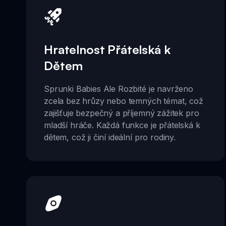
Hratelnost Přátelská k
Dětem
Sprunki Babies Ale Rozbité je navrženo
zcela bez hrůzy nebo temných témat, což
zajišťuje bezpečný a příjemný zážitek pro
mladší hráče. Každá funkce je přátelská k
dětem, což ji činí ideální pro rodiny.