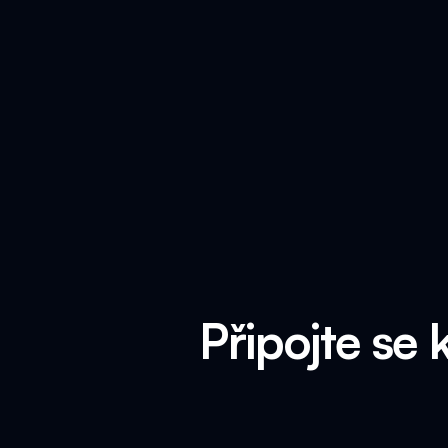
Připojte se