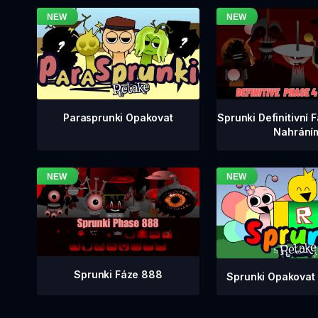
Sprunki Definitivní 
Parasprunki Opakovat
Nahrání
Sprunki Fáze 888
Sprunki Opakovat 