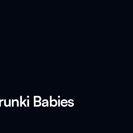
runki Babies