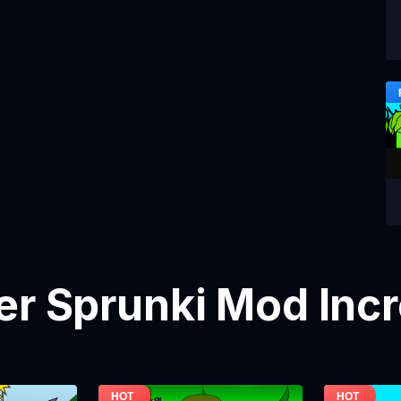
er Sprunki Mod Inc