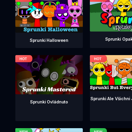
Sprunki Opa
Sprunki Halloween
Sprunki Ale Všichni
Sprunki Ovládnuto