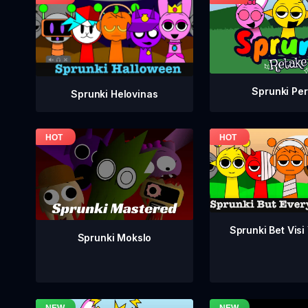
Sprunki Per
Sprunki Helovinas
Sprunki Bet Visi
Sprunki Mokslo