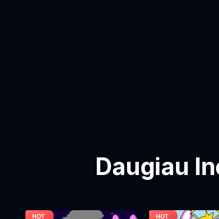
Daugiau In