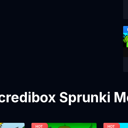
credibox Sprunki 