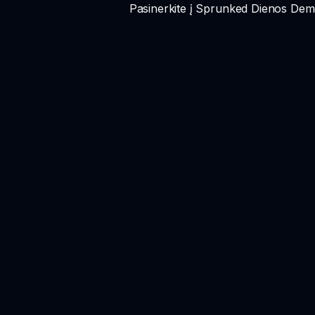
Pasinerkite į Sprunked Dienos Demo