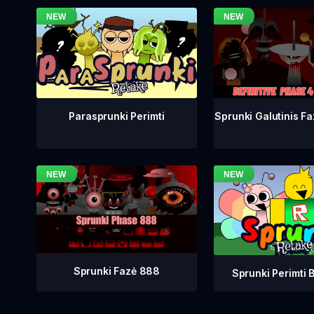
Sprunki Galutinis Fa
Parasprunki Perimti
Sprunki Fazė 888
Sprunki Perimti B