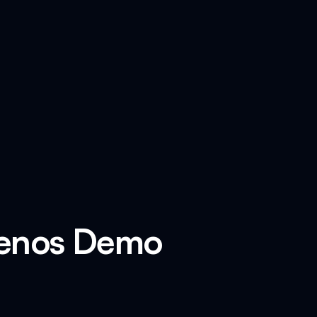
Dienos Demo