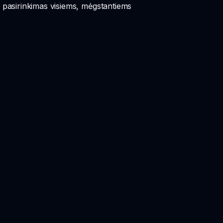
 pasirinkimas visiems, mėgstantiems