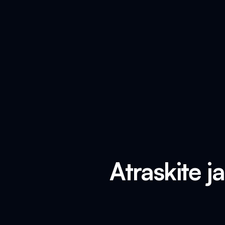
Atraskite 