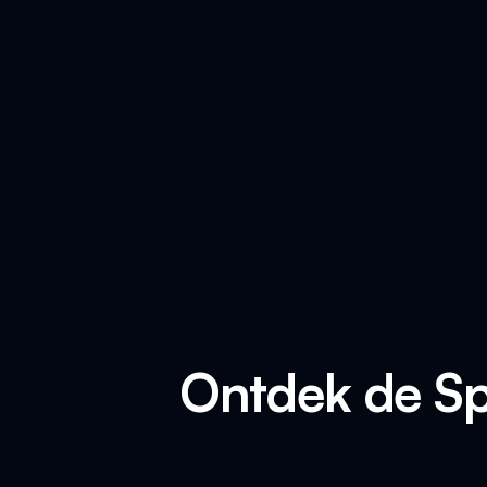
Ontdek de S