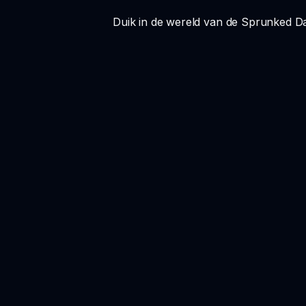
Duik in de wereld van de Sprunked Da