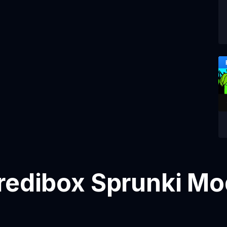
redibox Sprunki Mo