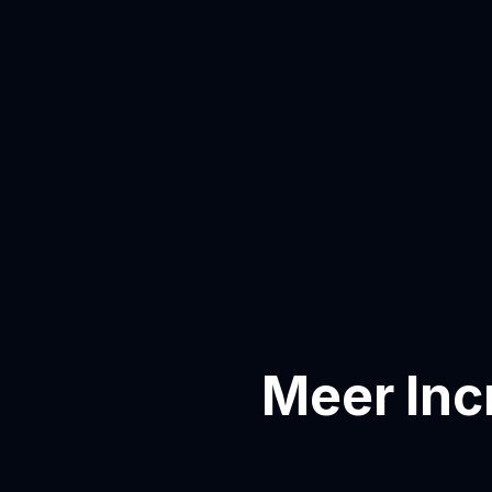
Meer Inc