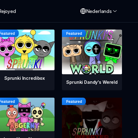
Rejoyed
Nederlands
Sprunki Incredibox
Sprunki Dandy's Wereld