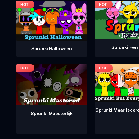
Sprunki Her
Sprunki Halloween
Sprunki Maar Ieder
Sprunki Meesterlijk