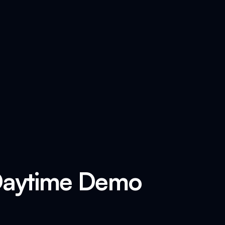
Daytime Demo