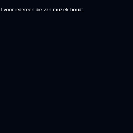
t voor iedereen die van muziek houdt.