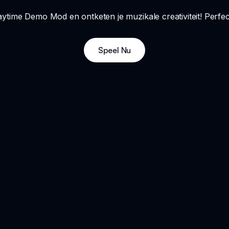
ytime Demo Mod en ontketen je muzikale creativiteit! Perfec
Speel Nu